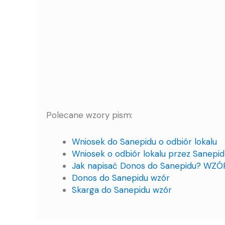
Polecane wzory pism:
Wniosek do Sanepidu o odbiór lokalu
Wniosek o odbiór lokalu przez Sanepid
Jak napisać Donos do Sanepidu? WZÓ
Donos do Sanepidu wzór
Skarga do Sanepidu wzór