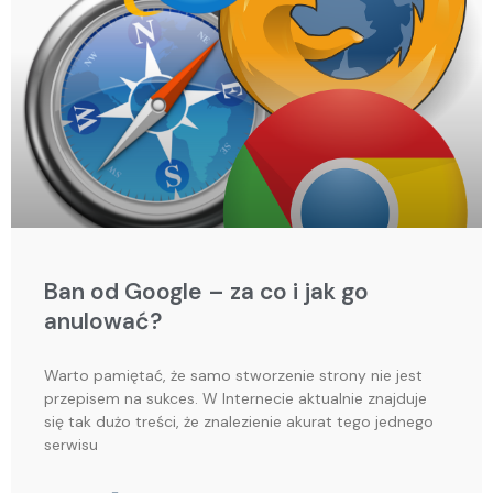
Ban od Google – za co i jak go
anulować?
Warto pamiętać, że samo stworzenie strony nie jest
przepisem na sukces. W Internecie aktualnie znajduje
się tak dużo treści, że znalezienie akurat tego jednego
serwisu