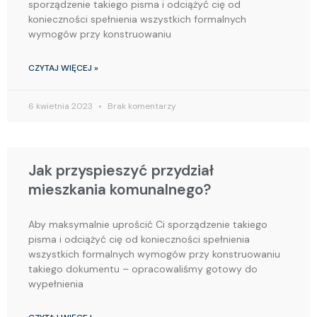
sporządzenie takiego pisma i odciążyć cię od
konieczności spełnienia wszystkich formalnych
wymogów przy konstruowaniu
CZYTAJ WIĘCEJ »
6 kwietnia 2023
Brak komentarzy
Jak przyspieszyć przydział
mieszkania komunalnego?
Aby maksymalnie uprościć Ci sporządzenie takiego
pisma i odciążyć cię od konieczności spełnienia
wszystkich formalnych wymogów przy konstruowaniu
takiego dokumentu – opracowaliśmy gotowy do
wypełnienia