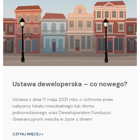
Ustawa deweloperska – co nowego?
Ustawa z dnia 17 maja 2021 roku o ochronie praw
nabywcy lokalu mieszkalnego lub domu
jednorodzinnego oraz Deweloperskim Funduszu
Gwarancyjnym weszła w życie z dniem
CZYTAJ WIĘCEJ »