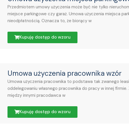
Przedmiotem umowy użyczenia może być nie tylko nieruchomoś
miejsce parkingowe czy garaż. Umowa użyczenia miejsca par
nieodpłatnością. Oznacza to, że biorący w
Kupuję dostęp do wzoru
Umowa użyczenia pracownika wzór
Umowa użyczenia pracownika to podstawa tak zwanego leasi
oddelegowaniu własnego pracownika do pracy w innej firmie.
między innymi pracodawca w
Kupuję dostęp do wzoru