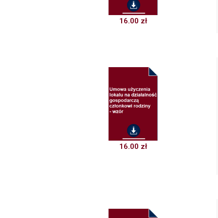
16.00
zł
16.00
zł