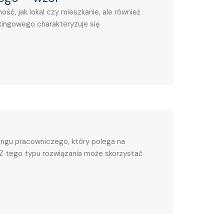
ć, jak lokal czy mieszkanie, ale również
kingowego charakteryzuje się
ngu pracowniczego, który polega na
 Z tego typu rozwiązania może skorzystać