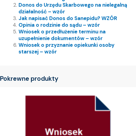
Donos do Urzędu Skarbowego na nielegalną
działalność – wzór
Jak napisać Donos do Sanepidu? WZÓR
Opinia o rodzinie do sądu – wzór
Wniosek o przedłużenie terminu na
uzupełnienie dokumentów – wzór
Wniosek o przyznanie opiekunki osoby
starszej – wzór
Pokrewne produkty