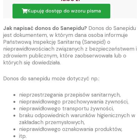
Kupuję dostęp do wzoru pisma
Jak napisać donos do Sanepidu?
Donos do Sanepidu
jest dokumentem, w którym dana osoba informuje
Państwową Inspekcję Sanitarną (Sanepid) o
nieprawidłowościach związanych z bezpieczeństwem i
zdrowiem publicznym, które zaobserwowała lub o
których się dowiedziała.
Donos do sanepidu może dotyczyć np.:
nieprzestrzegania przepisów sanitarnych,
nieprawidłowego przechowywania żywności,
nieprawidłowego transportu żywności,
braku odpowiednich warunków higienicznych w
zakładach przemysłowych,
nieprawidłowego oznakowania produktów,
itp.