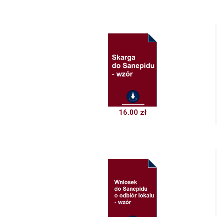
16.00
zł