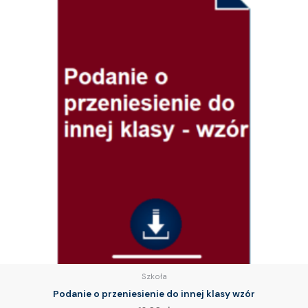
Szkoła
Podanie o przeniesienie do innej klasy wzór