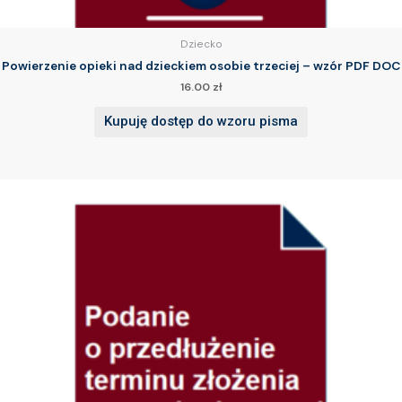
Dziecko
Powierzenie opieki nad dzieckiem osobie trzeciej – wzór PDF DOC
16.00
zł
Kupuję dostęp do wzoru pisma