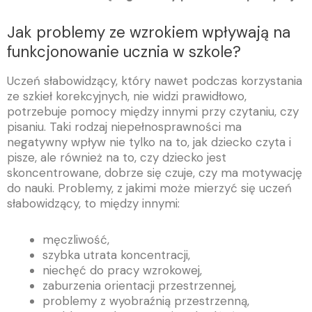
Jak problemy ze wzrokiem wpływają na
funkcjonowanie ucznia w szkole?
Uczeń słabowidzący, który nawet podczas korzystania
ze szkieł korekcyjnych, nie widzi prawidłowo,
potrzebuje pomocy między innymi przy czytaniu, czy
pisaniu. Taki rodzaj niepełnosprawności ma
negatywny wpływ nie tylko na to, jak dziecko czyta i
pisze, ale również na to, czy dziecko jest
skoncentrowane, dobrze się czuje, czy ma motywację
do nauki. Problemy, z jakimi może mierzyć się uczeń
słabowidzący, to między innymi:
męczliwość,
szybka utrata koncentracji,
niechęć do pracy wzrokowej,
zaburzenia orientacji przestrzennej,
problemy z wyobraźnią przestrzenną,