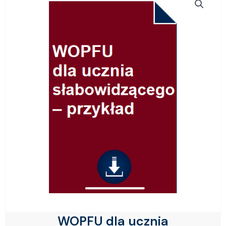
WOPFU dla ucznia