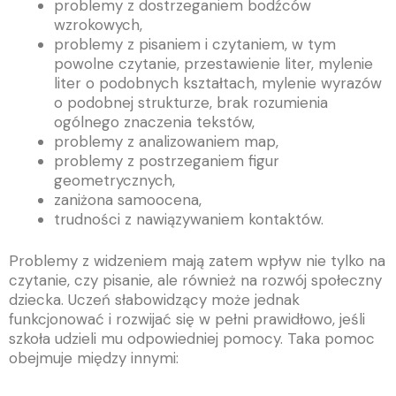
problemy z dostrzeganiem bodźców
wzrokowych,
problemy z pisaniem i czytaniem, w tym
powolne czytanie, przestawienie liter, mylenie
liter o podobnych kształtach, mylenie wyrazów
o podobnej strukturze, brak rozumienia
ogólnego znaczenia tekstów,
problemy z analizowaniem map,
problemy z postrzeganiem figur
geometrycznych,
zaniżona samoocena,
trudności z nawiązywaniem kontaktów.
Problemy z widzeniem mają zatem wpływ nie tylko na
czytanie, czy pisanie, ale również na rozwój społeczny
dziecka. Uczeń słabowidzący może jednak
funkcjonować i rozwijać się w pełni prawidłowo, jeśli
szkoła udzieli mu odpowiedniej pomocy. Taka pomoc
obejmuje między innymi: