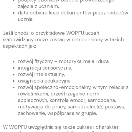
zajęcia z uczniem,
data odbioru kopii dokumentów przez rodziców
ucznia.
Jeśli chodzi o przykładowe WOPFU uczeń
słabowidzący może zostać w nim oceniony w takich
aspektach jak:
rozwój fizyczny – motoryka mała i duża,
integracja sensoryczna,
rozwój intelektualny,
osiągnięcia edukacyjne,
rozwój społeczno-emocjonalny, w tym relacje z
rówieśnikami, przestrzeganie norm
społecznych, kontrola emocji, samoocena,
motywacja do pracy, samodzielność, postawa,
zachowanie, współpraca w grupie.
W WOPFU uwzględnia się także zakres i charakter