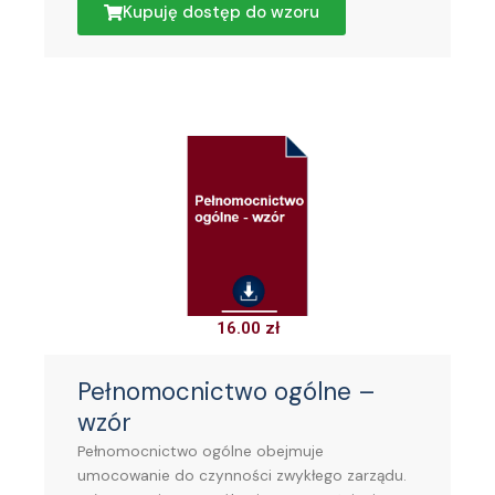
Kupuję dostęp do wzoru
16.00
zł
Pełnomocnictwo ogólne –
wzór
Pełnomocnictwo ogólne obejmuje
umocowanie do czynności zwykłego zarządu.