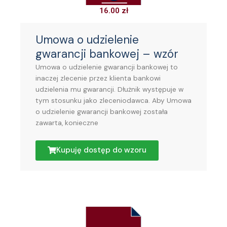
16.00
zł
Umowa o udzielenie
gwarancji bankowej – wzór
Umowa o udzielenie gwarancji bankowej to
inaczej zlecenie przez klienta bankowi
udzielenia mu gwarancji. Dłużnik występuje w
tym stosunku jako zleceniodawca. Aby Umowa
o udzielenie gwarancji bankowej została
zawarta, konieczne
Kupuję dostęp do wzoru