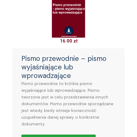
16.00
zł
Pismo przewodnie – pismo
wyjaśniające lub
wprowadzające
Pismo przewodnie to krótkie pismo
wyjaśniające lub wprowadzające. Pismo
tworzone jest w celu przedstawienia innych
dokumentów. Pismo przewodnie sporządzane
jest wtedy, kiedy istnieje konieczność
uzupełnienia danej sprawy o konkretne
dokumenty.