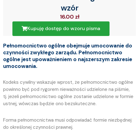
wzór
16.00
zł
Kupuję dostęp do wzoru pisma
Pełnomocnictwo ogólne obejmuje umocowanie do
czynności zwykłego zarządu. Pełnomocnictwo
ogólne jest upoważnieniem o najszerszym zakresie
umocowania.
Kodeks cywilny wskazuje wprost, że pełnomocnictwo ogólne
powinno być pod rygorem nieważności udzielone na piśmie,
tj. jeżeli pełnomocnictwo ogólne zostanie udzielone w formie
ustnej, wówczas będzie ono bezskuteczne.
Forma pełnomocnictwa musi odpowiadać formie niezbędnej
do określonej czynności prawnej.