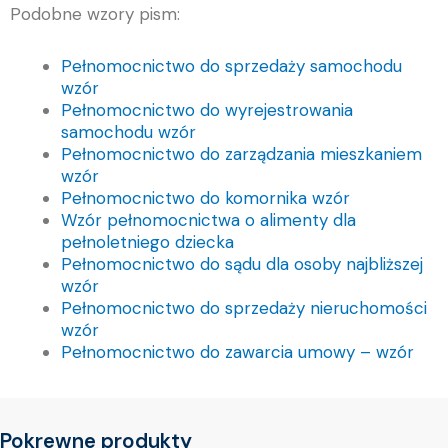
Podobne wzory pism:
Pełnomocnictwo do sprzedaży samochodu
wzór
Pełnomocnictwo do wyrejestrowania
samochodu wzór
Pełnomocnictwo do zarządzania mieszkaniem
wzór
Pełnomocnictwo do komornika wzór
Wzór pełnomocnictwa o alimenty dla
pełnoletniego dziecka
Pełnomocnictwo do sądu dla osoby najbliższej
wzór
Pełnomocnictwo do sprzedaży nieruchomości
wzór
Pełnomocnictwo do zawarcia umowy – wzór
Pokrewne produkty