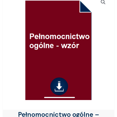
Pełnomocnictwo ogólne –