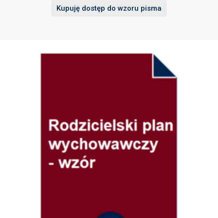
Kupuję dostęp do wzoru pisma