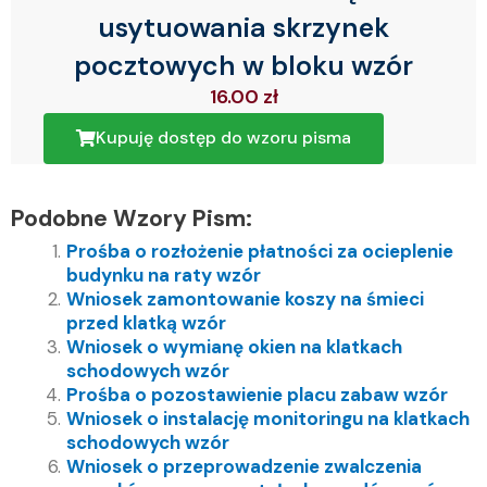
usytuowania skrzynek
pocztowych w bloku wzór
16.00
zł
Kupuję dostęp do wzoru pisma
Podobne Wzory Pism:
Prośba o rozłożenie płatności za ocieplenie
budynku na raty wzór
Wniosek zamontowanie koszy na śmieci
przed klatką wzór
Wniosek o wymianę okien na klatkach
schodowych wzór
Prośba o pozostawienie placu zabaw wzór
Wniosek o instalację monitoringu na klatkach
schodowych wzór
Wniosek o przeprowadzenie zwalczenia