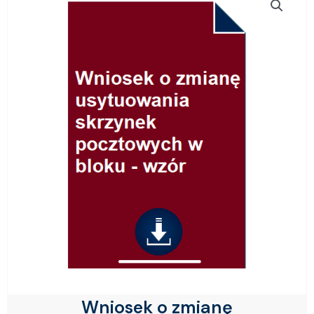
Wniosek o zmianę