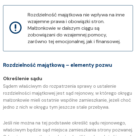
Rozdzielność majątkowa nie wpływa na inne
wzajemne prawa i obowiązki stron.
Małżonkowie w dalszym ciągu są
zobowiązani do wzajemnej pomocy,
zarówno tej emocjonalnej, jak i finansowej.
Rozdzielność majątkową – elementy pozwu
Określenie sądu
Sądem właściwym do rozpatrzenia sprawy o ustalenie
rozdzielności majątkowej jest sąd rejonowy, w którego okręgu
małżonkowie mieli ostatnie wspólne zamieszkanie, jeżeli choć
jedno z nich w okręgu tym jeszcze stale przebywa.
Jeśli nie można na tej podstawie określić sądu rejonowego,
właściwym będzie sąd miejsca zamieszkania strony pozwanej.