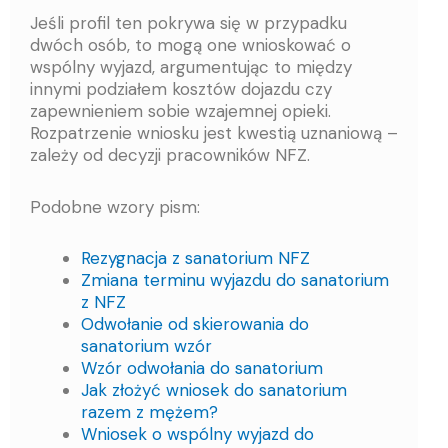
Jeśli profil ten pokrywa się w przypadku
dwóch osób, to mogą one wnioskować o
wspólny wyjazd, argumentując to między
innymi podziałem kosztów dojazdu czy
zapewnieniem sobie wzajemnej opieki.
Rozpatrzenie wniosku jest kwestią uznaniową –
zależy od decyzji pracowników NFZ.
Podobne wzory pism:
Rezygnacja z sanatorium NFZ
Zmiana terminu wyjazdu do sanatorium
z NFZ
Odwołanie od skierowania do
sanatorium wzór
Wzór odwołania do sanatorium
Jak złożyć wniosek do sanatorium
razem z mężem?
Wniosek o wspólny wyjazd do