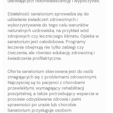
ułatwiających rekonwalescencję i wypoczynek.
Działalność sanatorium sprowadza się do
udzielania świadczeń zdrowotnych i
wykorzystywania do tego celu warunków
naturalnych uzdrowiska, na przykład wód
zdrojowych czy leczniczego klimatu. Opieka w
sanatorium jest całodobowa. Programy
leczenia obejmują nie tylko zabiegi czy
ćwiczenia, ale również edukację zdrowotną i
świadczenia profilaktyczne.
Oferta sanatorium skierowana jest do osób
zmagających się z problemami zdrowotnymi.
Najczęściej są to pacjenci z chorobami
przewlekłymi, wymagający rehabilitacji
poszpitalnej, a także potrzebujący wsparcia w
procesie odzyskiwania zdrowia i pełni
sprawności po urazie lub chorobie.
Sanatorium przysługuje osobom