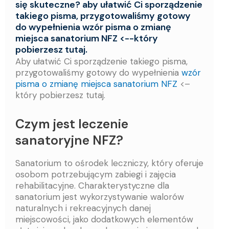
się skuteczne? aby ułatwić Ci sporządzenie
takiego pisma, przygotowaliśmy gotowy
do wypełnienia wzór pisma o zmianę
miejsca sanatorium NFZ <--który
pobierzesz tutaj.
Aby ułatwić Ci sporządzenie takiego pisma,
przygotowaliśmy gotowy do wypełnienia
wzór
pisma o zmianę miejsca sanatorium NFZ
<–
który pobierzesz tutaj.
Czym jest leczenie
sanatoryjne NFZ?
Sanatorium to ośrodek leczniczy, który oferuje
osobom potrzebującym zabiegi i zajęcia
rehabilitacyjne. Charakterystyczne dla
sanatorium jest wykorzystywanie walorów
naturalnych i rekreacyjnych danej
miejscowości, jako dodatkowych elementów