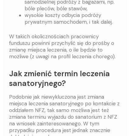
samodzielnej podróży z bagażami, np.
bóle pleców, bóle stawów,
wysokie koszty odbycia podróży
prywatnym samochodem, i tak dalej.
W takich okolicznościach pracownicy
funduszu powinni przychylić się do prośby o
zmianę miejsca leczenia, o ile będzie to
możliwe (z uwagi na profil leczenia chorego).
Jak zmienić termin leczenia
sanatoryjnego?
Podobnie jak niewykluczona jest zmiana
miejsca leczenia sanatoryjnego po kontakcie z
oddziałem NFZ, tak samo możliwa jest też
zmiana terminu wyjazdu do sanatorium z NFZ
na wniosek zainteresowanego. W tym
przypadku procedura jest jednak znacznie