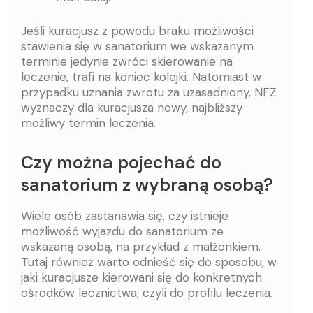
Jeśli kuracjusz z powodu braku możliwości
stawienia się w sanatorium we wskazanym
terminie jedynie zwróci skierowanie na
leczenie, trafi na koniec kolejki. Natomiast w
przypadku uznania zwrotu za uzasadniony, NFZ
wyznaczy dla kuracjusza nowy, najbliższy
możliwy termin leczenia.
Czy można pojechać do
sanatorium z wybraną osobą?
Wiele osób zastanawia się, czy istnieje
możliwość wyjazdu do sanatorium ze
wskazaną osobą, na przykład z małżonkiem.
Tutaj również warto odnieść się do sposobu, w
jaki kuracjusze kierowani się do konkretnych
ośrodków lecznictwa, czyli do profilu leczenia.