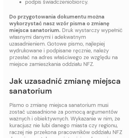
podpis świadczeniobiorcy.
Do przygotowania dokumentu można
wykorzystać nasz wzór pisma o zmianę
miejsca sanatorium.
Druk wystarczy wypełnić
własnymi danymi i adekwatnym
uzasadnieniem. Gotowe pismo, najlepiej
wydrukowane i podpisane ręcznie, należy
przesłać na adres właściwego ze względu na
miejsce zamieszkania oddziału NFZ.
Jak uzasadnić zmianę miejsca
sanatorium
Pismo o zmianę miejsca sanatorium musi
zostać uzasadnione za pomocą argumentów
ważnych i obiektywnych. Wykazanie w nim, że
kuracjusz nie lubi danego miasta czy regionu,
raczej nie przekona pracowników oddziału NFZ