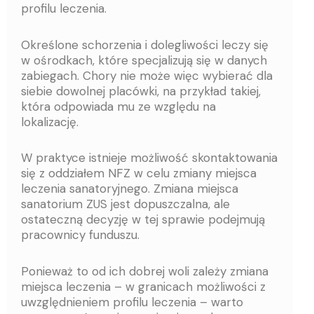
profilu leczenia.
Określone schorzenia i dolegliwości leczy się
w ośrodkach, które specjalizują się w danych
zabiegach. Chory nie może więc wybierać dla
siebie dowolnej placówki, na przykład takiej,
która odpowiada mu ze względu na
lokalizację.
W praktyce istnieje możliwość skontaktowania
się z oddziałem NFZ w celu zmiany miejsca
leczenia sanatoryjnego. Zmiana miejsca
sanatorium ZUS jest dopuszczalna, ale
ostateczną decyzję w tej sprawie podejmują
pracownicy funduszu.
Ponieważ to od ich dobrej woli zależy zmiana
miejsca leczenia – w granicach możliwości z
uwzględnieniem profilu leczenia – warto