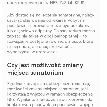
ubezpieczonym przez NFZ, ZUS lub KRUS.
Aby dostać się na leczenie sanatoryjne, należy
uzyskać skierowanie od lekarza. Pobyt na
podstawie skierowania może być bezpłatny
lub częściowo odpłatny. Do sanatorium można
zapisać się także w opcji pełnopłatnej – to
rozwiązanie dostępne również dla osób, które
nie są chore, ale chcą skorzystać z
wypoczynku w uzdrowisku.
Czy jest możliwość zmiany
miejsca sanatorium
Zgodnie z przepisami, ubezpieczeni nie mają
możliwości zmiany miejsca sanatorium, jeśli
korzystają z wyjazdu w ramach ubezpieczenia
NFZ. Wynika to z faktu, że są oni kierowani do
konkretnych placówek na podstawie swojego