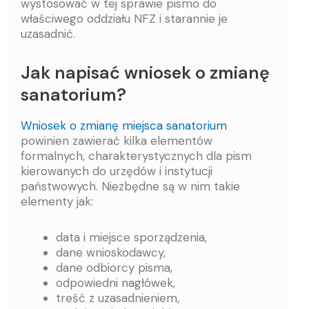
wystosować w tej sprawie pismo do
właściwego oddziału NFZ i starannie je
uzasadnić.
Jak napisać wniosek o zmianę
sanatorium?
Wniosek o zmianę miejsca sanatorium
powinien zawierać kilka elementów
formalnych, charakterystycznych dla pism
kierowanych do urzędów i instytucji
państwowych. Niezbędne są w nim takie
elementy jak:
data i miejsce sporządzenia,
dane wnioskodawcy,
dane odbiorcy pisma,
odpowiedni nagłówek,
treść z uzasadnieniem,