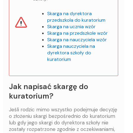
Skarga na dyrektora
przedszkola do kuratorium
Skarga na ucznia wzór
Skarga na przedszkole wzór
Skarga na nauczyciela wzór
Skarga nauczyciela na
dyrektora szkoły do
kuratorium
Jak napisać skargę do
kuratorium?
Jeśli rodzic mimo wszystko podejmuje decyzję
o złożeniu skargi bezpośrednio do kuratorium
lub gdy jego skargi do dyrektora szkoły nie
zostały rozpatrzone zgodnie z oczekiwaniami,