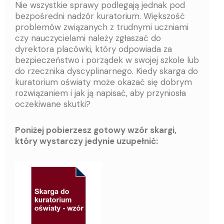
Nie wszystkie sprawy podlegają jednak pod
bezpośredni nadzór kuratorium. Większość
problemów związanych z trudnymi uczniami
czy nauczycielami należy zgłaszać do
dyrektora placówki, który odpowiada za
bezpieczeństwo i porządek w swojej szkole lub
do rzecznika dyscyplinarnego. Kiedy skarga do
kuratorium oświaty może okazać się dobrym
rozwiązaniem i jak ją napisać, aby przyniosła
oczekiwane skutki?
Poniżej pobierzesz gotowy wzór skargi,
który wystarczy jedynie uzupełnić: