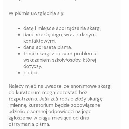
W piśmie uwzględnia się:
datę i miejsce sporządzenia skargi,
dane skarżącego, wraz z danymi
kontaktowymi,
dane adresata pisma,
treść skargi z opisem problemu i
wskazaniem szkoły/osoby, której
dotyczy,
podpis.
Należy mieć na uwadze, że anonimowe skargi
do kuratorium mogą pozostać bez
rozpatrzenia. Jeśli zaś rodzic złoży skargę
imienną, kuratorium będzie zobowiązane
udzielić pisemnej odpowiedzi na jego
zgłoszenie w ciągu miesiąca od dnia
otrzymania pisma.