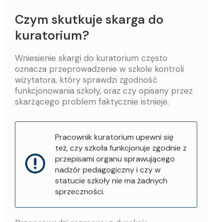
Czym skutkuje skarga do
kuratorium?
Wniesienie skargi do kuratorium często
oznacza przeprowadzenie w szkole kontroli
wizytatora, który sprawdzi zgodność
funkcjonowania szkoły, oraz czy opisany przez
skarżącego problem faktycznie istnieje.
Pracownik kuratorium upewni się
też, czy szkoła funkcjonuje zgodnie z
przepisami organu sprawującego
nadzór pedagogiczny i czy w
statucie szkoły nie ma żadnych
sprzeczności.