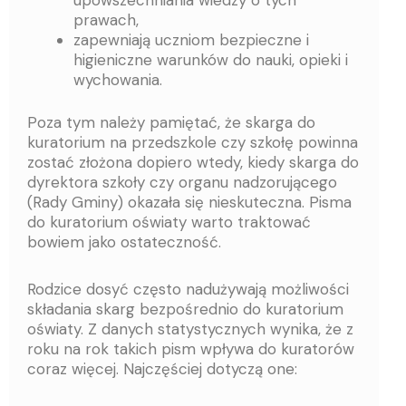
prawach,
zapewniają uczniom bezpieczne i
higieniczne warunków do nauki, opieki i
wychowania.
Poza tym należy pamiętać, że skarga do
kuratorium na przedszkole czy szkołę powinna
zostać złożona dopiero wtedy, kiedy skarga do
dyrektora szkoły czy organu nadzorującego
(Rady Gminy) okazała się nieskuteczna. Pisma
do kuratorium oświaty warto traktować
bowiem jako ostateczność.
Rodzice dosyć często nadużywają możliwości
składania skarg bezpośrednio do kuratorium
oświaty. Z danych statystycznych wynika, że z
roku na rok takich pism wpływa do kuratorów
coraz więcej. Najczęściej dotyczą one: