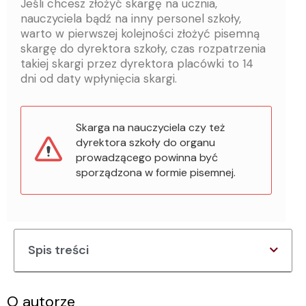
Jeśli chcesz złożyć skargę na ucznia,
nauczyciela bądź na inny personel szkoły,
warto w pierwszej kolejności złożyć pisemną
skargę do dyrektora szkoły, czas rozpatrzenia
takiej skargi przez dyrektora placówki to 14
dni od daty wpłynięcia skargi.
Skarga na nauczyciela czy też
dyrektora szkoły do organu
prowadzącego powinna być
sporządzona w formie pisemnej.
Spis treści
O autorze