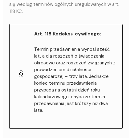
się według terminów ogólnych uregulowanych w art.
118 KC.
Art. 118 Kodeksu cywilnego:
Termin przedawnienia wynosi sześć
lat, a dla roszczeń o świadczenia
okresowe oraz roszczeń związanych z
prowadzeniem działalności
gospodarczej – trzy lata. Jednakże
koniec terminu przedawnienia
przypada na ostatni dzień roku
kalendarzowego, chyba że termin
przedawnienia jest krótszy niż dwa
lata.