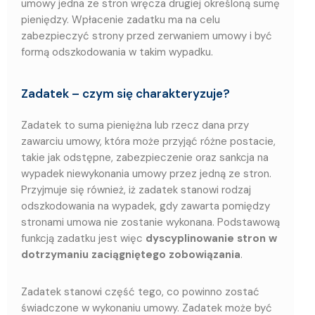
umowy jedna ze stron wręcza drugiej określoną sumę
pieniędzy. Wpłacenie zadatku ma na celu
zabezpieczyć strony przed zerwaniem umowy i być
formą odszkodowania w takim wypadku.
Zadatek – czym się charakteryzuje?
Zadatek to suma pieniężna lub rzecz dana przy
zawarciu umowy, która może przyjąć różne postacie,
takie jak odstępne, zabezpieczenie oraz sankcja na
wypadek niewykonania umowy przez jedną ze stron.
Przyjmuje się również, iż zadatek stanowi rodzaj
odszkodowania na wypadek, gdy zawarta pomiędzy
stronami umowa nie zostanie wykonana. Podstawową
funkcją zadatku jest więc
dyscyplinowanie stron w
dotrzymaniu zaciągniętego zobowiązania
.
Zadatek stanowi część tego, co powinno zostać
świadczone w wykonaniu umowy. Zadatek może być