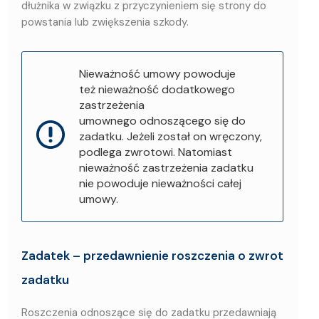
dłużnika w związku z przyczynieniem się strony do
powstania lub zwiększenia szkody.
Nieważność umowy powoduje
też nieważność dodatkowego
zastrzeżenia
umownego odnoszącego się do
zadatku. Jeżeli został on wręczony,
podlega zwrotowi. Natomiast
nieważność zastrzeżenia zadatku
nie powoduje nieważności całej
umowy.
Zadatek – przedawnienie roszczenia o zwrot
zadatku
Roszczenia odnoszące się do zadatku przedawniają