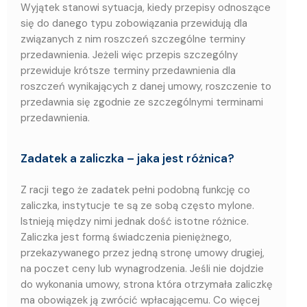
Wyjątek stanowi sytuacja, kiedy przepisy odnoszące
się do danego typu zobowiązania przewidują dla
związanych z nim roszczeń szczególne terminy
przedawnienia. Jeżeli więc przepis szczególny
przewiduje krótsze terminy przedawnienia dla
roszczeń wynikających z danej umowy, roszczenie to
przedawnia się zgodnie ze szczególnymi terminami
przedawnienia.
Zadatek a zaliczka – jaka jest różnica?
Z racji tego że zadatek pełni podobną funkcję co
zaliczka, instytucje te są ze sobą często mylone.
Istnieją między nimi jednak dość istotne różnice.
Zaliczka jest formą świadczenia pieniężnego,
przekazywanego przez jedną stronę umowy drugiej,
na poczet ceny lub wynagrodzenia. Jeśli nie dojdzie
do wykonania umowy, strona która otrzymała zaliczkę
ma obowiązek ją zwrócić wpłacającemu. Co więcej