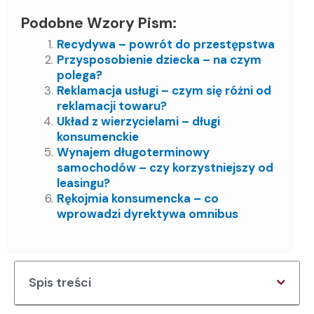
Podobne Wzory Pism:
Recydywa – powrót do przestępstwa
Przysposobienie dziecka – na czym
polega?
Reklamacja usługi – czym się różni od
reklamacji towaru?
Układ z wierzycielami – długi
konsumenckie
Wynajem długoterminowy
samochodów – czy korzystniejszy od
leasingu?
Rękojmia konsumencka – co
wprowadzi dyrektywa omnibus
Spis treści