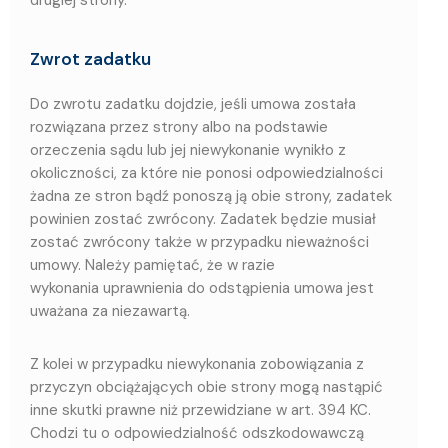
Zwrot zadatku
Do zwrotu zadatku dojdzie, jeśli umowa została
rozwiązana przez strony albo na podstawie
orzeczenia sądu lub jej niewykonanie wynikło z
okoliczności, za które nie ponosi odpowiedzialności
żadna ze stron bądź ponoszą ją obie strony, zadatek
powinien zostać zwrócony. Zadatek będzie musiał
zostać zwrócony także w przypadku nieważności
umowy. Należy pamiętać, że w razie
wykonania uprawnienia do odstąpienia umowa jest
uważana za niezawartą.
Z kolei w przypadku niewykonania zobowiązania z
przyczyn obciążających obie strony mogą nastąpić
inne skutki prawne niż przewidziane w art. 394 KC.
Chodzi tu o odpowiedzialność odszkodowawczą