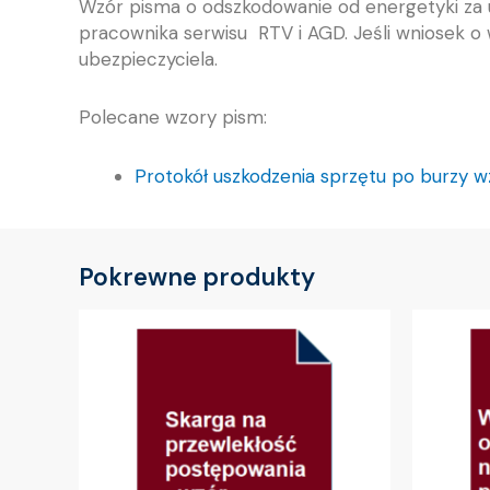
Wzór pisma o odszkodowanie od energetyki za 
pracownika serwisu RTV i AGD. Jeśli wniosek o
ubezpieczyciela.
Polecane wzory pism:
Protokół uszkodzenia sprzętu po burzy w
Pokrewne produkty