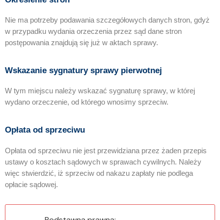
Nie ma potrzeby podawania szczegółowych danych stron, gdyż
w przypadku wydania orzeczenia przez sąd dane stron
postępowania znajdują się już w aktach sprawy.
Wskazanie sygnatury sprawy pierwotnej
W tym miejscu należy wskazać sygnaturę sprawy, w której
wydano orzeczenie, od którego wnosimy sprzeciw.
Opłata od sprzeciwu
Opłata od sprzeciwu nie jest przewidziana przez żaden przepis
ustawy o kosztach sądowych w sprawach cywilnych. Należy
więc stwierdzić, iż sprzeciw od nakazu zapłaty nie podlega
opłacie sądowej.
Podstawna prawna: