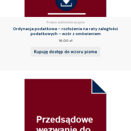
Prawo administracyjne
Ordynacja podatkowa – rozłożenie na raty zaległości
podatkowych – wzór z omówieniem
16.00
zł
Kupuję dostęp do wzoru pisma