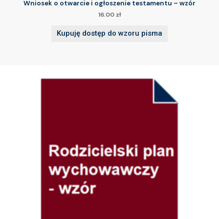
Wniosek o otwarcie i ogłoszenie testamentu – wzór
16.00
zł
Kupuję dostęp do wzoru pisma