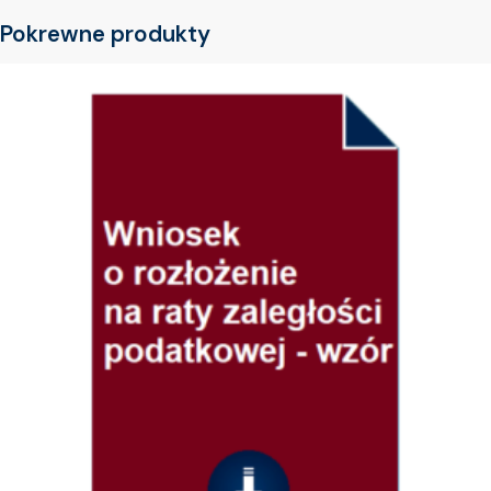
Pokrewne produkty