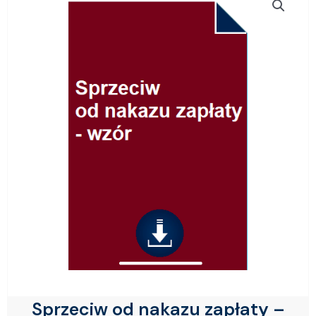
Sprzeciw od nakazu zapłaty –