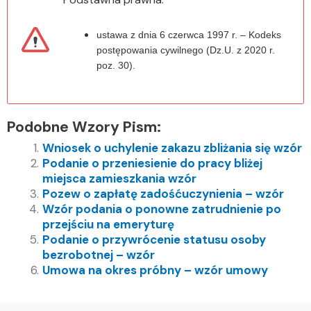
ustawa z dnia 6 czerwca 1997 r. – Kodeks
postępowania cywilnego (Dz.U. z 2020 r.
poz. 30).
Podobne Wzory Pism:
Wniosek o uchylenie zakazu zbliżania się wzór
Podanie o przeniesienie do pracy bliżej
miejsca zamieszkania wzór
Pozew o zapłatę zadośćuczynienia – wzór
Wzór podania o ponowne zatrudnienie po
przejściu na emeryturę
Podanie o przywrócenie statusu osoby
bezrobotnej – wzór
Umowa na okres próbny – wzór umowy