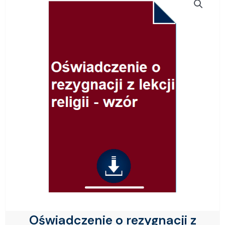
Oświadczenie o rezygnacji z