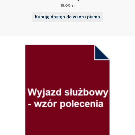
16.00
zł
Kupuję dostęp do wzoru pisma