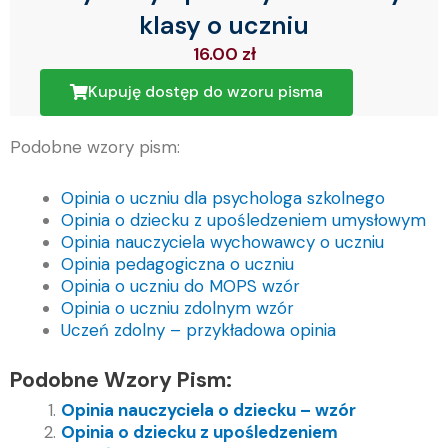
klasy o uczniu
16.00
zł
Kupuję dostęp do wzoru pisma
Podobne wzory pism:
Opinia o uczniu dla psychologa szkolnego
Opinia o dziecku z upośledzeniem umysłowym
Opinia nauczyciela wychowawcy o uczniu
Opinia pedagogiczna o uczniu
Opinia o uczniu do MOPS wzór
Opinia o uczniu zdolnym wzór
Uczeń zdolny – przykładowa opinia
Podobne Wzory Pism:
Opinia nauczyciela o dziecku – wzór
Opinia o dziecku z upośledzeniem