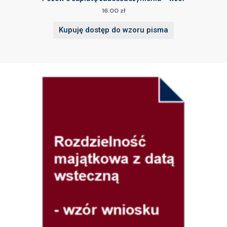
16.00
zł
Kupuję dostęp do wzoru pisma