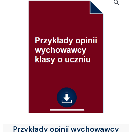
Przykłady opinii wychowawcy