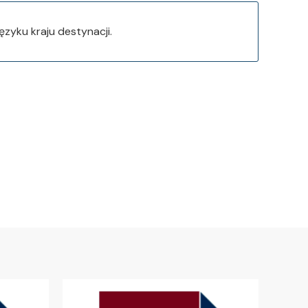
języku kraju destynacji.