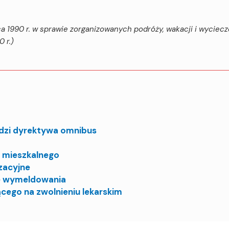
a 1990 r. w sprawie zorganizowanych podróży, wakacji i wyciec
 r.)
dzi dyrektywa omnibus
 mieszkalnego
zacyjne
e wymeldowania
cego na zwolnieniu lekarskim