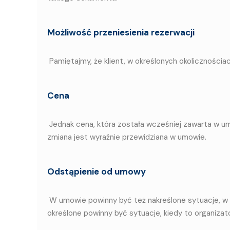
Możliwość przeniesienia rezerwacji
Pamiętajmy, że klient, w określonych okolicznościa
Cena
Jednak cena, która została wcześniej zawarta w um
zmiana jest wyraźnie przewidziana w umowie.
Odstąpienie od umowy
W umowie powinny być też nakreślone sytuacje, w
określone powinny być sytuacje, kiedy to organizat