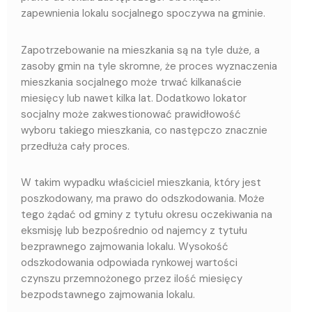
zapewnienia lokalu socjalnego spoczywa na gminie.
Zapotrzebowanie na mieszkania są na tyle duże, a
zasoby gmin na tyle skromne, że proces wyznaczenia
mieszkania socjalnego może trwać kilkanaście
miesięcy lub nawet kilka lat. Dodatkowo lokator
socjalny może zakwestionować prawidłowość
wyboru takiego mieszkania, co następczo znacznie
przedłuża cały proces.
W takim wypadku właściciel mieszkania, który jest
poszkodowany, ma prawo do odszkodowania. Może
tego żądać od gminy z tytułu okresu oczekiwania na
eksmisję lub bezpośrednio od najemcy z tytułu
bezprawnego zajmowania lokalu. Wysokość
odszkodowania odpowiada rynkowej wartości
czynszu przemnożonego przez ilość miesięcy
bezpodstawnego zajmowania lokalu.