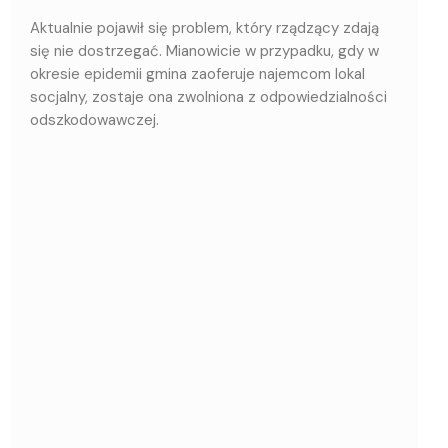
Aktualnie pojawił się problem, który rządzący zdają
się nie dostrzegać. Mianowicie w przypadku, gdy w
okresie epidemii gmina zaoferuje najemcom lokal
socjalny, zostaje ona zwolniona z odpowiedzialności
odszkodowawczej.