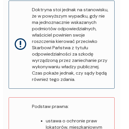
Doktryna stoi jednak na stanowisku,
że w powyższym wypadku, gdy nie
ma jednoznacznie wskazanych
podmiotów odpowiedzialnych,
właściciel powinien swoje
roszczenia kierować przeciwko
Skarbowi Państwa z tytułu
odpowiedzialności za szkodę
wyrządzoną przez zaniechanie przy
wykonywaniu władzy publicznej.
Czas pokaże jednak, czy sądy będą
również tego zdania.
Podstaw prawna:
ustawa o ochronie praw
lokatorów, mieszkaniowym