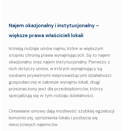
Najem okazjonalny i instytucjonalny –
większe prawa właścicieli lokali
Istnieją rodzaje umów najmu, które w większym
stopniu chronią prawa wynajmujących. Są to najem
okazjonalny oraz najem instytucjonalny. Pierwszy z
nich dotyczy umów, w których wynajmujący są
osobami prywatnymi nieprowadzącymi działalności
gospodarczej w zakresie wynajmu lokali, drugi
przeznaczony jest dla przedsiębiorców, którzy
specjalizują się w tym rodzaju działalności.
Omawiane umowy dają możliwość szybkiej egzekucji
komorniczej, opróżnienia lokalu i pozbycia się
nieuczciwych najemców.