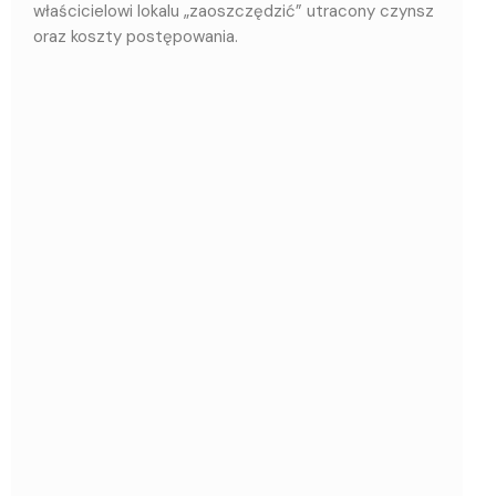
właścicielowi lokalu „zaoszczędzić” utracony czynsz
oraz koszty postępowania.