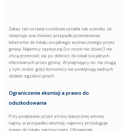
Zakaz ten ustawa covidowa ustaliła tak szeroko, że
obejmuje ona również przypadki przeniesienia
lokatorów do lokalu socjalnego wyznaczonego przez
gminę. Najemcy zazwyczaj (co może nie dziwić) nie
chcą przenosić się po dobroci do lokali socjalnych
oferowanych przez gminę. Wynajmujący nic nie mogą
z tym zrobić gdyż komornicy nie podejmują żadnych
działań egzekucyjnych.
Ograniczenie eksmisji a prawo do
odszkodowania
Przy podpisaniu przez strony klasycznej umowy
najmu, w przypadku eksmisji, najemcy przysługuje
prawo do lokalu zastępczego. Obowiązek