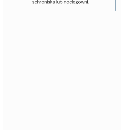
schroniska lub noclegowni.