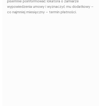
pisemnie poinformować lokatora o zamiarze
wypowiedzenia umowy i wyznaczyć mu dodatkowy –
co najmniej miesięczny – termin płatności.