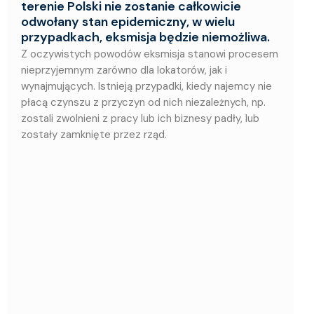
terenie Polski nie zostanie całkowicie
odwołany stan epidemiczny, w wielu
przypadkach, eksmisja będzie niemożliwa.
Z oczywistych powodów eksmisja stanowi procesem
nieprzyjemnym zarówno dla lokatorów, jak i
wynajmujących. Istnieją przypadki, kiedy najemcy nie
płacą czynszu z przyczyn od nich niezależnych, np.
zostali zwolnieni z pracy lub ich biznesy padły, lub
zostały zamknięte przez rząd.