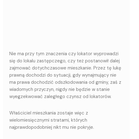
Nie ma przy tym znaczenia czy lokator wyprowadzi
się do lokalu zastępczego, czy też postanowił dalej
zajmować dotychczasowe mieszkanie. Przez tę lukę
prawną dochodzi do sytuacji, gdy wynajmujący nie
ma prawa dochodzić odszkodowania od gminy, zaś z
wiadomych przyczyn, nigdy nie będzie w stanie
wyegzekwować zaległego czynsz od lokatorów.
Właściciel mieszkania zostaje więc z
wielomiesięcznymi stratami, których
najprawdopodobniej nikt mu nie pokryje.