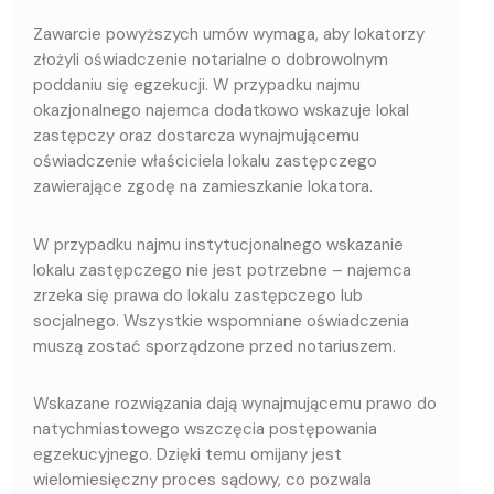
Zawarcie powyższych umów wymaga, aby lokatorzy
złożyli oświadczenie notarialne o dobrowolnym
poddaniu się egzekucji. W przypadku najmu
okazjonalnego najemca dodatkowo wskazuje lokal
zastępczy oraz dostarcza wynajmującemu
oświadczenie właściciela lokalu zastępczego
zawierające zgodę na zamieszkanie lokatora.
W przypadku najmu instytucjonalnego wskazanie
lokalu zastępczego nie jest potrzebne – najemca
zrzeka się prawa do lokalu zastępczego lub
socjalnego. Wszystkie wspomniane oświadczenia
muszą zostać sporządzone przed notariuszem.
Wskazane rozwiązania dają wynajmującemu prawo do
natychmiastowego wszczęcia postępowania
egzekucyjnego. Dzięki temu omijany jest
wielomiesięczny proces sądowy, co pozwala