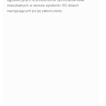
mieszkalnych w okresie epidemii i 90 dniach
następujących po jej zakończeniu.