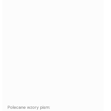
Polecane wzory pism: