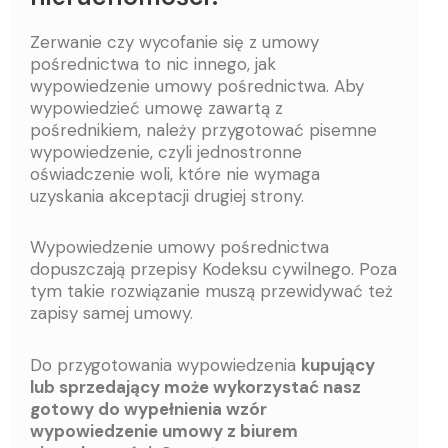
Zerwanie czy wycofanie się z umowy
pośrednictwa to nic innego, jak
wypowiedzenie umowy pośrednictwa. Aby
wypowiedzieć umowę zawartą z
pośrednikiem, należy przygotować pisemne
wypowiedzenie, czyli jednostronne
oświadczenie woli, które nie wymaga
uzyskania akceptacji drugiej strony.
Wypowiedzenie umowy pośrednictwa
dopuszczają przepisy Kodeksu cywilnego. Poza
tym takie rozwiązanie muszą przewidywać też
zapisy samej umowy.
Do przygotowania wypowiedzenia
kupujący
lub sprzedający może wykorzystać nasz
gotowy do wypełnienia wzór
wypowiedzenie umowy z biurem