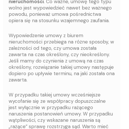
nieruchomości
. Co ważne, umowę tego typu
wolno jest wypowiedzieć nawet bez ważnego
powodu, ponieważ umowa pośrednictwa
opiera się na stosunku wzajemnego zaufania.
Wypowiedzenie umowy z biurem
nieruchomości przebiega na różne sposoby, w
zależności od tego, czy umowa została
zawarta na czas określony, czy nieokreślony.
Jeśli mamy do czynienia z umową na czas
określony, rozwiązanie takiej umowy następuje
dopiero po upływie terminu, na jaki została ona
zawarta.
W przypadku takiej umowy wcześniejsze
wycofanie się ze współpracy dopuszczalne
jest wyłącznie w przypadku rażącego
naruszenia postanowień umowy. W przypadku
wątpliwości, czy wskazane naruszenia są
„rażące” sprawę rozstrzyga sąd. Warto mieć