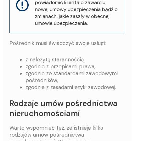
powiadomić klienta o zawarciu
nowej umowy ubezpieczenia bądź o
zmianach, jakie zaszły w obecnej
umowie ubezpieczenia.
Pośrednik musi świadczyć swoje usługi:
z należytą starannością,
zgodnie z przepisami prawa,
zgodnie ze standardami zawodowymi
pośredników,
zgodnie z zasadami etyki zawodowej.
Rodzaje umów pośrednictwa
nieruchomościami
Warto wspomnieć też, że istnieje kilka
rodzajów umów pośrednictwa