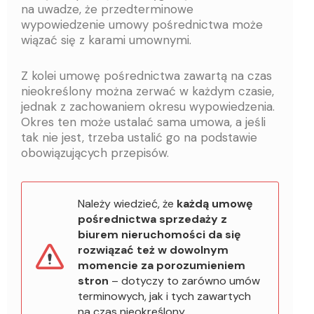
na uwadze, że przedterminowe
wypowiedzenie umowy pośrednictwa może
wiązać się z karami umownymi.
Z kolei umowę pośrednictwa zawartą na czas
nieokreślony można zerwać w każdym czasie,
jednak z zachowaniem okresu wypowiedzenia.
Okres ten może ustalać sama umowa, a jeśli
tak nie jest, trzeba ustalić go na podstawie
obowiązujących przepisów.
Należy wiedzieć, że
każdą umowę
pośrednictwa sprzedaży z
biurem nieruchomości da się
rozwiązać też w dowolnym
momencie za porozumieniem
stron
– dotyczy to zarówno umów
terminowych, jak i tych zawartych
na czas nieokreślony.