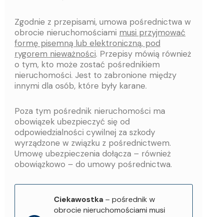
Zgodnie z przepisami, umowa pośrednictwa w
obrocie nieruchomościami
musi przyjmować
formę pisemną lub elektroniczną, pod
rygorem nieważności
. Przepisy mówią również
o tym, kto może zostać pośrednikiem
nieruchomości. Jest to zabronione między
innymi dla osób, które były karane.
Poza tym pośrednik nieruchomości ma
obowiązek ubezpieczyć się od
odpowiedzialności cywilnej za szkody
wyrządzone w związku z pośrednictwem.
Umowę ubezpieczenia dołącza – również
obowiązkowo – do umowy pośrednictwa.
Ciekawostka
– pośrednik w
obrocie nieruchomościami musi