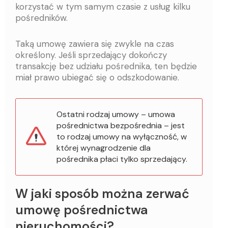
korzystać w tym samym czasie z usług kilku
pośredników.
Taką umowę zawiera się zwykle na czas
określony. Jeśli sprzedający dokończy
transakcję bez udziału pośrednika, ten będzie
miał prawo ubiegać się o odszkodowanie.
Ostatni rodzaj umowy – umowa
pośrednictwa bezpośrednia – jest
to rodzaj umowy na wyłączność, w
której wynagrodzenie dla
pośrednika płaci tylko sprzedający.
W jaki sposób można zerwać
umowę pośrednictwa
nieruchomości?