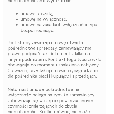
nieruchomościami. Wyróżnia się:
umowę otwartą,
umowę na wyłączność,
umowę na zasadach wyłączności typu
bezpośredniego.
Jeśli strony zawierają umowę otwartą
pośrednictwa sprzedaży, zamawiający ma
prawo podpisać taki dokument z kilkoma
innymi podmiotami. Kontrakt tego typu zwykle
obowiązuje do momentu znalezienia nabywcy.
Co ważne, przy takiej umowie wynagrodzenie
dla pośrednika płaci i kupujący, i sprzedający.
Natomiast umowa pośrednictwa na
wyłączność polega na tym, że zamawiający
zobowiązuje się w niej nie powierzać innym
czynności zmierzających do zbycia
nieruchomości. Krótko mówiąc, nie może