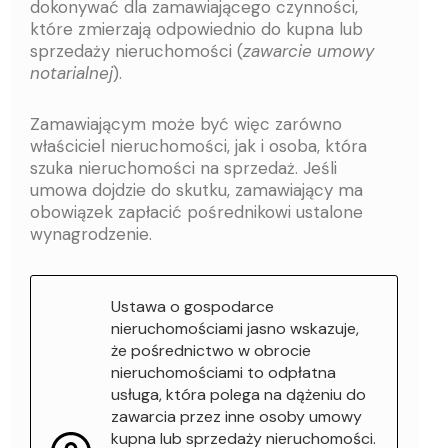
dokonywać dla zamawiającego czynności,
które zmierzają odpowiednio do kupna lub
sprzedaży nieruchomości (
zawarcie umowy
notarialnej
).
Zamawiającym może być więc zarówno
właściciel nieruchomości, jak i osoba, która
szuka nieruchomości na sprzedaż. Jeśli
umowa dojdzie do skutku, zamawiający ma
obowiązek zapłacić pośrednikowi ustalone
wynagrodzenie.
Ustawa o gospodarce
nieruchomościami jasno wskazuje,
że pośrednictwo w obrocie
nieruchomościami to odpłatna
usługa, która polega na dążeniu do
zawarcia przez inne osoby umowy
kupna lub sprzedaży nieruchomości.