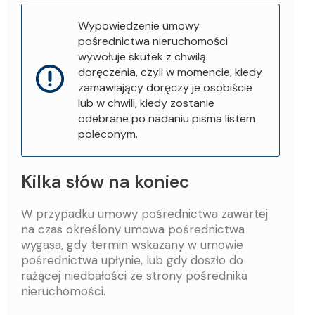
Wypowiedzenie umowy
pośrednictwa nieruchomości
wywołuje skutek z chwilą
doręczenia, czyli w momencie, kiedy
zamawiający doręczy je osobiście
lub w chwili, kiedy zostanie
odebrane po nadaniu pisma listem
poleconym.
Kilka słów na koniec
W przypadku umowy pośrednictwa zawartej
na czas określony umowa pośrednictwa
wygasa, gdy termin wskazany w umowie
pośrednictwa upłynie, lub gdy doszło do
rażącej niedbałości ze strony pośrednika
nieruchomości.