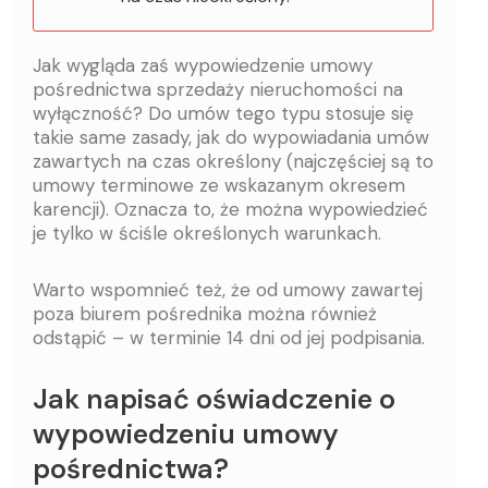
Jak wygląda zaś wypowiedzenie umowy
pośrednictwa sprzedaży nieruchomości na
wyłączność? Do umów tego typu stosuje się
takie same zasady, jak do wypowiadania umów
zawartych na czas określony (najczęściej są to
umowy terminowe ze wskazanym okresem
karencji). Oznacza to, że można wypowiedzieć
je tylko w ściśle określonych warunkach.
Warto wspomnieć też, że od umowy zawartej
poza biurem pośrednika można również
odstąpić – w terminie 14 dni od jej podpisania.
Jak napisać oświadczenie o
wypowiedzeniu umowy
pośrednictwa?