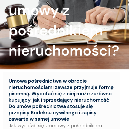
umowy z
pośrednikiem
nieruchomości?
Umowa pośrednictwa w obrocie
nieruchomościami zawsze przyjmuje formę
pisemną. Wycofać się z niej może zarówno
kupujący, jak i sprzedający nieruchomość.
Do umów pośrednictwa stosuje się
przepisy Kodeksu cywilnego i zapisy
zawarte w samej umowie.
Jak wycofać się z umowy z pośrednikiem