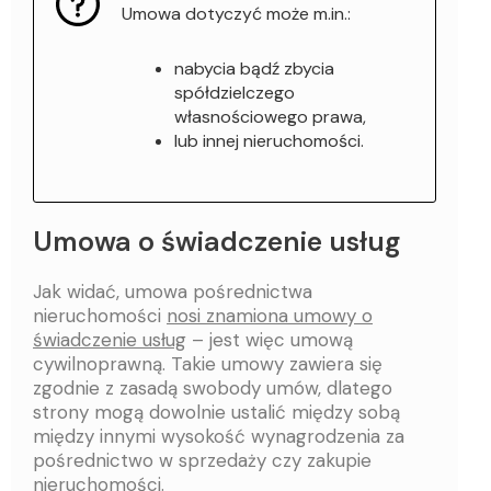
Umowa dotyczyć może m.in.:
nabycia bądź zbycia
spółdzielczego
własnościowego prawa,
lub innej nieruchomości.
Umowa o świadczenie usług
Jak widać, umowa pośrednictwa
nieruchomości
nosi znamiona umowy o
świadczenie usług
– jest więc umową
cywilnoprawną. Takie umowy zawiera się
zgodnie z zasadą swobody umów, dlatego
strony mogą dowolnie ustalić między sobą
między innymi wysokość wynagrodzenia za
pośrednictwo w sprzedaży czy zakupie
nieruchomości.