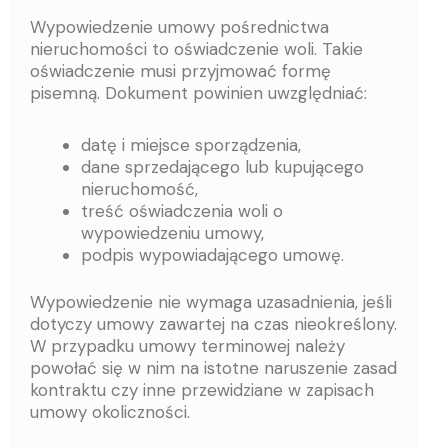
Wypowiedzenie umowy pośrednictwa
nieruchomości to oświadczenie woli. Takie
oświadczenie musi przyjmować formę
pisemną. Dokument powinien uwzględniać:
datę i miejsce sporządzenia,
dane sprzedającego lub kupującego
nieruchomość,
treść oświadczenia woli o
wypowiedzeniu umowy,
podpis wypowiadającego umowę.
Wypowiedzenie nie wymaga uzasadnienia, jeśli
dotyczy umowy zawartej na czas nieokreślony.
W przypadku umowy terminowej należy
powołać się w nim na istotne naruszenie zasad
kontraktu czy inne przewidziane w zapisach
umowy okoliczności.