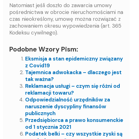
Natomiast jeśli doszło do zawarcia umowy
pośrednictwa w obrocie nieruchomościami na
czas nieokreślony, umowę można rozwiązać z
zachowaniem okresu wypowiedzenia (art. 365
Kodeksu cywilnego).
Podobne Wzory Pism:
Eksmisja a stan epidemiczny związany
z Covid19
Tajemnica adwokacka – dlaczego jest
tak ważna?
Reklamacja usługi – czym się różni od
reklamacji towaru?
Odpowiedzialność urzędników za
naruszenie dyscypliny finansów
publicznych
Przedsiębiorca a prawo konsumenckie
od 1 stycznia 2021
Podatek belki – czy wszystkie zyski są