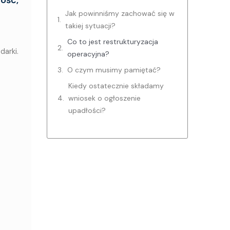
Jak powinniśmy zachować się w
takiej sytuacji?
Co to jest restrukturyzacja
darki.
operacyjna?
O czym musimy pamiętać?
Kiedy ostatecznie składamy
wniosek o ogłoszenie
upadłości?