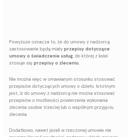
Powyższe oznacza to, że do umowy z nadzorcą
zastosowanie będą miały
przepisy dotyczące
umowy o świadczenie usług
, do której z kolei
stosuje się
przepisy o zleceniu
.
Nie można więc w omawianym stosunku stosować
przepisów dotyczących umowy o dzieło. Istotnym
jest, iż do umowy z nadzorcą nie można stosować
przepisów o możliwości powierzenia wykonania
zlecenia osobie trzeciej lub o wspólnym przyjęciu
zlecenia.
Dodatkowo, nawet jeżeli w rzeczonej umowie nie