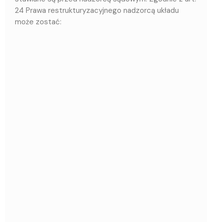
24 Prawa restrukturyzacyjnego nadzorcą układu
może zostać: