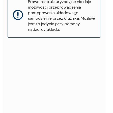
Prawo restrukturyzacyjne nie daje
możliwości przeprowadzenia
postępowania układowego
samodzielnie przez dłużnika. Możliwe
jest to jedynie przy pomocy
nadzorcy układu.