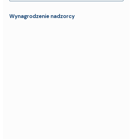
Wynagrodzenie nadzorcy