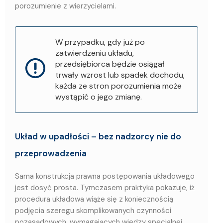
porozumienie z wierzycielami.
W przypadku, gdy już po
zatwierdzeniu układu,
przedsiębiorca będzie osiągał
trwały wzrost lub spadek dochodu,
każda ze stron porozumienia może
wystąpić o jego zmianę.
Układ w upadłości – bez nadzorcy nie do
przeprowadzenia
Sama konstrukcja prawna postępowania układowego
jest dosyć prosta. Tymczasem praktyka pokazuje, iż
procedura układowa wiąże się z koniecznością
podjęcia szeregu skomplikowanych czynności
pozasądowych, wymagających wiedzy specjalnej.