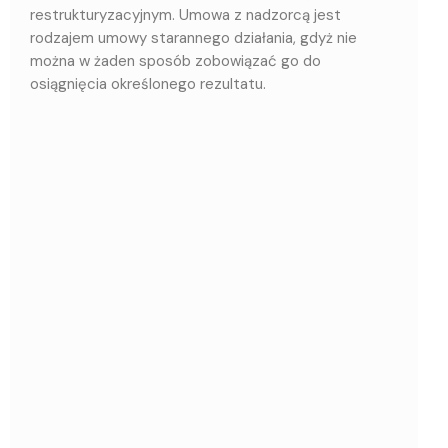
restrukturyzacyjnym. Umowa z nadzorcą jest
rodzajem umowy starannego działania, gdyż nie
można w żaden sposób zobowiązać go do
osiągnięcia określonego rezultatu.