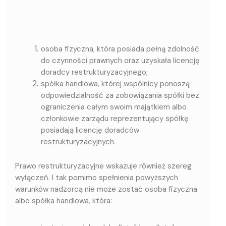
osoba fizyczna, która posiada pełną zdolność
do czynności prawnych oraz uzyskała licencję
doradcy restrukturyzacyjnego;
spółka handlowa, której wspólnicy ponoszą
odpowiedzialność za zobowiązania spółki bez
ograniczenia całym swoim majątkiem albo
członkowie zarządu reprezentujący spółkę
posiadają licencję doradców
restrukturyzacyjnych.
Prawo restrukturyzacyjne wskazuje również szereg
wyłączeń. I tak pomimo spełnienia powyższych
warunków nadzorcą nie może zostać osoba fizyczna
albo spółka handlowa, która: