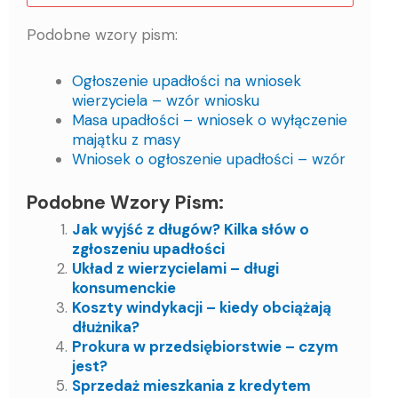
Podobne wzory pism:
Ogłoszenie upadłości na wniosek
wierzyciela – wzór wniosku
Masa upadłości – wniosek o wyłączenie
majątku z masy
Wniosek o ogłoszenie upadłości – wzór
Podobne Wzory Pism:
Jak wyjść z długów? Kilka słów o
zgłoszeniu upadłości
Układ z wierzycielami – długi
konsumenckie
Koszty windykacji – kiedy obciążają
dłużnika?
Prokura w przedsiębiorstwie – czym
jest?
Sprzedaż mieszkania z kredytem