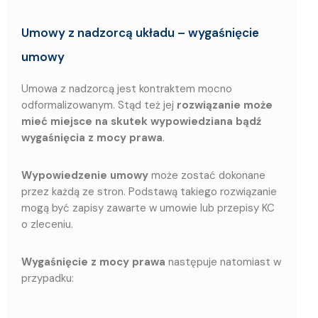
Umowy z nadzorcą układu – wygaśnięcie
umowy
Umowa z nadzorcą jest kontraktem mocno
odformalizowanym. Stąd też jej
rozwiązanie może
mieć miejsce na skutek wypowiedziana bądź
wygaśnięcia z mocy prawa
.
Wypowiedzenie umowy
może zostać dokonane
przez każdą ze stron. Podstawą takiego rozwiązanie
mogą być zapisy zawarte w umowie lub przepisy KC
o zleceniu.
Wygaśnięcie z mocy prawa
następuje natomiast w
przypadku: