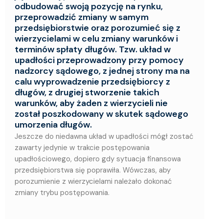
odbudować swoją pozycję na rynku,
przeprowadzić zmiany w samym
przedsiębiorstwie oraz porozumieć się z
wierzycielami w celu zmiany warunków i
terminów spłaty długów. Tzw. układ w
upadłości przeprowadzony przy pomocy
nadzorcy sądowego, z jednej strony ma na
calu wyprowadzenie przedsiębiorcy z
długów, z drugiej stworzenie takich
warunków, aby żaden z wierzycieli nie
został poszkodowany w skutek sądowego
umorzenia długów.
Jeszcze do niedawna układ w upadłości mógł zostać
zawarty jedynie w trakcie postępowania
upadłościowego, dopiero gdy sytuacja finansowa
przedsiębiorstwa się poprawiła. Wówczas, aby
porozumienie z wierzycielami należało dokonać
zmiany trybu postępowania.