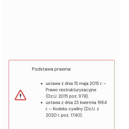
Podstawa prawna:
ustawa z dnia 15 maja 2015 r. –
Prawo restrukturyzacyjne
(Dz.U. 2015 poz. 978).
ustawa z dnia 23 kwietnia 1964
r. – Kodeks cywilny (Dz.U. z
2020 r. poz. 1740).