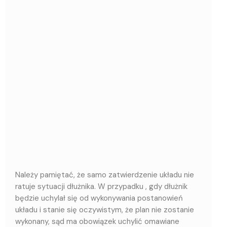
Należy pamiętać, że samo zatwierdzenie układu nie
ratuje sytuacji dłużnika. W przypadku , gdy dłużnik
będzie uchylał się od wykonywania postanowień
układu i stanie się oczywistym, że plan nie zostanie
wykonany, sąd ma obowiązek uchylić omawiane