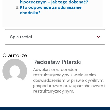
hipotecznym – jak tego dokonać?
Kto odpowiada za odśnieżanie
chodnika?
Spis treści
O autorze
Radosław Pilarski
Adwokat oraz doradca
restrukturyzacyjny z wieloletnim
doświadczeniem w prawie cywilnym,
gospodarczym oraz upadłościowym i
restrukturyzacyjnym.