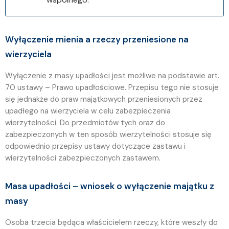
Wyłączenie mienia a rzeczy przeniesione na
wierzyciela
Wyłączenie z masy upadłości jest możliwe na podstawie art.
70 ustawy – Prawo upadłościowe. Przepisu tego nie stosuje
się jednakże do praw majątkowych przeniesionych przez
upadłego na wierzyciela w celu zabezpieczenia
wierzytelności. Do przedmiotów tych oraz do
zabezpieczonych w ten sposób wierzytelności stosuje się
odpowiednio przepisy ustawy dotyczące zastawu i
wierzytelności zabezpieczonych zastawem.
Masa upadłości – wniosek o wyłączenie majątku z
masy
Osoba trzecia będąca właścicielem rzeczy, które weszły do