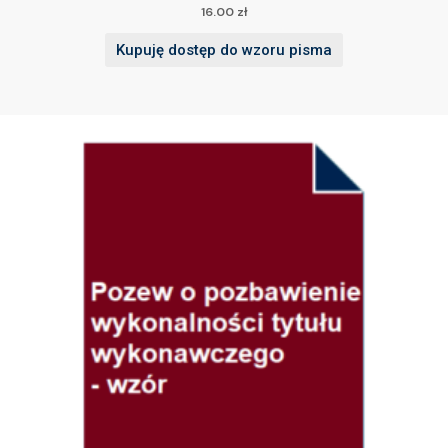
16.00
zł
Kupuję dostęp do wzoru pisma