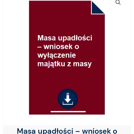
Masa upadłości – wniosek o