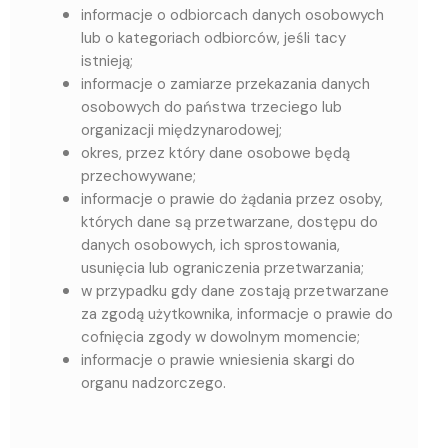
informacje o odbiorcach danych osobowych
lub o kategoriach odbiorców, jeśli tacy
istnieją;
informacje o zamiarze przekazania danych
osobowych do państwa trzeciego lub
organizacji międzynarodowej;
okres, przez który dane osobowe będą
przechowywane;
informacje o prawie do żądania przez osoby,
których dane są przetwarzane, dostępu do
danych osobowych, ich sprostowania,
usunięcia lub ograniczenia przetwarzania;
w przypadku gdy dane zostają przetwarzane
za zgodą użytkownika, informacje o prawie do
cofnięcia zgody w dowolnym momencie;
informacje o prawie wniesienia skargi do
organu nadzorczego.