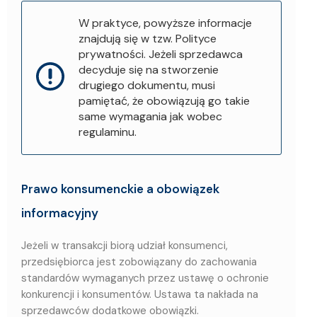
W praktyce, powyższe informacje
znajdują się w tzw. Polityce
prywatności. Jeżeli sprzedawca
decyduje się na stworzenie
drugiego dokumentu, musi
pamiętać, że obowiązują go takie
same wymagania jak wobec
regulaminu.
Prawo konsumenckie a obowiązek
informacyjny
Jeżeli w transakcji biorą udział konsumenci,
przedsiębiorca jest zobowiązany do zachowania
standardów wymaganych przez ustawę o ochronie
konkurencji i konsumentów. Ustawa ta nakłada na
sprzedawców dodatkowe obowiązki.