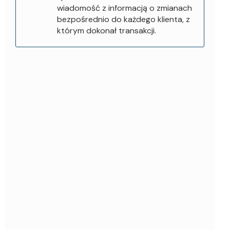
wiadomość z informacją o zmianach
bezpośrednio do każdego klienta, z
którym dokonał transakcji.