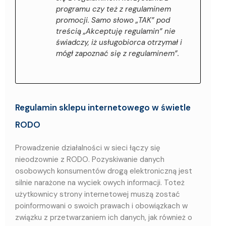
programu czy też z regulaminem
promocji. Samo słowo „TAK” pod
treścią „Akceptuję regulamin” nie
świadczy, iż usługobiorca otrzymał i
mógł zapoznać się z regulaminem”.
Regulamin sklepu internetowego w świetle
RODO
Prowadzenie działalności w sieci łączy się
nieodzownie z RODO. Pozyskiwanie danych
osobowych konsumentów drogą elektroniczną jest
silnie narażone na wyciek owych informacji. Toteż
użytkownicy strony internetowej muszą zostać
poinformowani o swoich prawach i obowiązkach w
związku z przetwarzaniem ich danych, jak również o