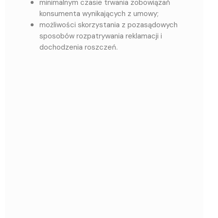
minimalnym czasie trwania zobowiązań
konsumenta wynikających z umowy;
możliwości skorzystania z pozasądowych
sposobów rozpatrywania reklamacji i
dochodzenia roszczeń.