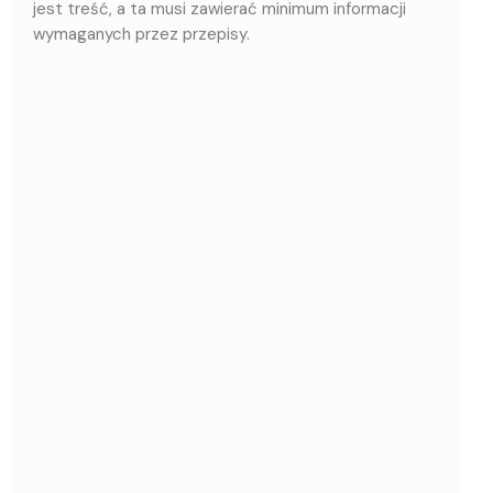
jest treść, a ta musi zawierać minimum informacji
wymaganych przez przepisy.