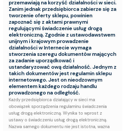
przemawiają na korzyść działalności w sieci.
Zanim jednak przedsiębiorca zabierze się za
tworzenie oferty sklepu, powinien
zapoznać się z aktami prawnymi
regulującymi świadczenie usług drogą
elektroniczną. Zgodnie z ustawodawstwem
unijnym i krajowym prowadzenie
działalności w Internecie wymaga
stworzenia szeregu dokumentów mających
za zadanie uporządkować i
ustandaryzować ową działalność. Jednym z
takich dokumentów jest regulamin sklepu
internetowego. Jest on nieodzownym
elementem każdego rodzaju handlu
prowadzonego na odległość.
Każdy przedsiębiorca działający w sieci ma
obowiązek sporządzenia regulaminu świadczenia
usług drogą elektroniczną. Wynika to wprost z
ustawy o świadczeniu usług drogą elektroniczną.
Nazwa samego dokumentu nie jest istotna, ważna