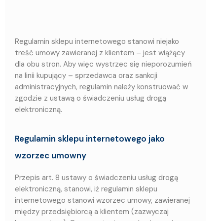
Regulamin sklepu internetowego stanowi niejako
treść umowy zawieranej z klientem – jest wiążący
dla obu stron. Aby więc wystrzec się nieporozumień
na linii kupujący – sprzedawca oraz sankcji
administracyjnych, regulamin należy konstruować w
zgodzie z ustawą o świadczeniu usług drogą
elektroniczną.
Regulamin sklepu internetowego jako
wzorzec umowny
Przepis art. 8 ustawy o świadczeniu usług drogą
elektroniczną, stanowi, iż regulamin sklepu
internetowego stanowi wzorzec umowy, zawieranej
między przedsiębiorcą a klientem (zazwyczaj