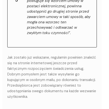
posługuje się wzorcem umowy w
postaci elektronicznej, powinna
udostępnić go drugiej stronie przed
zawarciem umowy w taki sposób, aby
mogła ona wzorzec ten
przechowywać i odtwarzać w
zwykłym toku czynności”.
Jak zostało już wskazane, regulamin powinien znaleźć
się na stronie internetowej jeszcze przed
faktycznym rozpoczęciem świadczenia usług.
Dobrym pomysłem jest także wysyłanie go
kupującym w osobnym mailu, po dokonaniu transakcji.
Przedsiębiorca jest zobowiązany również to
udostępniania owego dokumentu na każde wezwanie
użytkownika.