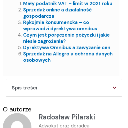
Mały podatnik VAT – limit w 2021 roku
Sprzedaż online a działalność
gospodarcza
Rękojmia konsumencka – co
wprowadzi dyrektywa omnibus
Czym jest poręczenie pożyczki i jakie
niesie zagrożenia?
Dyrektywa Omnibus a zawyżanie cen
Sprzedaż na Allegro a ochrona danych
osobowych
Spis treści
O autorze
Radosław Pilarski
Adwokat oraz doradca