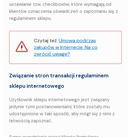
ustawianie tzw. checkboxów, które wymagają od
klientów oznaczenia oświadczeń o zapoznaniu się z
regulaminem sklepu.
Czytaj też:
Umowa podczas
zakupów w Internecie. Na co
zwrócić uwagę?
Związanie stron transakcji regulaminem
sklepu internetowego
Użytkownik sklepu internetowego jest związany
jedynie tymi postanowieniami, które zostały mu
udostępnione w taki sposób, aby mógł się z nimi z
łatwością zapoznać.