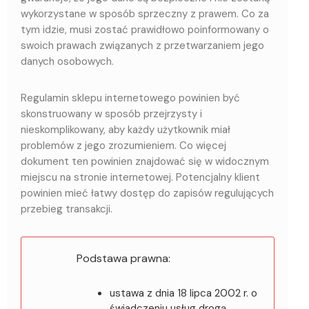
wykorzystane w sposób sprzeczny z prawem. Co za
tym idzie, musi zostać prawidłowo poinformowany o
swoich prawach związanych z przetwarzaniem jego
danych osobowych.
Regulamin sklepu internetowego powinien być
skonstruowany w sposób przejrzysty i
nieskomplikowany, aby każdy użytkownik miał
problemów z jego zrozumieniem. Co więcej
dokument ten powinien znajdować się w widocznym
miejscu na stronie internetowej. Potencjalny klient
powinien mieć łatwy dostęp do zapisów regulujących
przebieg transakcji.
Podstawa prawna:
ustawa z dnia 18 lipca 2002 r. o
świadczeniu usług drogą