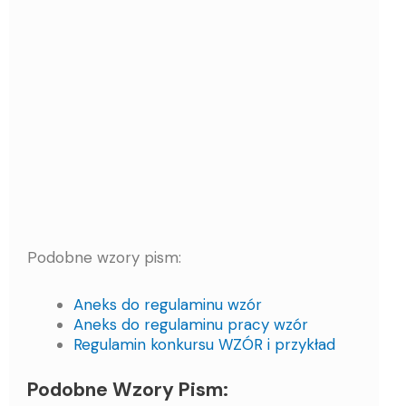
Podobne wzory pism:
Aneks do regulaminu wzór
Aneks do regulaminu pracy wzór
Regulamin konkursu WZÓR i przykład
Podobne Wzory Pism: