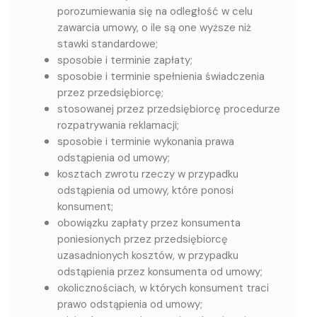
porozumiewania się na odległość w celu
zawarcia umowy, o ile są one wyższe niż
stawki standardowe;
sposobie i terminie zapłaty;
sposobie i terminie spełnienia świadczenia
przez przedsiębiorcę;
stosowanej przez przedsiębiorcę procedurze
rozpatrywania reklamacji;
sposobie i terminie wykonania prawa
odstąpienia od umowy;
kosztach zwrotu rzeczy w przypadku
odstąpienia od umowy, które ponosi
konsument;
obowiązku zapłaty przez konsumenta
poniesionych przez przedsiębiorcę
uzasadnionych kosztów, w przypadku
odstąpienia przez konsumenta od umowy;
okolicznościach, w których konsument traci
prawo odstąpienia od umowy;