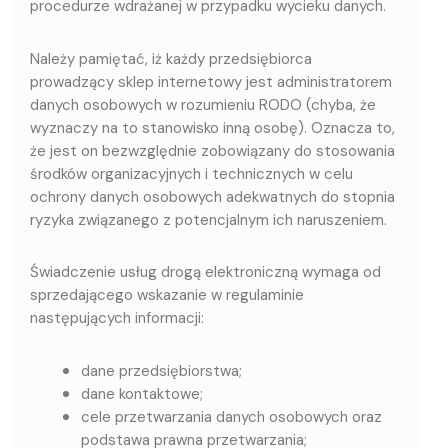
procedurze wdrażanej w przypadku wycieku danych.
Należy pamiętać, iż każdy przedsiębiorca
prowadzący sklep internetowy jest administratorem
danych osobowych w rozumieniu RODO (chyba, że
wyznaczy na to stanowisko inną osobę). Oznacza to,
że jest on bezwzględnie zobowiązany do stosowania
środków organizacyjnych i technicznych w celu
ochrony danych osobowych adekwatnych do stopnia
ryzyka związanego z potencjalnym ich naruszeniem.
Świadczenie usług drogą elektroniczną wymaga od
sprzedającego wskazanie w regulaminie
następujących informacji:
dane przedsiębiorstwa;
dane kontaktowe;
cele przetwarzania danych osobowych oraz
podstawa prawna przetwarzania;