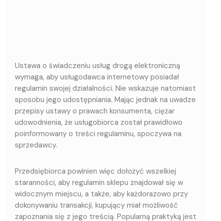
Ustawa o świadczeniu usług drogą elektroniczną
wymaga, aby usługodawca internetowy posiadał
regulamin swojej działalności. Nie wskazuje natomiast
sposobu jego udostępniania. Mając jednak na uwadze
przepisy ustawy o prawach konsumenta, ciężar
udowodnienia, że usługobiorca został prawidłowo
poinformowany o treści regulaminu, spoczywa na
sprzedawcy.
Przedsiębiorca powinien więc dołożyć wszelkiej
staranności, aby regulamin sklepu znajdował się w
widocznym miejscu, a także, aby każdorazowo przy
dokonywaniu transakcji, kupujący miał możliwość
zapoznania się z jego treścią. Popularną praktyką jest