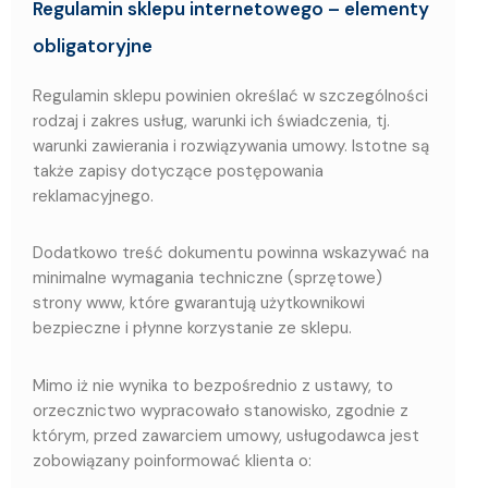
Regulamin sklepu internetowego – elementy
obligatoryjne
Regulamin sklepu powinien określać w szczególności
rodzaj i zakres usług, warunki ich świadczenia, tj.
warunki zawierania i rozwiązywania umowy. Istotne są
także zapisy dotyczące postępowania
reklamacyjnego.
Dodatkowo treść dokumentu powinna wskazywać na
minimalne wymagania techniczne (sprzętowe)
strony www, które gwarantują użytkownikowi
bezpieczne i płynne korzystanie ze sklepu.
Mimo iż nie wynika to bezpośrednio z ustawy, to
orzecznictwo wypracowało stanowisko, zgodnie z
którym, przed zawarciem umowy, usługodawca jest
zobowiązany poinformować klienta o: