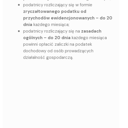
podatnicy rozliczający się w formie
zryczałtowanego podatku od
przychodów ewidencjonowanych – do 20
dnia
każdego miesiąca;
podatnicy rozliczający się na
zasadach
ogólnych –
do 20 dnia
każdego miesiąca
powinni opłacić zaliczki na podatek
dochodowy od osób prowadzących
działalność gospodarczą.