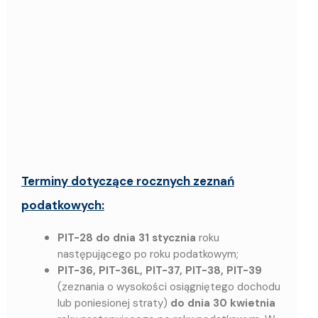
Terminy dotyczące rocznych zeznań
podatkowych:
PIT-28 do dnia 31 stycznia
roku
następującego po roku podatkowym;
PIT-36, PIT-36L, PIT-37, PIT-38, PIT-39
(zeznania o wysokości osiągniętego dochodu
lub poniesionej straty)
do dnia 30 kwietnia