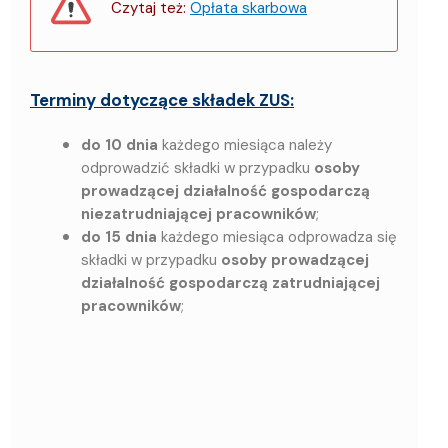
Czytaj też
:
Opłata skarbowa
Terminy dotyczące składek ZUS:
do 10 dnia
każdego miesiąca należy
odprowadzić składki w przypadku
osoby
prowadzącej działalność gospodarczą
niezatrudniającej pracowników
;
do 15 dnia
każdego miesiąca odprowadza się
składki w przypadku
osoby prowadzącej
działalność gospodarczą zatrudniającej
pracowników
;