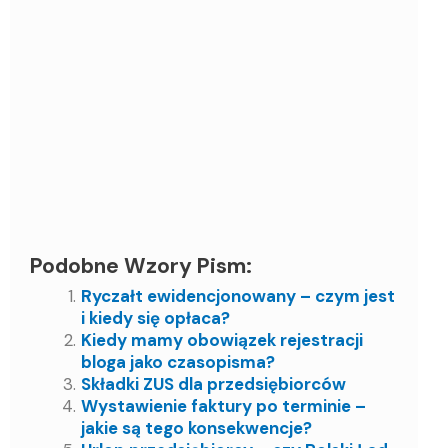
Podobne Wzory Pism:
Ryczałt ewidencjonowany – czym jest
i kiedy się opłaca?
Kiedy mamy obowiązek rejestracji
bloga jako czasopisma?
Składki ZUS dla przedsiębiorców
Wystawienie faktury po terminie –
jakie są tego konsekwencje?