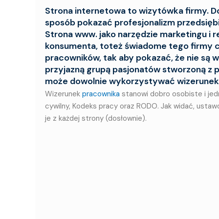
Strona internetowa to wizytówka firmy. Do
sposób pokazać profesjonalizm przedsiębio
Strona www. jako narzędzie marketingu i 
konsumenta, toteż świadome tego firmy c
pracowników, tak aby pokazać, że nie są 
przyjazną grupą pasjonatów stworzoną z p
może dowolnie wykorzystywać wizerunek
Wizerunek
pracownika
stanowi dobro osobiste i jed
cywilny, Kodeks pracy oraz RODO. Jak widać, ustaw
je z każdej strony (dosłownie).