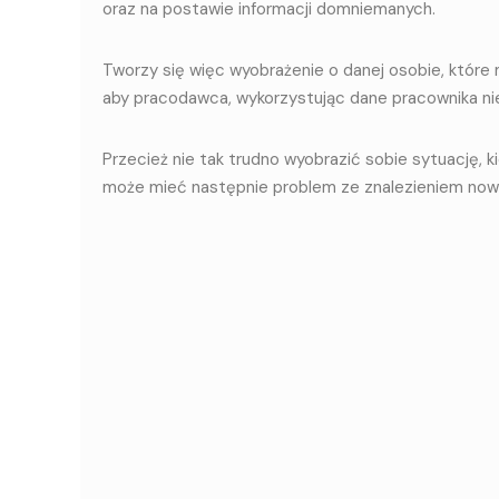
oraz na postawie informacji domniemanych.
Tworzy się więc wyobrażenie o danej osobie, które
aby pracodawca, wykorzystując dane pracownika nie 
Przecież nie tak trudno wyobrazić sobie sytuację,
może mieć następnie problem ze znalezieniem now