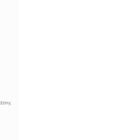
dziny,