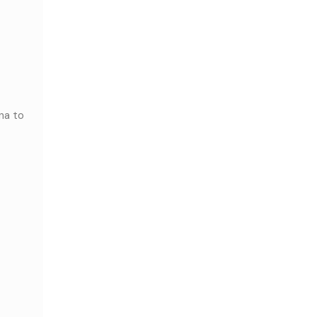
na to