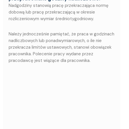
Nadgodziny stanowią pracę przekraczająca normę
dobową lub pracę przekraczającą w okresie
rozliczeniowym wymiar średniotygodniowy.
Należy jednocześnie pamiętać, że praca w godzinach
nadliczbowych lub ponadwymiarowych, o ile nie
przekracza limitów ustawowych, stanowi obowiązek
pracownika. Polecenie pracy wydane przez
pracodawcę jest wiążące dla pracownika.