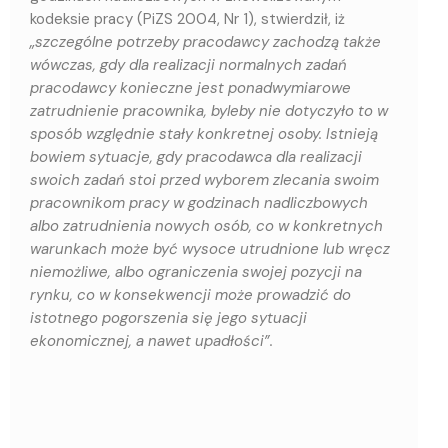
kodeksie pracy (PiZS 2004, Nr 1), stwierdził, iż
„szczególne potrzeby pracodawcy zachodzą także
wówczas, gdy dla realizacji normalnych zadań
pracodawcy konieczne jest ponadwymiarowe
zatrudnienie pracownika, byleby nie dotyczyło to w
sposób względnie stały konkretnej osoby. Istnieją
bowiem sytuacje, gdy pracodawca dla realizacji
swoich zadań stoi przed wyborem zlecania swoim
pracownikom pracy w godzinach nadliczbowych
albo zatrudnienia nowych osób, co w konkretnych
warunkach może być wysoce utrudnione lub wręcz
niemożliwe, albo ograniczenia swojej pozycji na
rynku, co w konsekwencji może prowadzić do
istotnego pogorszenia się jego sytuacji
ekonomicznej, a nawet upadłości”.