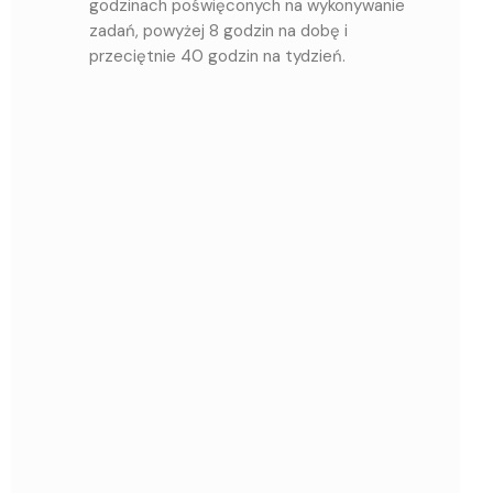
godzinach poświęconych na wykonywanie
zadań, powyżej 8 godzin na dobę i
przeciętnie 40 godzin na tydzień.