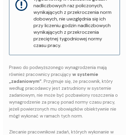
nadliczbowych raz policzonych,
wynikających z przekroczenia norm
dobowych, nie uwzględnia się ich
przy liczeniu godzin nadliczbowych
wynikających z przekroczenia
przeciętnej tygodniowej normy
czasu pracy.
Prawo do podwyższonego wynagrodzenia mają
również pracownicy pracujący
w systemie
„zadaniowym”
. Przyjmuje się, że pracownik, który
według pracodawcy jest zatrudniony w systemie
zadaniowym, nie może być pozbawiony roszczenia o
wynagrodzenie za pracę ponad normy czasu pracy,
jeżeli powierzonych mu obowiązków obiektywnie nie
mógł wykonać w ramach tych norm.
Zlecanie pracownikowi zadań, których wykonanie w