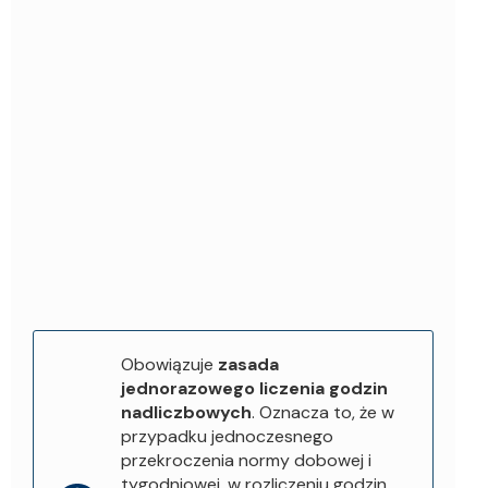
Obowiązuje
zasada
jednorazowego liczenia godzin
nadliczbowych
. Oznacza to, że w
przypadku jednoczesnego
przekroczenia normy dobowej i
tygodniowej, w rozliczeniu godzin