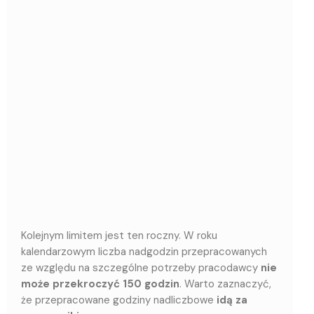
Kolejnym limitem jest ten roczny. W roku
kalendarzowym liczba nadgodzin przepracowanych
ze względu na szczególne potrzeby pracodawcy
nie
może przekroczyć 150 godzin
. Warto zaznaczyć,
że przepracowane godziny nadliczbowe
idą za