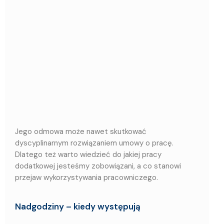
Jego odmowa może nawet skutkować
dyscyplinarnym rozwiązaniem umowy o pracę.
Dlatego też warto wiedzieć do jakiej pracy
dodatkowej jesteśmy zobowiązani, a co stanowi
przejaw wykorzystywania pracowniczego.
Nadgodziny – kiedy występują