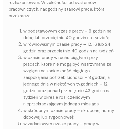
rozliczeniowym. W zależności od systemów
pracowniczych, nadgodziny stanowi praca, która
przekracza:
w podstawowym czasie pracy – 8 godzin na
dobę lub przeciętnie 40 godzin na tydzień;
w równoważnym czasie pracy – 12, 16 lub 24
godzin oraz przeciętnie 40 godzin na tydzień;
w czasie pracy w ruchu ciągłym i przy
pracach, które nie mogą być wstrzymane ze
względu na konieczność ciągłego
zaspokajania potrzeb ludności – 8 godzin, a
jednego dnia w niektórych tygodniach – 12
godzin oraz ponad przeciętnie 43 godzin na
tydzień w okresie rozliczeniowym
nieprzekraczającym jednego miesiąca;
w skróconym czasie pracy – skróconej normy
dobowej lub tygodniowej;
w zadaniowym czasie pracy – pracy w