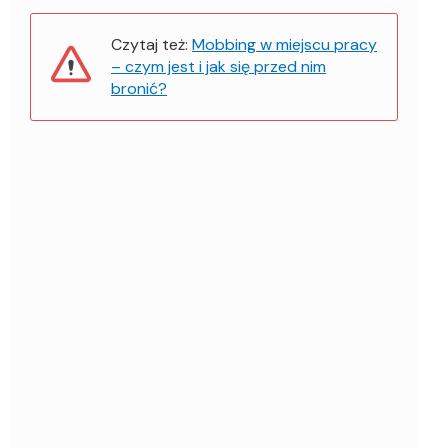
Czytaj też:
Mobbing w miejscu pracy
– czym jest i jak się przed nim
bronić?