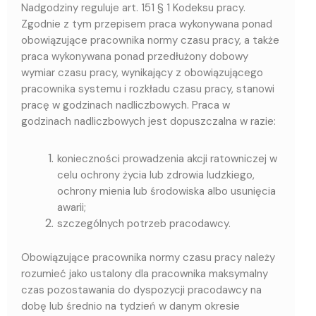
Nadgodziny reguluje art. 151 § 1 Kodeksu pracy.
Zgodnie z tym przepisem praca wykonywana ponad
obowiązujące pracownika normy czasu pracy, a także
praca wykonywana ponad przedłużony dobowy
wymiar czasu pracy, wynikający z obowiązującego
pracownika systemu i rozkładu czasu pracy, stanowi
pracę w godzinach nadliczbowych. Praca w
godzinach nadliczbowych jest dopuszczalna w razie:
konieczności prowadzenia akcji ratowniczej w
celu ochrony życia lub zdrowia ludzkiego,
ochrony mienia lub środowiska albo usunięcia
awarii;
szczególnych potrzeb pracodawcy.
Obowiązujące pracownika normy czasu pracy należy
rozumieć jako ustalony dla pracownika maksymalny
czas pozostawania do dyspozycji pracodawcy na
dobę lub średnio na tydzień w danym okresie