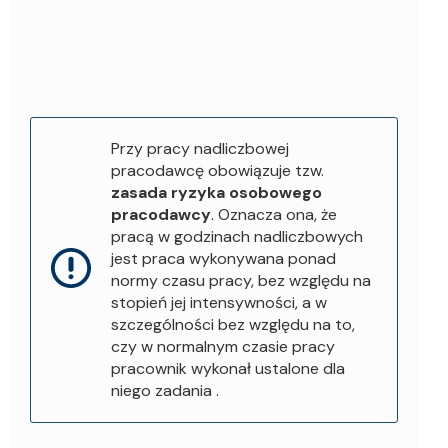
Przy pracy nadliczbowej
pracodawcę obowiązuje tzw.
zasada ryzyka osobowego
pracodawcy
. Oznacza ona, że
pracą w godzinach nadliczbowych
jest praca wykonywana ponad
normy czasu pracy, bez względu na
stopień jej intensywności, a w
szczególności bez względu na to,
czy w normalnym czasie pracy
pracownik wykonał ustalone dla
niego zadania .