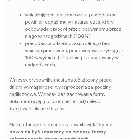
wnioskującym jest pracownik, pracodawca
powinien oddać mu w naturze czas, który
odpowiada czasowi przepracowanemu przez
niego w nadgodzinach (
100%
);
pracodawca udziela czasu wolnego bez
wniosku pracownika, pracownikowi przysługuje
150%
wymiaru faktycznie przepracowany w
nadgodzinach.
Wniosek pracownika musi zostać złożony przed
dniem wymagalności wynagrodzenia za godziny
nadliczbowe. Wniosek bez zachowania formy
dokumentowej (np. pisemnej, email) należy
traktować jako niezłożony.
Ma to stanowić ochronę pracownikowi, który
nie
powinien być zmuszany do wyboru formy