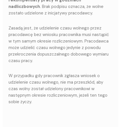
rekompensaty pracy w godzinach
nadliczbowych
. Brak podpisu oznacza, że wolne
zostało udzielone z inicjatywy pracodawcy.
Zasadą jest, że udzielenie czasu wolnego przez
pracodawcę bez wniosku pracownika musi nastąpić
w tym samym okresie rozliczeniowym. Pracodawca
może udzielić czasu wolnego jedynie z powodu
przekroczenia dopuszczalnego dobowego wymiaru
czasu pracy.
W przypadku gdy pracownik zgłasza wniosek o
udzielenie czasu wolnego, nie ma przeszkód, aby
czas wolny został udzielony pracownikowi w
następnym okresie rozliczeniowym, jeżeli ten tego
sobie życzy.