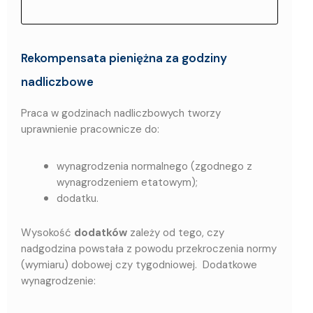
Rekompensata pieniężna za godziny
nadliczbowe
Praca w godzinach nadliczbowych tworzy
uprawnienie pracownicze do:
wynagrodzenia normalnego (zgodnego z
wynagrodzeniem etatowym);
dodatku.
Wysokość
dodatków
zależy od tego, czy
nadgodzina powstała z powodu przekroczenia normy
(wymiaru) dobowej czy tygodniowej. Dodatkowe
wynagrodzenie: