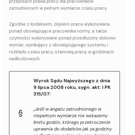
przepisach prawa pracy dla pracowników
zatrudnionych w pełnym wymiarze czasu pracy.
Zgodnie z kodeksem, dopiero praca wykonywana
ponad obowiązujące pracownika normy, a także
czynności wykonywane ponad przedłużony dobowy
wymiar, wynikający z obowiązującego systemu i
rozkładu czasu pracy, stanowią pracę w godzinach
nadliczbowych.
Wyrok Sądu Najwyższego z dnia
9 lipca 2008 roku, sygn. akt: I PK
315/07:
„Jeśli w angażu zatrudnionego w
niepełnym wymiarze nie wskażemy
limitu godzin, którego przekroczenie
uprawnia do dodatków jak za godziny