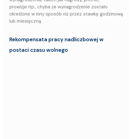
prowizje itp., chyba że wynagrodzenie zostało
określone w inny sposób niż przez stawkę godzinową
lub miesięczną.
Rekompensata pracy nadliczbowej w
postaci czasu wolnego