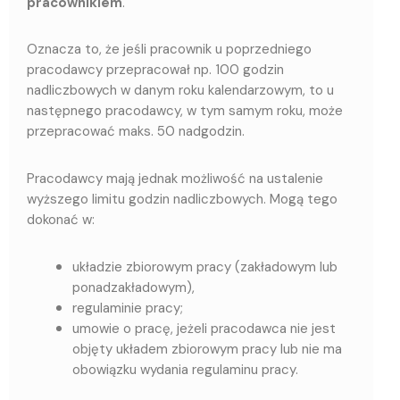
pracownikiem
.
Oznacza to, że jeśli pracownik u poprzedniego
pracodawcy przepracował np. 100 godzin
nadliczbowych w danym roku kalendarzowym, to u
następnego pracodawcy, w tym samym roku, może
przepracować maks. 50 nadgodzin.
Pracodawcy mają jednak możliwość na ustalenie
wyższego limitu godzin nadliczbowych. Mogą tego
dokonać w:
układzie zbiorowym pracy (zakładowym lub
ponadzakładowym),
regulaminie pracy;
umowie o pracę, jeżeli pracodawca nie jest
objęty układem zbiorowym pracy lub nie ma
obowiązku wydania regulaminu pracy.