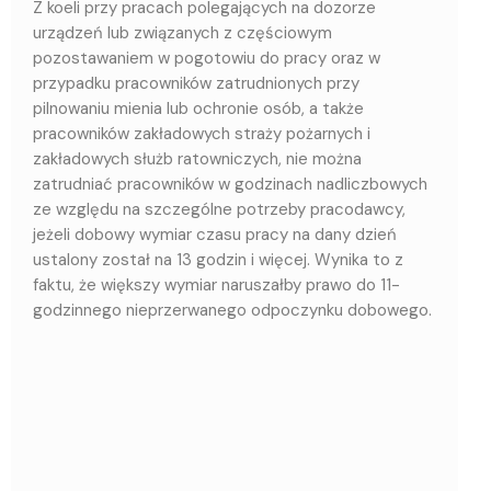
Z koeli przy pracach polegających na dozorze
urządzeń lub związanych z częściowym
pozostawaniem w pogotowiu do pracy oraz w
przypadku pracowników zatrudnionych przy
pilnowaniu mienia lub ochronie osób, a także
pracowników zakładowych straży pożarnych i
zakładowych służb ratowniczych, nie można
zatrudniać pracowników w godzinach nadliczbowych
ze względu na szczególne potrzeby pracodawcy,
jeżeli dobowy wymiar czasu pracy na dany dzień
ustalony został na 13 godzin i więcej. Wynika to z
faktu, że większy wymiar naruszałby prawo do 11-
godzinnego nieprzerwanego odpoczynku dobowego.