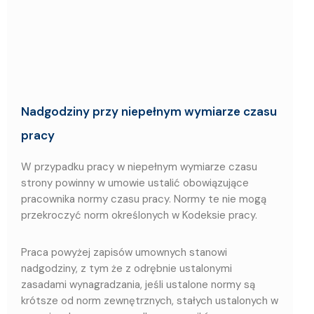
Nadgodziny przy niepełnym wymiarze czasu
pracy
W przypadku pracy w niepełnym wymiarze czasu
strony powinny w umowie ustalić obowiązujące
pracownika normy czasu pracy. Normy te nie mogą
przekroczyć norm określonych w Kodeksie pracy.
Praca powyżej zapisów umownych stanowi
nadgodziny, z tym że z odrębnie ustalonymi
zasadami wynagradzania, jeśli ustalone normy są
krótsze od norm zewnętrznych, stałych ustalonych w