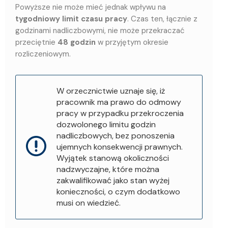
Powyższe nie może mieć jednak wpływu na
tygodniowy limit czasu pracy
. Czas ten, łącznie z
godzinami nadliczbowymi, nie może przekraczać
przeciętnie
48 godzin
w przyjętym okresie
rozliczeniowym.
W orzecznictwie uznaje się, iż
pracownik ma prawo do odmowy
pracy w przypadku przekroczenia
dozwolonego limitu godzin
nadliczbowych, bez ponoszenia
ujemnych konsekwencji prawnych.
Wyjątek stanową okoliczności
nadzwyczajne, które można
zakwalifikować jako stan wyżej
konieczności, o czym dodatkowo
musi on wiedzieć.