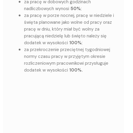
za pracę w dobowych godzinach
nadliczbowych wynosi
50%
;
za pracę w porze nocnej, pracę w niedziele i
święta planowane jako wolne od pracy oraz
pracę w dniu, który miał być wolny za
pracującą niedzielę lub święto należy się
dodatek w wysokości
100%
;
za przekroczenie przeciętnej tygodniowej
normy czasu pracy w przyjętym okresie
rozliczeniowym pracownikowi przysługuje
dodatek w wysokości
100%.