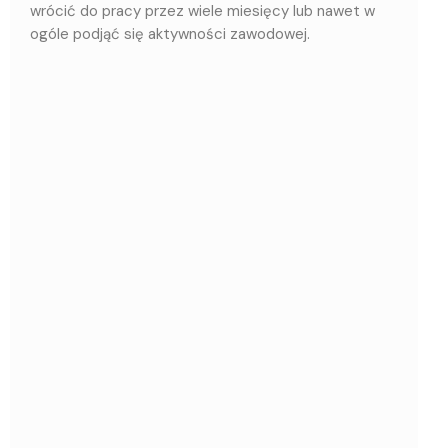
wrócić do pracy przez wiele miesięcy lub nawet w
ogóle podjąć się aktywności zawodowej.