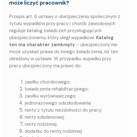
może liczyć pracownik?
Przepis art. 6 ustawy o ubezpieczeniu społecznym z
tytułu wypadków przy pracy i chorób zawodowych
reguluje katalog świadczeń przysługujących
ubezpieczonemu, który uległ wypadkowi.
Katalog
ten ma charakter zamknięty
– ubezpieczony nie
może uzyskać prawa do innego świadczenia, niż ten
określony w ustawie. W przypadku wypadku przy
pracy ubezpieczony ma prawo do:
zasiłku chorobowego;
świadczenia rehabilitacyjnego;
zasiłku wyrównawczego;
jednorazowego odszkodowania;
renty z tytułu niezdolności do pracy;
renty szkoleniowej;
renty rodzinnej;
dodatku do renty rodzinnej;