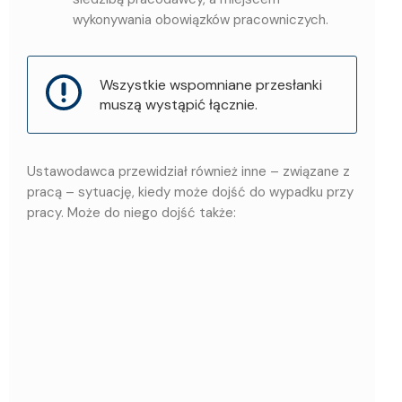
wykonywania obowiązków pracowniczych.
Wszystkie wspomniane przesłanki
muszą wystąpić łącznie.
Ustawodawca przewidział również inne – związane z
pracą – sytuację, kiedy może dojść do wypadku przy
pracy. Może do niego dojść także: