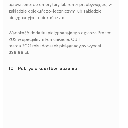
uprawnionej do emerytury lub renty przebywającej w
zakładzie opiekuńczo-leczniczym lub zakładzie
pielęgnacyjno-opiekuńczym.
Wysokość dodatku pielęgnacyjnego ogłasza Prezes
ZUS w specjalnym komunikacie. Od 1
marca 2021 roku dodatek pielęgnacyjny wynosi
239,66 zł
.
10. Pokrycie kosztów leczenia