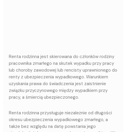
Renta rodzinna jest skierowana do członków rodziny
pracownika zmarłego na skutek wypadku przy pracy
lub choroby zawodowej lub rencisty uprawnionego do
renty z ubezpieczenia wypadkowego. Warunkiem
uzyskania prawa do świadczenia jest zaistnienie
związku przyczynowego między wypadkiem przy
pracy, a śmiercią ubezpieczonego.
Renta rodzinna przysługuje niezależnie od długości
okresu ubezpieczenia wypadkowego zmarłego, a
także bez względu na datę powstania jego