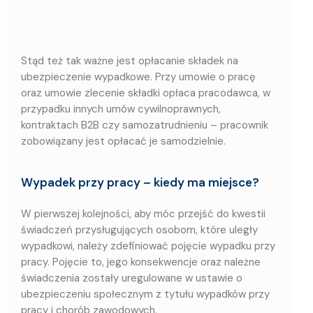
Stąd też tak ważne jest opłacanie składek na
ubezpieczenie wypadkowe. Przy umowie o pracę
oraz umowie zlecenie składki opłaca pracodawca, w
przypadku innych umów cywilnoprawnych,
kontraktach B2B czy samozatrudnieniu – pracownik
zobowiązany jest opłacać je samodzielnie.
Wypadek przy pracy – kiedy ma miejsce?
W pierwszej kolejności, aby móc przejść do kwestii
świadczeń przysługujących osobom, które uległy
wypadkowi, należy zdefiniować pojęcie wypadku przy
pracy. Pojęcie to, jego konsekwencje oraz należne
świadczenia zostały uregulowane w ustawie o
ubezpieczeniu społecznym z tytułu wypadków przy
pracy i chorób zawodowych.