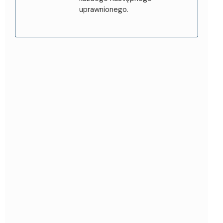
uprawnionego.