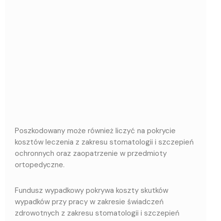
Poszkodowany może również liczyć na pokrycie
kosztów leczenia z zakresu stomatologii i szczepień
ochronnych oraz zaopatrzenie w przedmioty
ortopedyczne.
Fundusz wypadkowy pokrywa koszty skutków
wypadków przy pracy w zakresie świadczeń
zdrowotnych z zakresu stomatologii i szczepień