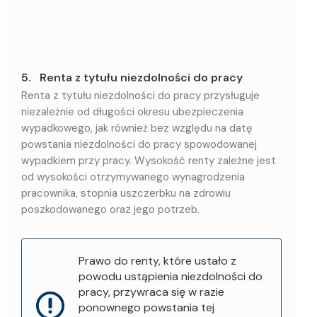
5. Renta z tytułu niezdolności do pracy
Renta z tytułu niezdolności do pracy przysługuje
niezależnie od długości okresu ubezpieczenia
wypadkowego, jak również bez względu na datę
powstania niezdolności do pracy spowodowanej
wypadkiem przy pracy. Wysokość renty zależne jest
od wysokości otrzymywanego wynagrodzenia
pracownika, stopnia uszczerbku na zdrowiu
poszkodowanego oraz jego potrzeb.
Prawo do renty, które ustało z
powodu ustąpienia niezdolności do
pracy, przywraca się w razie
ponownego powstania tej