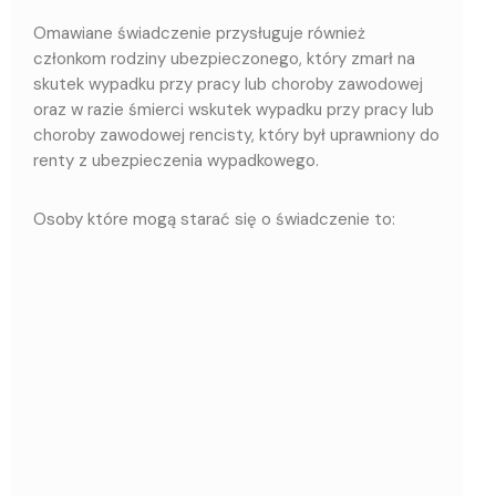
Omawiane świadczenie przysługuje również
członkom rodziny ubezpieczonego, który zmarł na
skutek wypadku przy pracy lub choroby zawodowej
oraz w razie śmierci wskutek wypadku przy pracy lub
choroby zawodowej rencisty, który był uprawniony do
renty z ubezpieczenia wypadkowego.
Osoby które mogą starać się o świadczenie to: