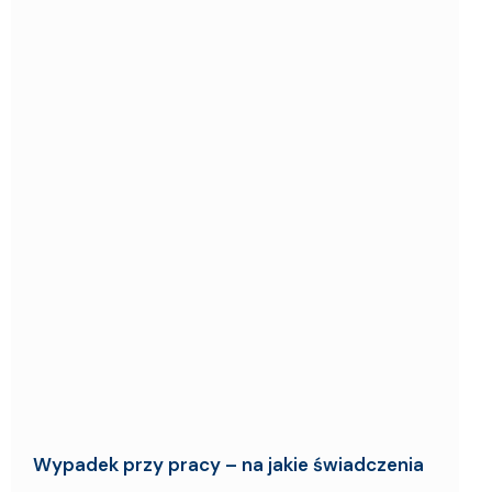
Wypadek przy pracy – na jakie świadczenia