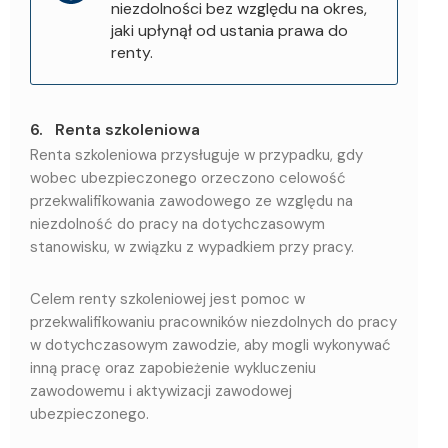
niezdolności bez względu na okres,
jaki upłynął od ustania prawa do
renty.
6. Renta szkoleniowa
Renta szkoleniowa przysługuje w przypadku, gdy
wobec ubezpieczonego orzeczono celowość
przekwalifikowania zawodowego ze względu na
niezdolność do pracy na dotychczasowym
stanowisku, w związku z wypadkiem przy pracy.
Celem renty szkoleniowej jest pomoc w
przekwalifikowaniu pracowników niezdolnych do pracy
w dotychczasowym zawodzie, aby mogli wykonywać
inną pracę oraz zapobieżenie wykluczeniu
zawodowemu i aktywizacji zawodowej
ubezpieczonego.