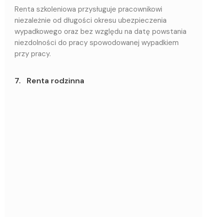
Renta szkoleniowa przysługuje pracownikowi
niezależnie od długości okresu ubezpieczenia
wypadkowego oraz bez względu na datę powstania
niezdolności do pracy spowodowanej wypadkiem
przy pracy.
7. Renta rodzinna