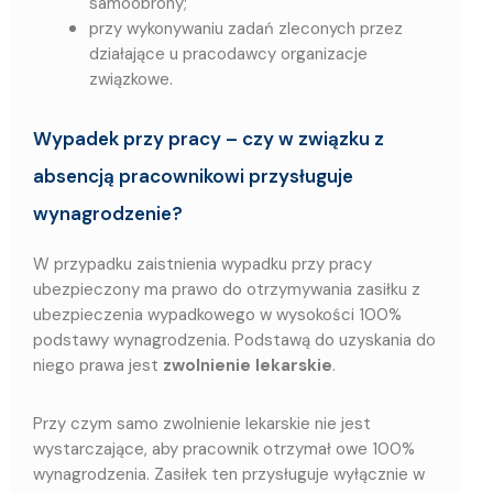
samoobrony;
przy wykonywaniu zadań zleconych przez
działające u pracodawcy organizacje
związkowe.
Wypadek przy pracy – czy w związku z
absencją pracownikowi przysługuje
wynagrodzenie?
W przypadku zaistnienia wypadku przy pracy
ubezpieczony ma prawo do otrzymywania zasiłku z
ubezpieczenia wypadkowego w wysokości 100%
podstawy wynagrodzenia. Podstawą do uzyskania do
niego prawa jest
zwolnienie lekarskie
.
Przy czym samo zwolnienie lekarskie nie jest
wystarczające, aby pracownik otrzymał owe 100%
wynagrodzenia. Zasiłek ten przysługuje wyłącznie w