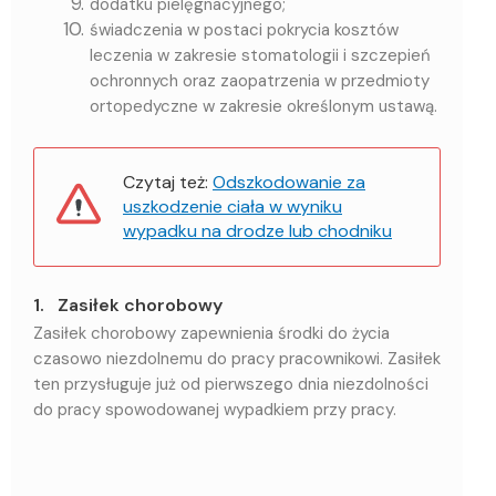
dodatku pielęgnacyjnego;
świadczenia w postaci pokrycia kosztów
leczenia w zakresie stomatologii i szczepień
ochronnych oraz zaopatrzenia w przedmioty
ortopedyczne w zakresie określonym ustawą.
Czytaj też:
Odszkodowanie za
uszkodzenie ciała w wyniku
wypadku na drodze lub chodniku
1. Zasiłek chorobowy
Zasiłek chorobowy zapewnienia środki do życia
czasowo niezdolnemu do pracy pracownikowi. Zasiłek
ten przysługuje już od pierwszego dnia niezdolności
do pracy spowodowanej wypadkiem przy pracy.