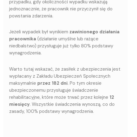
przypadku, gdy okoliczności wypadku wskazują
jednoznacznie, że pracownik nie przyczynił się do
powstania zdarzenia.
Jeżeli wypadek był wynikiem
zawinionego działania
pracownika
(działanie umyślne lub rażące
niedbalstwo) przysługuje już tylko 80% podstawy
wynagrodzenia.
Warto tutaj wskazać, że zasiłek z ubezpieczenia jest
wypłacany z Zakładu Ubezpieczeń Społecznych
maksymalnie
przez 182 dni
. Po tym okresie
ubezpieczonemu przysługuje świadczenie
rehabilitacyjne, które może trwać przez kolejne
12
miesięcy
. Wszystkie świadczenia wynoszą, co do
zasady, 100% podstawy wynagrodzenia.