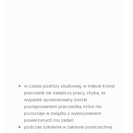
w czasie podróży służbowej, w trakcie której
pracownik nie świadczy pracy, chyba, że
wypadek spowodowany został
postępowaniem pracownika, które nie
pozostaje w związku z wykonywaniem
powierzonych mu zadań;
podczas szkolenia w zakresie powszechnej