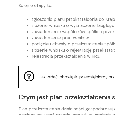
Kolejne etapy to:
zgłoszenie planu przekształcenia do Kra
złożenie wniosku o wyznaczenie biegłego
zawiadomienie wspólników spółki o przeks
zawiadomienie pracowników,
podjęcie uchwały o przekształceniu spółk
złożenie wniosku o rejestrację przekszta
rejestracja przekształcenia w KRS.
Jak widać, obowiązki przedsiębiorcy prz
Czym jest plan przekształcenia 
Plan przekształcenia działalności gospodarczej