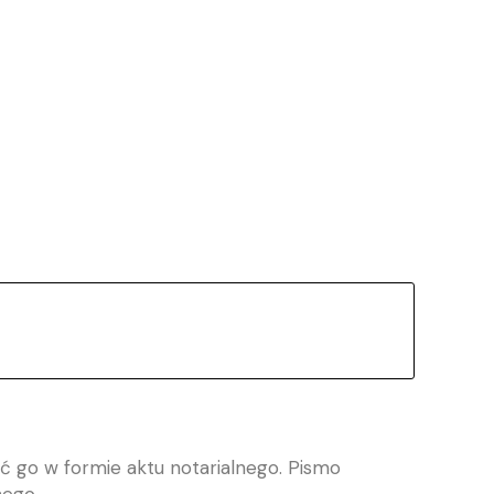
ć go w formie aktu notarialnego. Pismo