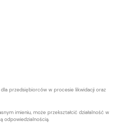
 dla przedsiębiorców w procesie likwidacji oraz
snym imieniu, może przekształcić działalność w
ą odpowiedzialnością.