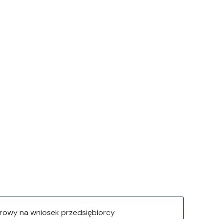
trowy na wniosek przedsiębiorcy