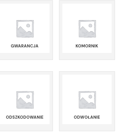
GWARANCJA
KOMORNIK
ODSZKODOWANIE
ODWOŁANIE