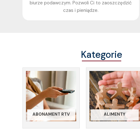
biurze podawczym. Pozwoli Ci to zaoszczędzić
czas i pieniądze.
Kategorie
ABONAMENT RTV
ALIMENTY