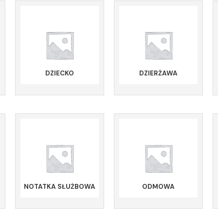
DZIECKO
DZIERŻAWA
NOTATKA SŁUŻBOWA
ODMOWA