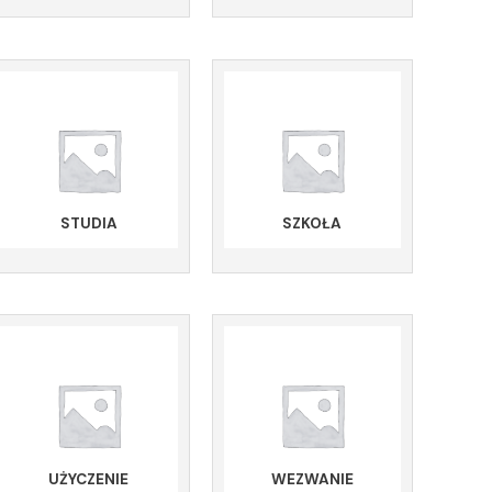
STUDIA
SZKOŁA
UŻYCZENIE
WEZWANIE