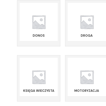
DONOS
DROGA
KSIĘGA WIECZYSTA
MOTORYZACJA