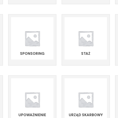
SPONSORING
STAŻ
UPOWAŻNIENIE
URZĄD SKARBOWY