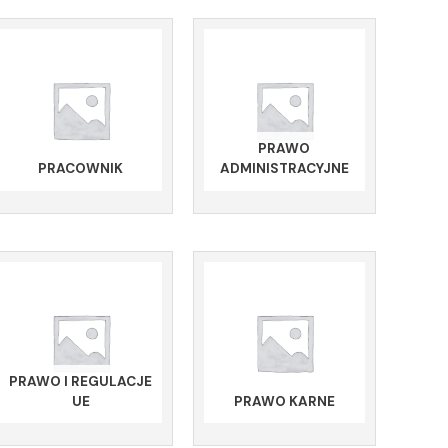
PRAWO
PRACOWNIK
ADMINISTRACYJNE
PRAWO I REGULACJE
UE
PRAWO KARNE