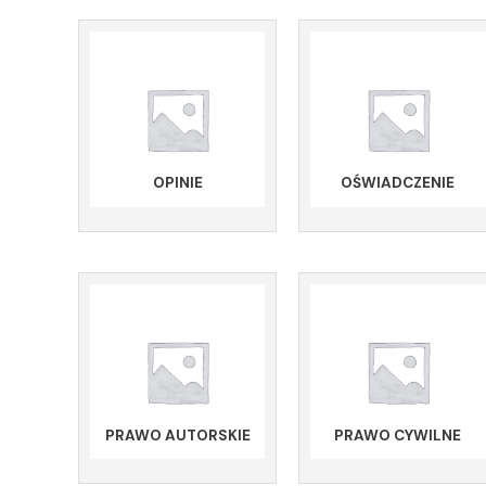
OPINIE
OŚWIADCZENIE
PRAWO AUTORSKIE
PRAWO CYWILNE