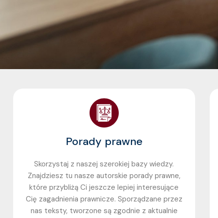
Porady prawne
Skorzystaj z naszej szerokiej bazy wiedzy.
Znajdziesz tu nasze autorskie porady prawne,
które przybliżą Ci jeszcze lepiej interesujące
Cię zagadnienia prawnicze. Sporządzane przez
nas teksty, tworzone są zgodnie z aktualnie