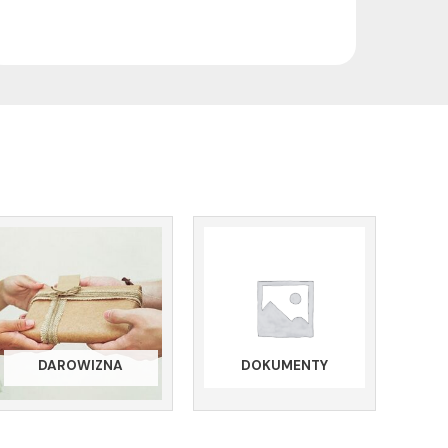
DAROWIZNA
DOKUMENTY