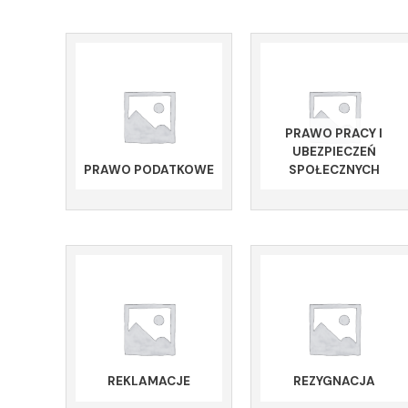
PRAWO PRACY I
UBEZPIECZEŃ
PRAWO PODATKOWE
SPOŁECZNYCH
REKLAMACJE
REZYGNACJA