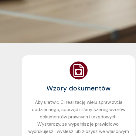
Wzory dokumentów
Aby ułatwić Ci realizację wielu spraw życia
codziennego, sporządziliśmy szereg wzorów
dokumentów prawnych i urzędowych.
Wystarczy, że wypełnisz je prawidłowo,
wydrukujesz i wyślesz lub złożysz we właściwym