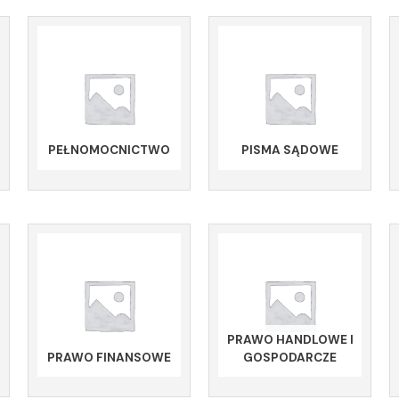
PEŁNOMOCNICTWO
PISMA SĄDOWE
PRAWO HANDLOWE I
PRAWO FINANSOWE
GOSPODARCZE