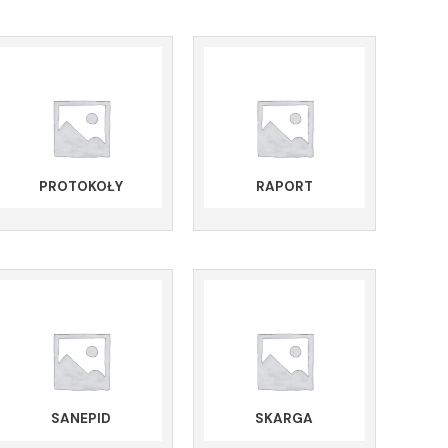
PROTOKOŁY
RAPORT
SANEPID
SKARGA