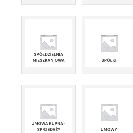
SPÓŁDZIELNIA
MIESZKANIOWA
SPÓŁKI
UMOWA KUPNA-
SPRZEDAŻY
UMOWY