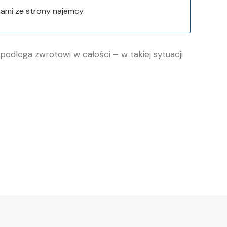
ami ze strony najemcy.
 podlega zwrotowi w całości – w takiej sytuacji