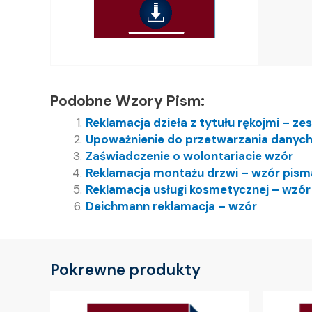
Podobne Wzory Pism:
Reklamacja dzieła z tytułu rękojmi – 
Upoważnienie do przetwarzania danyc
Zaświadczenie o wolontariacie wzór
Reklamacja montażu drzwi – wzór pism
Reklamacja usługi kosmetycznej – wzór
Deichmann reklamacja – wzór
Pokrewne produkty