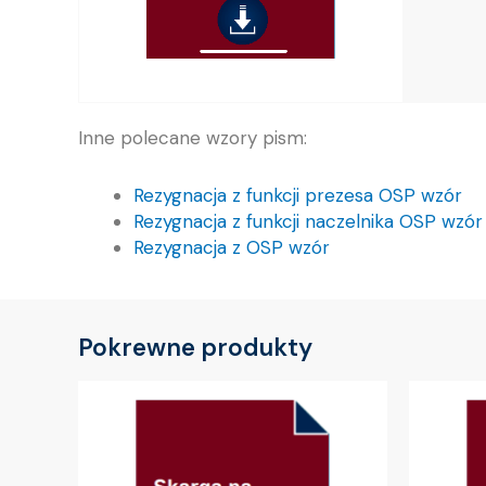
Inne polecane wzory pism:
Rezygnacja z funkcji prezesa OSP wzór
Rezygnacja z funkcji naczelnika OSP wzór
Rezygnacja z OSP wzór
Pokrewne produkty