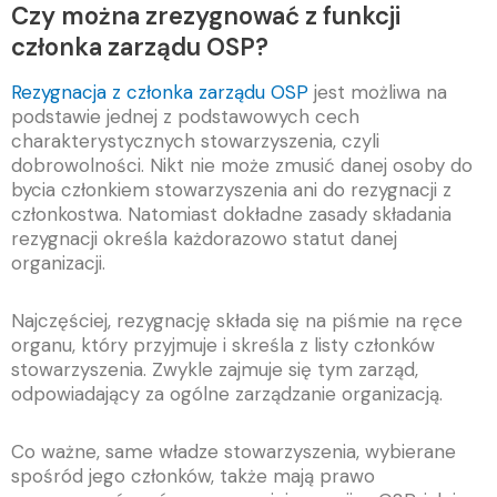
Czy można zrezygnować z funkcji
członka zarządu OSP?
Rezygnacja z członka zarządu OSP
jest możliwa na
podstawie jednej z podstawowych cech
charakterystycznych stowarzyszenia, czyli
dobrowolności. Nikt nie może zmusić danej osoby do
bycia członkiem stowarzyszenia ani do rezygnacji z
członkostwa. Natomiast dokładne zasady składania
rezygnacji określa każdorazowo statut danej
organizacji.
Najczęściej, rezygnację składa się na piśmie na ręce
organu, który przyjmuje i skreśla z listy członków
stowarzyszenia. Zwykle zajmuje się tym zarząd,
odpowiadający za ogólne zarządzanie organizacją.
Co ważne, same władze stowarzyszenia, wybierane
spośród jego członków, także mają prawo