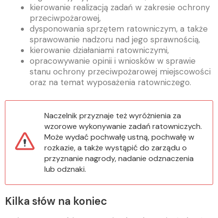
kierowanie realizacją zadań w zakresie ochrony
przeciwpożarowej,
dysponowania sprzętem ratowniczym, a także
sprawowanie nadzoru nad jego sprawnością,
kierowanie działaniami ratowniczymi,
opracowywanie opinii i wniosków w sprawie
stanu ochrony przeciwpożarowej miejscowości
oraz na temat wyposażenia ratowniczego.
Naczelnik przyznaje też wyróżnienia za
wzorowe wykonywanie zadań ratowniczych.
Może wydać pochwałę ustną, pochwałę w
rozkazie, a także wystąpić do zarządu o
przyznanie nagrody, nadanie odznaczenia
lub odznaki.
Kilka słów na koniec