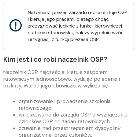
Natomiast prezes zarządu reprezentuje OSP
i kieruje jego pracami, dlatego chcąc
zrezygnować jedynie z funkcji kierowniczej
na takim stanowisku, należy wypełnić wzór
rezygnacji z funkcji prezesa OSP.
Kim jest i co robi naczelnik OSP?
Naczelnik OSP najczęściej kieruje zespołem
ratowniczym jednoosobowo, wydając polecenia i
rozkazy. Wśród jego obowiązków wylicza się:
organizowanie i prowadzenie szkolenia
ratowniczego,
wnioskowanie do zarządu OSP o wyznaczenie
członków OSP do zadań ratowniczych,
czuwanie nad przestrzeganiem dyscypliny
organizacyjnej przez członków,