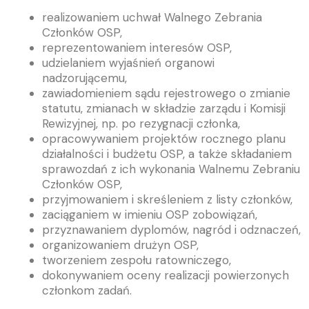
realizowaniem uchwał Walnego Zebrania
Członków OSP,
reprezentowaniem interesów OSP,
udzielaniem wyjaśnień organowi
nadzorującemu,
zawiadomieniem sądu rejestrowego o zmianie
statutu, zmianach w składzie zarządu i Komisji
Rewizyjnej, np. po rezygnacji członka,
opracowywaniem projektów rocznego planu
działalności i budżetu OSP, a także składaniem
sprawozdań z ich wykonania Walnemu Zebraniu
Członków OSP,
przyjmowaniem i skreśleniem z listy członków,
zaciąganiem w imieniu OSP zobowiązań,
przyznawaniem dyplomów, nagród i odznaczeń,
organizowaniem drużyn OSP,
tworzeniem zespołu ratowniczego,
dokonywaniem oceny realizacji powierzonych
członkom zadań.