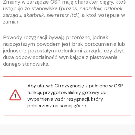
Zmiany w zarządzie OSP mają charakter ciągły, ktoś
ustępuje ze stanowiska (
prezes, naczelnik, członek
zarządu, skarbnik, sekretarz itd.
), a ktoś wstępuje w
zamian.
Powody rezygnacji bywają przeróżne, jednak
najczęstszym powodem jest brak porozumienia lub
jedności z pozostałymi członkami zarządu, czy zbyt
duża odpowiedzialność wynikająca z piastowania
danego stanowiska.
Aby ułatwić Ci rezygnację z pełnione w OSP
funkcji, przygotowaliśmy gotowy do
wypełnienia wzór rezygnacji, który
pobierzesz na samej górze.