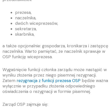
prezesa,
naczelnika,
dwóch wiceprezesów,
sekretarza,
skarbnika,
a także opcjonalnie: gospodarza, kronikarza i zastępcę
naczelnika. Warto pamiętać, że naczelnik sprawuje w
OSP funkcję wiceprezesa.
Wygaśnięcie funkcji członka zarządu może nastąpić w
wyniku złożenia przez niego pisemnej rezygnacji.
Zatem
rezygnacja z funkcji prezesa OSP
będzie ważna
wyłącznie w przypadku złożenia odpowiedniego
oświadczenia o rezygnacji w formie pisemnej.
Zarząd OSP zajmuje się: