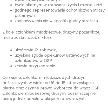
bycia ofiarnym w ratowaniu życia i mienia ludzi,
godnego reprezentowania ochotniczych straży
pożarnych,
zachowywania się w sposób godny strażaka.
Z kolei członkiem młodzieżowej drużyny pożarniczej
może zostać osoba, która:
ukończyła 12. rok życia,
uzyskała zgodę opiekunów ustawowych na
członkostwo w OSP,
złożyła przyrzeczenie.
Co ważne, członkom młodzieżowych drużyn
pożarniczych w wieku od 16 do 18 lat przysługuje
bierne oraz czynne prawo wyborcze do władz OSP.
Członkowie młodzieżowej drużyny pożarniczej nie
biorą jednak udziału w akcjach ratowniczych.