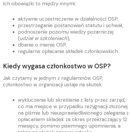
Ich obowiązki to między innymi:
aktywne uczestniczenie w działalności OSP,
przestrzeganie postanowień statutu i uchwał,
podnoszenie poziomu wiedzy pożarniczej
(
udział w szkoleniach
),
dbanie o mienie OSP,
regularne opłacanie składek członkowskich.
Kiedy wygasa członkostwo w OSP?
Jak czytamy w jednym z regulaminów OSP,
członkostwo w organizacji ustaje na skutek:
wykluczenia lub skreślenia z listy przez zarząd,
co ma miejsce w przypadku rezygnacji złożonej
na piśmie lub nieusprawiedliwionego zalegania z
opłacaniem składek za okres przekraczający 12
miesięcy, pomimo pisemnego upomnienia, a