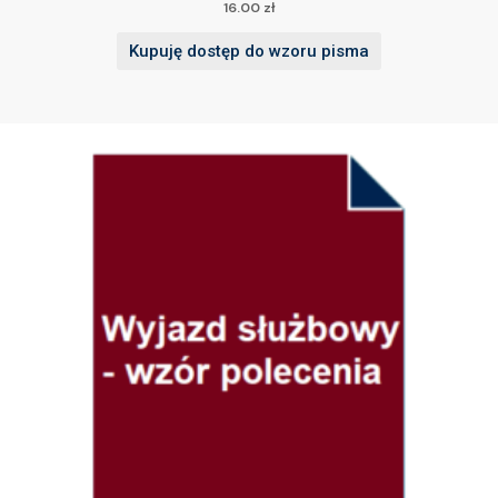
16.00
zł
Kupuję dostęp do wzoru pisma