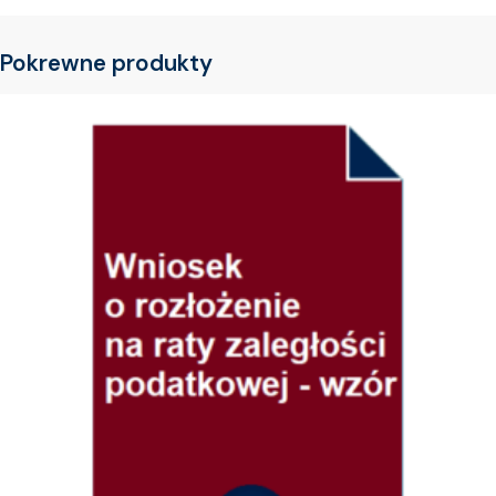
Pokrewne produkty