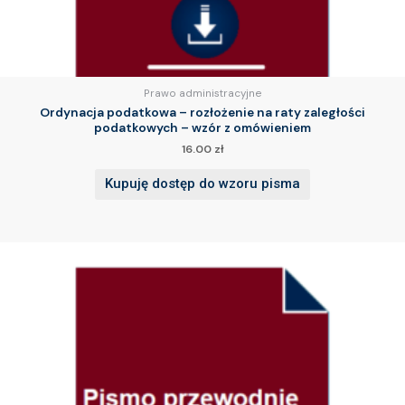
Prawo administracyjne
Ordynacja podatkowa – rozłożenie na raty zaległości
podatkowych – wzór z omówieniem
16.00
zł
Kupuję dostęp do wzoru pisma