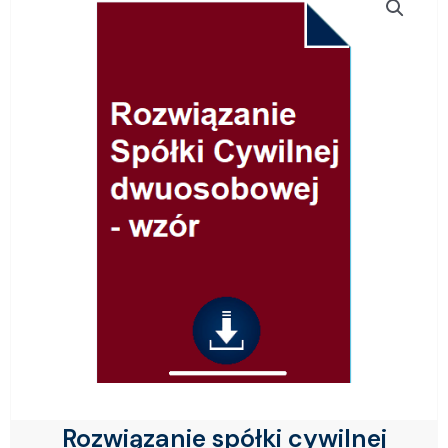
Rozwiązanie spółki cywilnej