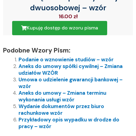
dwuosobowej – wzór
16.00
zł
Kupuję dostęp do wzoru pisma
Podobne Wzory Pism:
Podanie o wznowienie studiów – wzór
Aneks do umowy spółki cywilnej – Zmiana
udziałów WZÓR
Umowa o udzielenie gwarancji bankowej –
wzór
Aneks do umowy – Zmiana terminu
wykonania usługi wzór
Wydanie dokumentów przez biuro
rachunkowe wzór
Przykładowy opis wypadku w drodze do
pracy – wzór