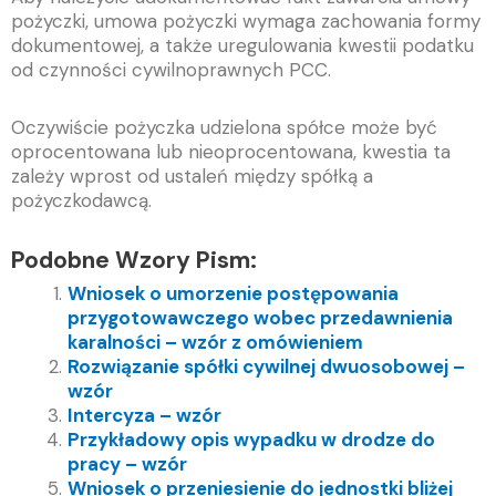
pożyczki, umowa pożyczki wymaga zachowania formy
dokumentowej, a także uregulowania kwestii podatku
od czynności cywilnoprawnych PCC.
Oczywiście pożyczka udzielona spółce może być
oprocentowana lub nieoprocentowana, kwestia ta
zależy wprost od ustaleń między spółką a
pożyczkodawcą.
Podobne Wzory Pism:
Wniosek o umorzenie postępowania
przygotowawczego wobec przedawnienia
karalności – wzór z omówieniem
Rozwiązanie spółki cywilnej dwuosobowej –
wzór
Intercyza – wzór
Przykładowy opis wypadku w drodze do
pracy – wzór
Wniosek o przeniesienie do jednostki bliżej