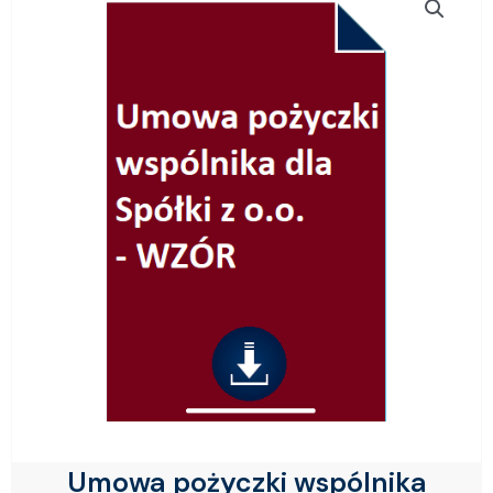
Umowa pożyczki wspólnika