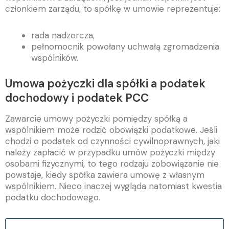
członkiem zarządu, to spółkę w umowie reprezentuje:
rada nadzorcza,
pełnomocnik powołany uchwałą zgromadzenia
wspólników.
Umowa pożyczki dla spółki a podatek
dochodowy i podatek PCC
Zawarcie umowy pożyczki pomiędzy spółką a
wspólnikiem może rodzić obowiązki podatkowe. Jeśli
chodzi o podatek od czynności cywilnoprawnych, jaki
należy zapłacić w przypadku umów pożyczki między
osobami fizycznymi, to tego rodzaju zobowiązanie nie
powstaje, kiedy spółka zawiera umowę z własnym
wspólnikiem. Nieco inaczej wygląda natomiast kwestia
podatku dochodowego.