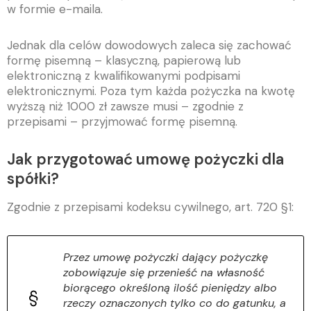
w formie e-maila.
Jednak dla celów dowodowych zaleca się zachować
formę pisemną – klasyczną, papierową lub
elektroniczną z kwalifikowanymi podpisami
elektronicznymi. Poza tym każda pożyczka na kwotę
wyższą niż 1000 zł zawsze musi – zgodnie z
przepisami – przyjmować formę pisemną.
Jak przygotować umowę pożyczki dla
spółki?
Zgodnie z przepisami kodeksu cywilnego, art. 720 §1:
Przez umowę pożyczki dający pożyczkę
zobowiązuje się przenieść na własność
biorącego określoną ilość pieniędzy albo
rzeczy oznaczonych tylko co do gatunku, a