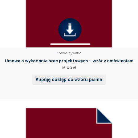
Prawo cywilne
Umowa o wykonanie prac projektowych – wzór z omówieniem
16.00
zł
Kupuję dostęp do wzoru pisma