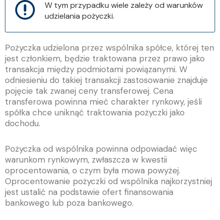
W tym przypadku wiele zależy od warunków
udzielania pożyczki.
Pożyczka udzielona przez wspólnika spółce, której ten
jest członkiem, będzie traktowana przez prawo jako
transakcja między podmiotami powiązanymi. W
odniesieniu do takiej transakcji zastosowanie znajduje
pojęcie tak zwanej ceny transferowej. Cena
transferowa powinna mieć charakter rynkowy, jeśli
spółka chce uniknąć traktowania pożyczki jako
dochodu.
Pożyczka od wspólnika powinna odpowiadać więc
warunkom rynkowym, zwłaszcza w kwestii
oprocentowania, o czym była mowa powyżej.
Oprocentowanie pożyczki od wspólnika najkorzystniej
jest ustalić na podstawie ofert finansowania
bankowego lub poza bankowego.