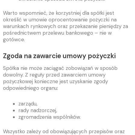
Warto wspomnieć, że korzystniej dla spółki jest
określić w umowie oprocentowanie pożyczki na
warunkach rynkowych oraz przekazanie pieniędzy za
pośrednictwem przelewu bankowego – nie w
gotówce.
Zgoda na zawarcie umowy pożyczki
Spółka nie może zaciągać zobowiązań w sposób
dowolny. Z reguły przed zawarciem umowy
pożyczkowej konieczne jest uzyskanie zgody
odpowiedniego organu:
zarządu,
rady nadzorczej,
zgromadzenia wspólników.
Wszystko zależy od obowiązujących przepisów oraz