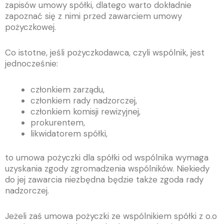
zapisów umowy spółki, dlatego warto dokładnie
zapoznać się z nimi przed zawarciem umowy
pożyczkowej.
Co istotne, jeśli pożyczkodawca, czyli wspólnik, jest
jednocześnie:
członkiem zarządu,
członkiem rady nadzorczej,
członkiem komisji rewizyjnej,
prokurentem,
likwidatorem spółki,
to umowa pożyczki dla spółki od wspólnika wymaga
uzyskania zgody zgromadzenia wspólników. Niekiedy
do jej zawarcia niezbędna będzie także zgoda rady
nadzorczej.
Jeżeli zaś umowa pożyczki ze wspólnikiem spółki z o.o