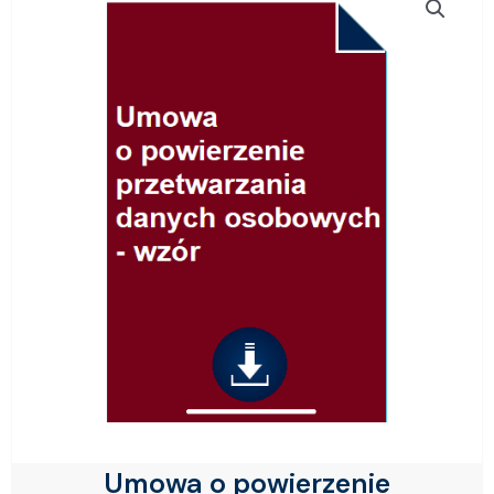
Umowa o powierzenie