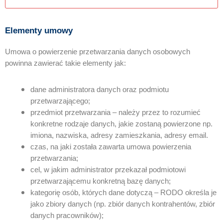
Elementy umowy
Umowa o powierzenie przetwarzania danych osobowych
powinna zawierać takie elementy jak:
dane administratora danych oraz podmiotu
przetwarzającego;
przedmiot przetwarzania – należy przez to rozumieć
konkretne rodzaje danych, jakie zostaną powierzone np.
imiona, nazwiska, adresy zamieszkania, adresy email.
czas, na jaki została zawarta umowa powierzenia
przetwarzania;
cel, w jakim administrator przekazał podmiotowi
przetwarzającemu konkretną bazę danych;
kategorię osób, których dane dotyczą – RODO określa je
jako zbiory danych (np. zbiór danych kontrahentów, zbiór
danych pracowników);