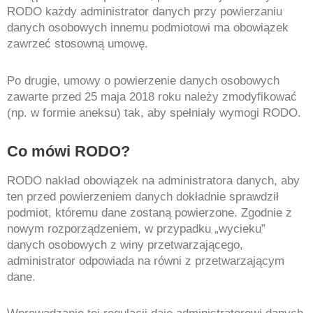
RODO każdy administrator danych przy powierzaniu
danych osobowych innemu podmiotowi ma obowiązek
zawrzeć stosowną umowę.
Po drugie, umowy o powierzenie danych osobowych
zawarte przed 25 maja 2018 roku należy zmodyfikować
(np. w formie aneksu) tak, aby spełniały wymogi RODO.
Co mówi RODO?
RODO nakład obowiązek na administratora danych, aby
ten przed powierzeniem danych dokładnie sprawdził
podmiot, któremu dane zostaną powierzone. Zgodnie z
nowym rozporządzeniem, w przypadku „wycieku”
danych osobowych z winy przetwarzającego,
administrator odpowiada na równi z przetwarzającym
dane.