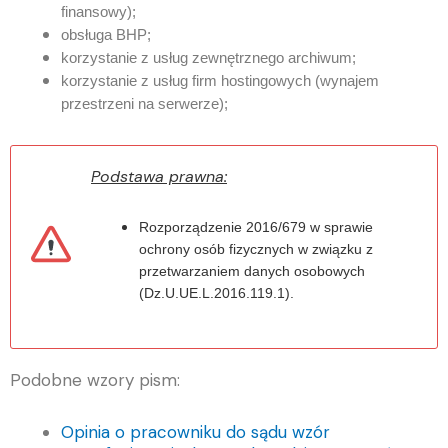
finansowy);
obsługa BHP;
korzystanie z usług zewnętrznego archiwum;
korzystanie z usług firm hostingowych (wynajem
przestrzeni na serwerze);
Podstawa prawna:
Rozporządzenie 2016/679 w sprawie
ochrony osób fizycznych w związku z
przetwarzaniem danych osobowych
(Dz.U.UE.L.2016.119.1).
Podobne wzory pism:
Opinia o pracowniku do sądu wzór