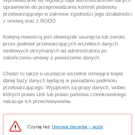
Wprowadzanie tej regulacji daje administratorowi danych
uprawnienie do przeprowadzania kontroli podmiotu
przetwarzającego w zakresie zgodności jego działalności
z umową oraz z RODO.
Kolejną nowością jest obowiązek usunięcia lub zwrotu
przez podmiot przetwarzających wszelkich danych
osobowych otrzymanych od administratora po
zakończeniu umowy o powierzenie danych.
Chodzi tu także o usunięcie wszelkie istniejące kopie
danej bazy danych będącej w posiadaniu podmiotu
przetwarzającego. Wyjątkiem są grupy danych, wobec
których prawo Unii lub prawo państwa członkowskiego
nakazuje ich przechowywanie.
Czytaj też:
Umowa zlecenia – wzór