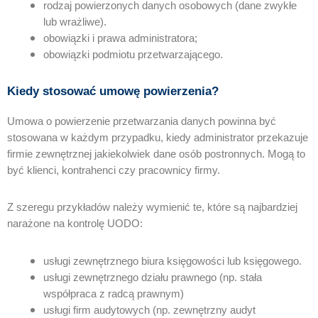
rodzaj powierzonych danych osobowych (dane zwykłe
lub wrażliwe).
obowiązki i prawa administratora;
obowiązki podmiotu przetwarzającego.
Kiedy stosować umowę powierzenia?
Umowa o powierzenie przetwarzania danych powinna być
stosowana w każdym przypadku, kiedy administrator przekazuje
firmie zewnętrznej jakiekolwiek dane osób postronnych. Mogą to
być klienci, kontrahenci czy pracownicy firmy.
Z szeregu przykładów należy wymienić te, które są najbardziej
narażone na kontrolę UODO:
usługi zewnętrznego biura księgowości lub księgowego.
usługi zewnętrznego działu prawnego (np. stała
współpraca z radcą prawnym)
usługi firm audytowych (np. zewnętrzny audyt