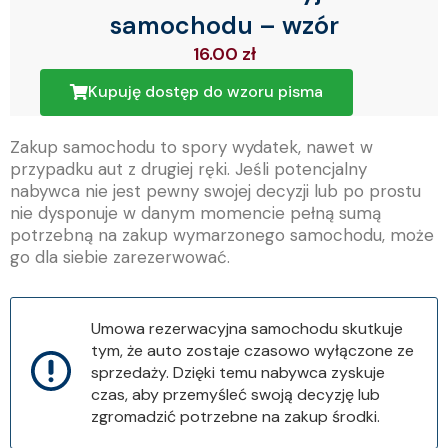
samochodu – wzór
16.00
zł
Kupuję dostęp do wzoru pisma
Zakup samochodu to spory wydatek, nawet w
przypadku aut z drugiej ręki. Jeśli potencjalny
nabywca nie jest pewny swojej decyzji lub po prostu
nie dysponuje w danym momencie pełną sumą
potrzebną na zakup wymarzonego samochodu, może
go dla siebie zarezerwować.
Umowa rezerwacyjna samochodu skutkuje
tym, że auto zostaje czasowo wyłączone ze
sprzedaży. Dzięki temu nabywca zyskuje
czas, aby przemyśleć swoją decyzję lub
zgromadzić potrzebne na zakup środki.