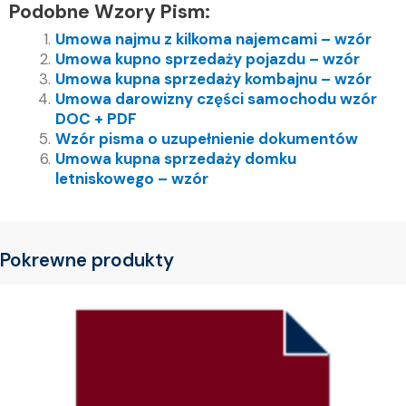
Podobne Wzory Pism:
Umowa najmu z kilkoma najemcami – wzór
Umowa kupno sprzedaży pojazdu – wzór
Umowa kupna sprzedaży kombajnu – wzór
Umowa darowizny części samochodu wzór
DOC + PDF
Wzór pisma o uzupełnienie dokumentów
Umowa kupna sprzedaży domku
letniskowego – wzór
Pokrewne produkty