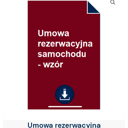
Umowa rezerwacyjna