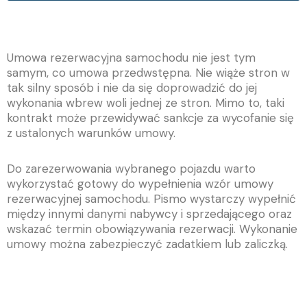
Umowa rezerwacyjna samochodu nie jest tym
samym, co umowa przedwstępna. Nie wiąże stron w
tak silny sposób i nie da się doprowadzić do jej
wykonania wbrew woli jednej ze stron. Mimo to, taki
kontrakt może przewidywać sankcje za wycofanie się
z ustalonych warunków umowy.
Do zarezerwowania wybranego pojazdu warto
wykorzystać gotowy do wypełnienia wzór umowy
rezerwacyjnej samochodu. Pismo wystarczy wypełnić
między innymi danymi nabywcy i sprzedającego oraz
wskazać termin obowiązywania rezerwacji. Wykonanie
umowy można zabezpieczyć zadatkiem lub zaliczką.