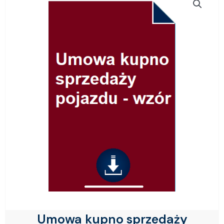
Umowa kupno sprzedaży