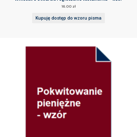
16.00
zł
Kupuję dostęp do wzoru pisma