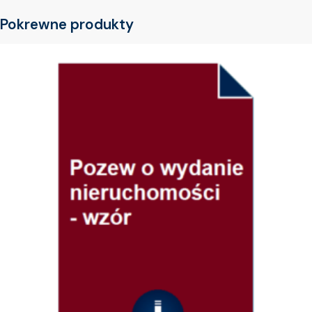
Pokrewne produkty