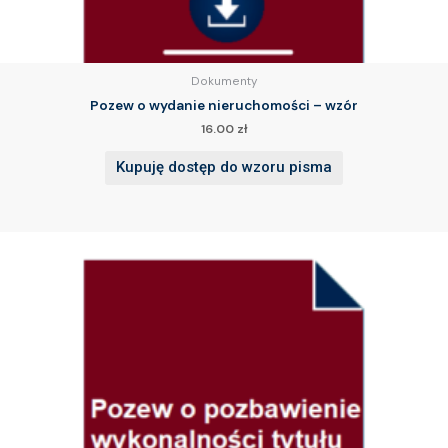
Dokumenty
Pozew o wydanie nieruchomości – wzór
16.00
zł
Kupuję dostęp do wzoru pisma