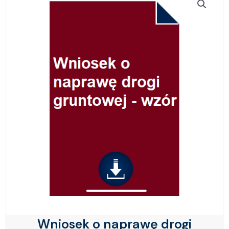
Wniosek o naprawę drogi