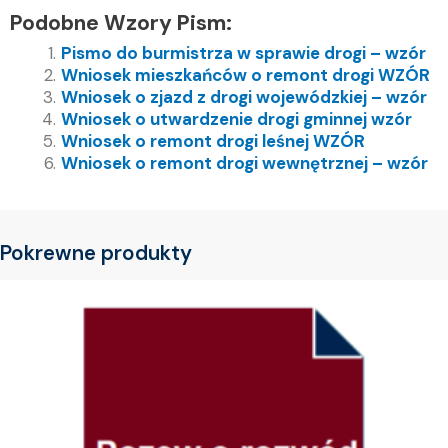
Podobne Wzory Pism:
Pismo do burmistrza w sprawie drogi – wzór
Wniosek mieszkańców o remont drogi WZÓR
Wniosek o zjazd z drogi wojewódzkiej – wzór
Wniosek o utwardzenie drogi gminnej wzór
Wniosek o remont drogi leśnej WZÓR
Wniosek o remont drogi wewnętrznej – wzór
Pokrewne produkty