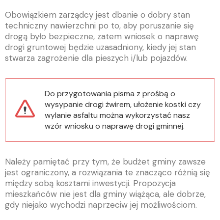
Obowiązkiem zarządcy jest dbanie o dobry stan
techniczny nawierzchni po to, aby poruszanie się
drogą było bezpieczne, zatem wniosek o naprawę
drogi gruntowej będzie uzasadniony, kiedy jej stan
stwarza zagrożenie dla pieszych i/lub pojazdów.
Do przygotowania pisma z prośbą o
wysypanie drogi żwirem, ułożenie kostki czy
wylanie asfaltu można wykorzystać nasz
wzór wniosku o naprawę drogi gminnej.
Należy pamiętać przy tym, że budżet gminy zawsze
jest ograniczony, a rozwiązania te znacząco różnią się
między sobą kosztami inwestycji. Propozycja
mieszkańców nie jest dla gminy wiążąca, ale dobrze,
gdy niejako wychodzi naprzeciw jej możliwościom.