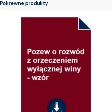
Pokrewne produkty