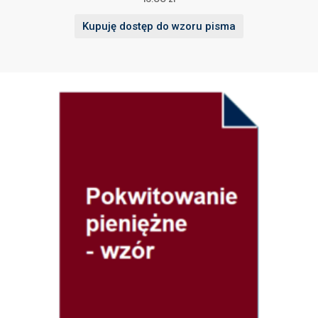
Kupuję dostęp do wzoru pisma