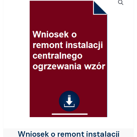
Wniosek o remont instalacji