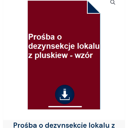
Prośba o dezynsekcje lokalu z