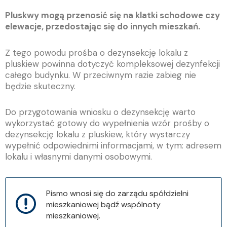
Pluskwy mogą przenosić się na klatki schodowe czy
elewacje, przedostając się do innych mieszkań.
Z tego powodu prośba o dezynsekcję lokalu z
pluskiew powinna dotyczyć kompleksowej dezynfekcji
całego budynku. W przeciwnym razie zabieg nie
będzie skuteczny.
Do przygotowania wniosku o dezynsekcję warto
wykorzystać gotowy do wypełnienia wzór prośby o
dezynsekcję lokalu z pluskiew, który wystarczy
wypełnić odpowiednimi informacjami, w tym: adresem
lokalu i własnymi danymi osobowymi.
Pismo wnosi się do zarządu spółdzielni
mieszkaniowej bądź wspólnoty
mieszkaniowej.