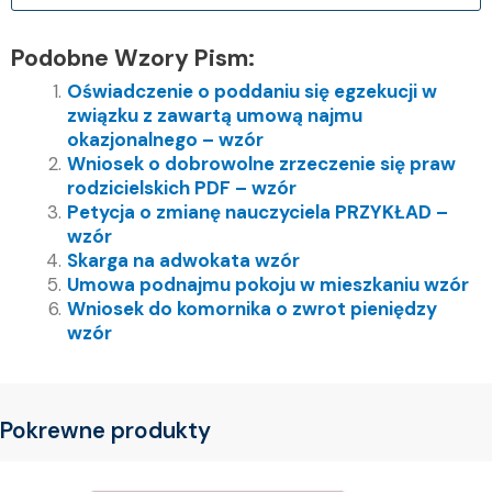
Podobne Wzory Pism:
Oświadczenie o poddaniu się egzekucji w
związku z zawartą umową najmu
okazjonalnego – wzór
Wniosek o dobrowolne zrzeczenie się praw
rodzicielskich PDF – wzór
Petycja o zmianę nauczyciela PRZYKŁAD –
wzór
Skarga na adwokata wzór
Umowa podnajmu pokoju w mieszkaniu wzór
Wniosek do komornika o zwrot pieniędzy
wzór
Pokrewne produkty