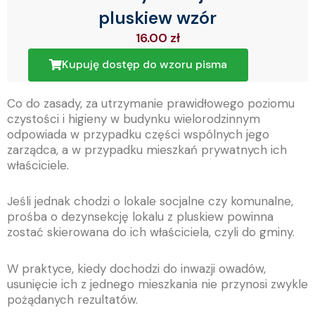
pluskiew wzór
16.00
zł
Kupuję dostęp do wzoru pisma
Co do zasady, za utrzymanie prawidłowego poziomu
czystości i higieny w budynku wielorodzinnym
odpowiada w przypadku części wspólnych jego
zarządca, a w przypadku mieszkań prywatnych ich
właściciele.
Jeśli jednak chodzi o lokale socjalne czy komunalne,
prośba o dezynsekcję lokalu z pluskiew powinna
zostać skierowana do ich właściciela, czyli do gminy.
W praktyce, kiedy dochodzi do inwazji owadów,
usunięcie ich z jednego mieszkania nie przynosi zwykle
pożądanych rezultatów.