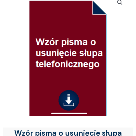
Wzór pisma o usunięcie słupa