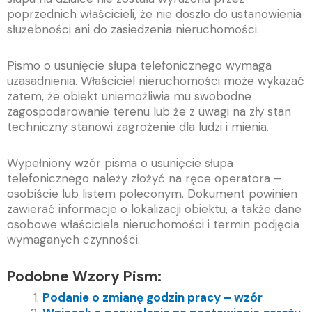
poprzednich właścicieli, że nie doszło do ustanowienia
służebności ani do zasiedzenia nieruchomości.
Pismo o usunięcie słupa telefonicznego wymaga
uzasadnienia. Właściciel nieruchomości może wykazać
zatem, że obiekt uniemożliwia mu swobodne
zagospodarowanie terenu lub że z uwagi na zły stan
techniczny stanowi zagrożenie dla ludzi i mienia.
Wypełniony wzór pisma o usunięcie słupa
telefonicznego należy złożyć na ręce operatora –
osobiście lub listem poleconym. Dokument powinien
zawierać informacje o lokalizacji obiektu, a także dane
osobowe właściciela nieruchomości i termin podjęcia
wymaganych czynności.
Podobne Wzory Pism:
Podanie o zmianę godzin pracy – wzór