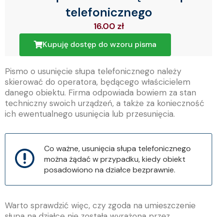
telefonicznego
16.00
zł
Kupuję dostęp do wzoru pisma
Pismo o usunięcie słupa telefonicznego należy
skierować do operatora, będącego właścicielem
danego obiektu. Firma odpowiada bowiem za stan
techniczny swoich urządzeń, a także za konieczność
ich ewentualnego usunięcia lub przesunięcia.
Co ważne, usunięcia słupa telefonicznego
można żądać w przypadku, kiedy obiekt
posadowiono na działce bezprawnie.
Warto sprawdzić więc, czy zgoda na umieszczenie
słupa na działce nie została wyrażona przez