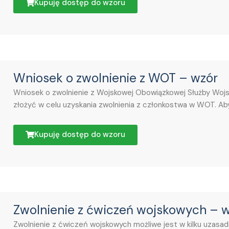
Kupuję dostęp do wzoru
Wniosek o zwolnienie z WOT – wzór
Wniosek o zwolnienie z Wojskowej Obowiązkowej Służby Woj
złożyć w celu uzyskania zwolnienia z członkostwa w WOT. Ab
Kupuję dostęp do wzoru
Zwolnienie z ćwiczeń wojskowych – 
Zwolnienie z ćwiczeń wojskowych możliwe jest w kilku uzasa