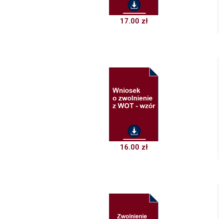
17.00
zł
16.00
zł