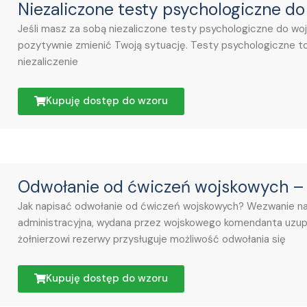
Niezaliczone testy psychologiczne 
Jeśli masz za sobą niezaliczone testy psychologiczne do woj
pozytywnie zmienić Twoją sytuację. Testy psychologiczne to 
niezaliczenie
Kupuję dostęp do wzoru
Odwołanie od ćwiczeń wojskowych –
Jak napisać odwołanie od ćwiczeń wojskowych? Wezwanie na
administracyjna, wydana przez wojskowego komendanta uzupełn
żołnierzowi rezerwy przysługuje możliwość odwołania się
Kupuję dostęp do wzoru