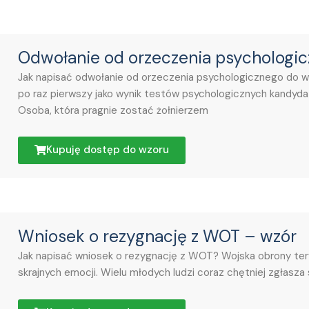
Odwołanie od orzeczenia psycholog
Jak napisać odwołanie od orzeczenia psychologicznego do 
po raz pierwszy jako wynik testów psychologicznych kandyda
Osoba, która pragnie zostać żołnierzem
Kupuję dostęp do wzoru
Wniosek o rezygnację z WOT – wzór
Jak napisać wniosek o rezygnację z WOT? Wojska obrony tery
skrajnych emocji. Wielu młodych ludzi coraz chętniej zgłasza 