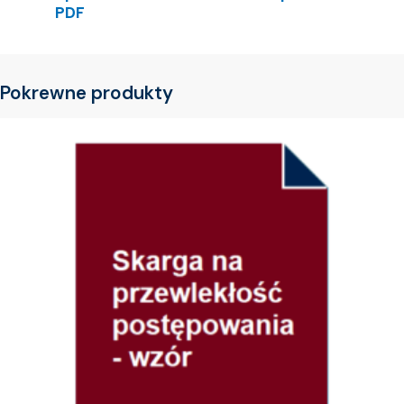
PDF
Pokrewne produkty