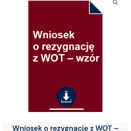
Wniosek o rezygnację z WOT –