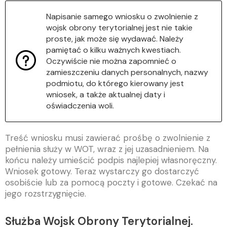
Napisanie samego wniosku o zwolnienie z
wojsk obrony terytorialnej jest nie takie
proste, jak może się wydawać. Należy
pamiętać o kilku ważnych kwestiach.
Oczywiście nie można zapomnieć o
zamieszczeniu danych personalnych, nazwy
podmiotu, do którego kierowany jest
wniosek, a także aktualnej daty i
oświadczenia woli.
Treść wniosku musi zawierać prośbę o zwolnienie z
pełnienia służy w WOT, wraz z jej uzasadnieniem. Na
końcu należy umieścić podpis najlepiej własnoręczny.
Wniosek gotowy. Teraz wystarczy go dostarczyć
osobiście lub za pomocą poczty i gotowe. Czekać na
jego rozstrzygnięcie.
Służba Wojsk Obrony Terytorialnej.