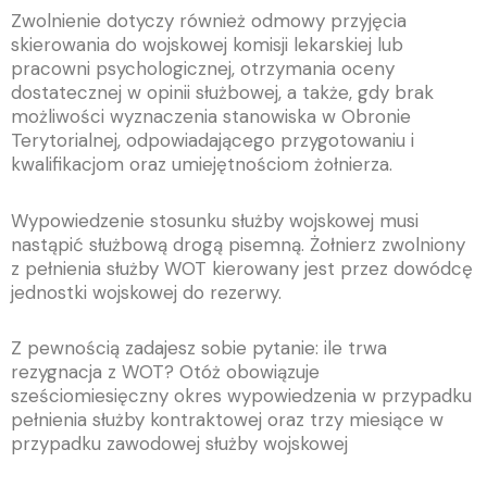
Zwolnienie dotyczy również odmowy przyjęcia
skierowania do wojskowej komisji lekarskiej lub
pracowni psychologicznej, otrzymania oceny
dostatecznej w opinii służbowej, a także, gdy brak
możliwości wyznaczenia stanowiska w Obronie
Terytorialnej, odpowiadającego przygotowaniu i
kwalifikacjom oraz umiejętnościom żołnierza.
Wypowiedzenie stosunku służby wojskowej musi
nastąpić służbową drogą pisemną. Żołnierz zwolniony
z pełnienia służby WOT kierowany jest przez dowódcę
jednostki wojskowej do rezerwy.
Z pewnością zadajesz sobie pytanie: ile trwa
rezygnacja z WOT? Otóż obowiązuje
sześciomiesięczny okres wypowiedzenia w przypadku
pełnienia służby kontraktowej oraz trzy miesiące w
przypadku zawodowej służby wojskowej