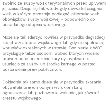
zwolnić ze służby wojsk terytorialnych przed upływem
jej czasu. Dzieje się tak wtedy, gdy obywatel osiągnie
wiek, w którym przestaje podlegać jakiemukolwiek
obowiązkowi służby wojskowej – odpowiednio do
posiadanego stopnia wojskowego.
Może się tak zdarzyć również w przypadku degradacji
lub utraty stopnia wojskowego, lub gdy nie spełnia się
warunków określonych w ustawie. Zwolnienie z WOT
przysługuje także osobom, wobec których wydano
prawomocne orzeczenie kary dyscyplinarnej
usunięcia ze służby lub środka karnego w postaci
pozbawienia praw publicznych.
Dokładnie tak samo dzieje się w przypadku skazania
obywatela prawomocnym wyrokiem karą
ograniczenia lub pozbawienia wolności, jak również
aresztu wojskowego.