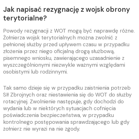
Jak napisać rezygnację z wojsk obrony
terytorialne?
Powody rezygnacji z WOT mogą być naprawdę różne.
Żołnierza wojsk terytorialnych można zwolnić z
pełnionej służby przed upływem czasu w przypadku
złożenia przez niego oficjalną drogą służbową,
pisemnego wniosku, zawierającego uzasadnienie z
wyszczególnionymi niezwykle ważnymi względami
osobistymi lub rodzinnymi.
Tak samo dzieje się w przypadku zaistnienia potrzeb
SIł Zbrojnych oraz niestawienia się do WOT do służby
rotacyjnej. Zwolnienie następuje, gdy dochodzi do
wydania lub w niektórych sytuacjach cofnięcia
poświadczenia bezpieczeństwa, w przypadku
kontrolnego postępowania sprawdzającego lub gdy
żołnierz nie wyrazi na nie zgody.