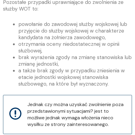
Pozostałe przypadki uprawniające do zwolnienia ze
służby WOT to:
powołanie do zawodowej służby wojskowej lub
przyjęcie do służby wojskowej w charakterze
kandydata na żołnierza zawodowego,
otrzymania oceny niedostatecznej w opinii
służbowej,
brak wyrażenia zgody na zmianę stanowiska lub
zmianę jednostki,
a także brak zgody w przypadku zniesienia w
etacie jednostki wojskowej stanowiska
służbowego, na które był wyznaczony.
Jednak czy można uzyskać zwolnienie poza
przedstawionymi sytuacjami? jest to
możliwe jednak wymaga włożenia nieco
wysiłku ze strony zainteresowanego.