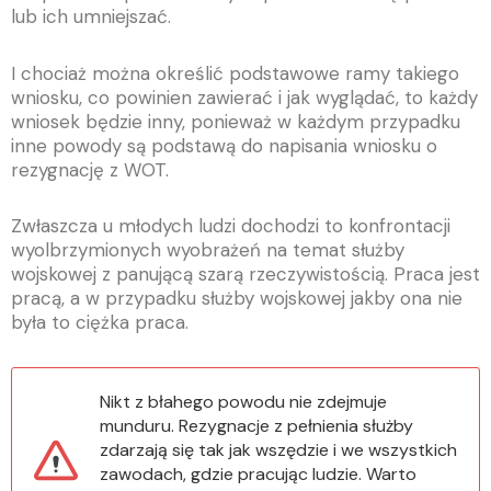
lub ich umniejszać.
I chociaż można określić podstawowe ramy takiego
wniosku, co powinien zawierać i jak wyglądać, to każdy
wniosek będzie inny, ponieważ w każdym przypadku
inne powody są podstawą do napisania wniosku o
rezygnację z WOT.
Zwłaszcza u młodych ludzi dochodzi to konfrontacji
wyolbrzymionych wyobrażeń na temat służby
wojskowej z panującą szarą rzeczywistością. Praca jest
pracą, a w przypadku służby wojskowej jakby ona nie
była to ciężka praca.
Nikt z błahego powodu nie zdejmuje
munduru. Rezygnacje z pełnienia służby
zdarzają się tak jak wszędzie i we wszystkich
zawodach, gdzie pracując ludzie. Warto