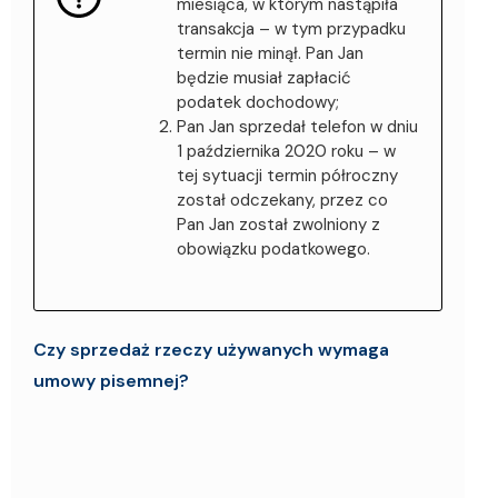
miesiąca, w którym nastąpiła
transakcja – w tym przypadku
termin nie minął. Pan Jan
będzie musiał zapłacić
podatek dochodowy;
Pan Jan sprzedał telefon w dniu
1 października 2020 roku – w
tej sytuacji termin półroczny
został odczekany, przez co
Pan Jan został zwolniony z
obowiązku podatkowego.
Czy sprzedaż rzeczy używanych wymaga
umowy pisemnej?