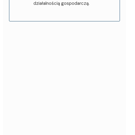
działalnością gospodarczą.