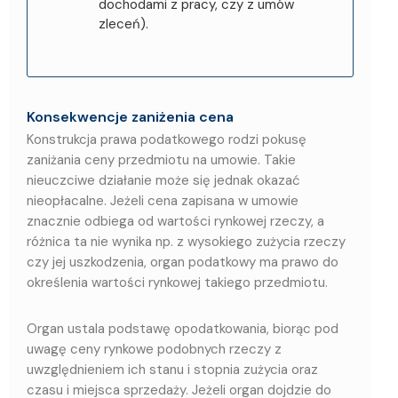
dochodami z pracy, czy z umów
zleceń).
Konsekwencje zaniżenia cena
Konstrukcja prawa podatkowego rodzi pokusę
zaniżania ceny przedmiotu na umowie. Takie
nieuczciwe działanie może się jednak okazać
nieopłacalne. Jeżeli cena zapisana w umowie
znacznie odbiega od wartości rynkowej rzeczy, a
różnica ta nie wynika np. z wysokiego zużycia rzeczy
czy jej uszkodzenia, organ podatkowy ma prawo do
określenia wartości rynkowej takiego przedmiotu.
Organ ustala podstawę opodatkowania, biorąc pod
uwagę ceny rynkowe podobnych rzeczy z
uwzględnieniem ich stanu i stopnia zużycia oraz
czasu i miejsca sprzedaży. Jeżeli organ dojdzie do