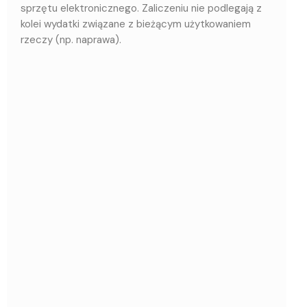
sprzętu elektronicznego. Zaliczeniu nie podlegają z
kolei wydatki związane z bieżącym użytkowaniem
rzeczy (np. naprawa).