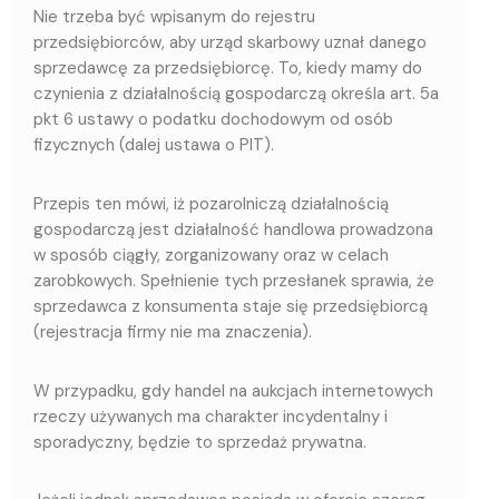
Nie trzeba być wpisanym do rejestru
przedsiębiorców, aby urząd skarbowy uznał danego
sprzedawcę za przedsiębiorcę. To, kiedy mamy do
czynienia z działalnością gospodarczą określa art. 5a
pkt 6 ustawy o podatku dochodowym od osób
fizycznych (dalej ustawa o PIT).
Przepis ten mówi, iż pozarolniczą działalnością
gospodarczą jest działalność handlowa prowadzona
w sposób ciągły, zorganizowany oraz w celach
zarobkowych. Spełnienie tych przesłanek sprawia, że
sprzedawca z konsumenta staje się przedsiębiorcą
(rejestracja firmy nie ma znaczenia).
W przypadku, gdy handel na aukcjach internetowych
rzeczy używanych ma charakter incydentalny i
sporadyczny, będzie to sprzedaż prywatna.