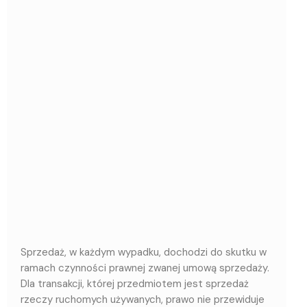
Sprzedaż, w każdym wypadku, dochodzi do skutku w
ramach czynności prawnej zwanej umową sprzedaży.
Dla transakcji, której przedmiotem jest sprzedaż
rzeczy ruchomych używanych, prawo nie przewiduje