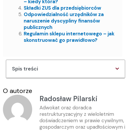
– kiedy która?
Składki ZUS dla przedsiębiorców
Odpowiedzialność urzędników za
naruszenie dyscypliny finansów
publicznych
Regulamin sklepu internetowego – jak
skonstruować go prawidłowo?
Spis treści
O autorze
Radosław Pilarski
Adwokat oraz doradca
restrukturyzacyjny z wieloletnim
doświadczeniem w prawie cywilnym,
gospodarczym oraz upadłościowym i