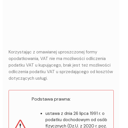
Korzystając z omawianej uproszczonej formy
opodatkowania, VAT nie ma możliwości odliczenia
podatku VAT u kupującego, brak jest też możliwości
odliczenia podatku VAT u sprzedającego od kosztów
dotyczących usługi.
Podstawa prawna:
ustawa z dnia 26 lipca 1991 r. o
podatku dochodowym od osób
fizycznych (Dz.U. z 2020 r. poz.