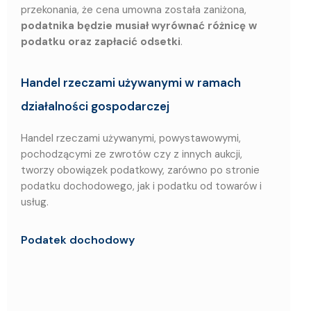
przekonania, że cena umowna została zaniżona,
podatnika będzie musiał wyrównać różnicę w
podatku oraz zapłacić odsetki
.
Handel rzeczami używanymi w ramach
działalności gospodarczej
Handel rzeczami używanymi, powystawowymi,
pochodzącymi ze zwrotów czy z innych aukcji,
tworzy obowiązek podatkowy, zarówno po stronie
podatku dochodowego, jak i podatku od towarów i
usług.
Podatek dochodowy