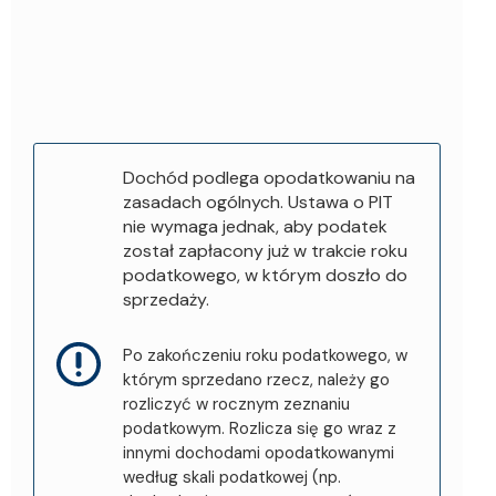
Dochód podlega opodatkowaniu na
zasadach ogólnych. Ustawa o PIT
nie wymaga jednak, aby podatek
został zapłacony już w trakcie roku
podatkowego, w którym doszło do
sprzedaży.
Po zakończeniu roku podatkowego, w
którym sprzedano rzecz, należy go
rozliczyć w rocznym zeznaniu
podatkowym. Rozlicza się go wraz z
innymi dochodami opodatkowanymi
według skali podatkowej (np.