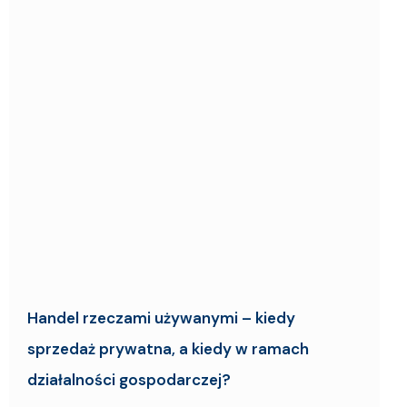
Handel rzeczami używanymi – kiedy
sprzedaż prywatna, a kiedy w ramach
działalności gospodarczej?