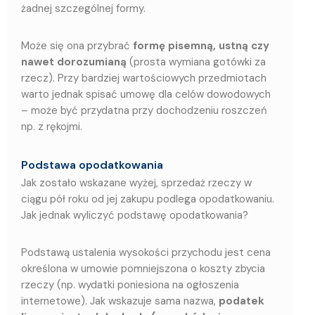
żadnej szczególnej formy.
Może się ona przybrać
formę pisemną, ustną czy
nawet dorozumianą
(prosta wymiana gotówki za
rzecz). Przy bardziej wartościowych przedmiotach
warto jednak spisać umowę dla celów dowodowych
– może być przydatna przy dochodzeniu roszczeń
np. z rękojmi.
Podstawa opodatkowania
Jak zostało wskazane wyżej, sprzedaż rzeczy w
ciągu pół roku od jej zakupu podlega opodatkowaniu.
Jak jednak wyliczyć podstawę opodatkowania?
Podstawą ustalenia wysokości przychodu jest cena
określona w umowie pomniejszona o koszty zbycia
rzeczy (np. wydatki poniesiona na ogłoszenia
internetowe).
Jak wskazuje sama nazwa,
podatek