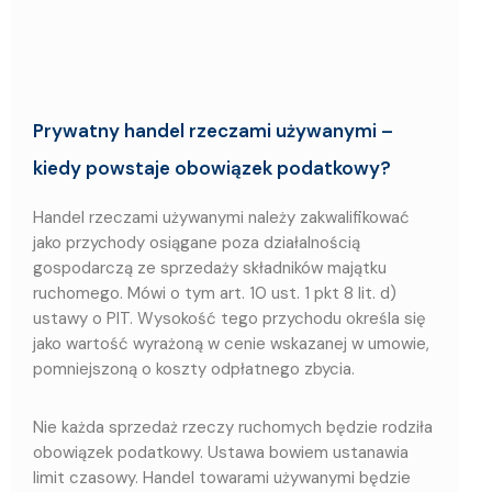
Prywatny handel rzeczami używanymi –
kiedy powstaje obowiązek podatkowy?
Handel rzeczami używanymi należy zakwalifikować
jako przychody osiągane poza działalnością
gospodarczą ze sprzedaży składników majątku
ruchomego. Mówi o tym art. 10 ust. 1 pkt 8 lit. d)
ustawy o PIT. Wysokość tego przychodu określa się
jako wartość wyrażoną w cenie wskazanej w umowie,
pomniejszoną o koszty odpłatnego zbycia.
Nie każda sprzedaż rzeczy ruchomych będzie rodziła
obowiązek podatkowy. Ustawa bowiem ustanawia
limit czasowy. Handel towarami używanymi będzie