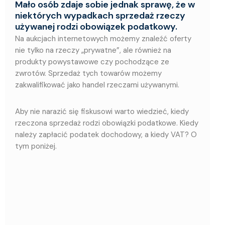
Mało osób zdaje sobie jednak sprawę, że w
niektórych wypadkach sprzedaż rzeczy
używanej rodzi obowiązek podatkowy.
Na aukcjach internetowych możemy znaleźć oferty
nie tylko na rzeczy „prywatne”, ale również na
produkty powystawowe czy pochodzące ze
zwrotów. Sprzedaż tych towarów możemy
zakwalifikować jako handel rzeczami używanymi.
Aby nie narazić się fiskusowi warto wiedzieć, kiedy
rzeczona sprzedaż rodzi obowiązki podatkowe. Kiedy
należy zapłacić podatek dochodowy, a kiedy VAT? O
tym poniżej.