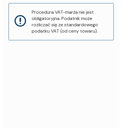
Procedura VAT-marża nie jest
obligatoryjna. Podatnik może
rozliczać się ze standardowego
podatku VAT (od ceny towaru).