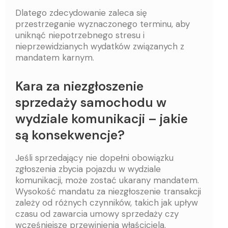
Dlatego zdecydowanie zaleca się
przestrzeganie wyznaczonego terminu, aby
uniknąć niepotrzebnego stresu i
nieprzewidzianych wydatków związanych z
mandatem karnym.
Kara za niezgłoszenie
sprzedaży samochodu w
wydziale komunikacji – jakie
są konsekwencje?
Jeśli sprzedający nie dopełni obowiązku
zgłoszenia zbycia pojazdu w wydziale
komunikacji, może zostać ukarany mandatem.
Wysokość mandatu za niezgłoszenie transakcji
zależy od różnych czynników, takich jak upływ
czasu od zawarcia umowy sprzedaży czy
wcześniejsze przewinienia właściciela.