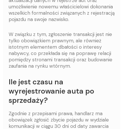
aktualizacji danych w rejestrze aut oraz
umożliwienie nowemu właścicielowi dokonania
wszelkich formalności związanych z rejestracją
pojazdu na swoje nazwisko.
W związku z tym, zgłoszenie transakcji jest nie
tylko obowiązkiem prawnym, ale również
istotnym elementem dbałości o interesy
nabywcy, co przekłada się na poprawę relacji
pomiędzy stronami transakcji oraz budowanie
zaufania na rynku wtórnym.
Ile jest czasu na
wyrejestrowanie auta po
sprzedaży?
Zgodnie z przepisami prawa, handlarz ma
obowiązek zgłosić zbycie pojazdu w wydziale
komunikacji w ciągu 30 dni od daty zawarcia