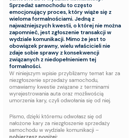
Sprzedaż samochodu to często
emocjonujący proces, który wiąże się z
wieloma formalnościami. Jedną z
najważniejszych kwestii, o której nie można
zapomnieć, jest zgłoszenie transakcji w
wydziale komunikacji. Mimo że jest to
obowiązek prawny, wielu właścicieli nie
zdaje sobie sprawy z konsekwencji
związanych z niedopełnieniem tej
formalności.
W niniejszym wpisie przybliżamy temat kar za
niezgłoszenie sprzedaży samochodu,
omawiamy kwestie związane z terminami
wyrejestrowania auta oraz możliwością
umorzenia kary, czyli odwołania się od niej.
Pismo, dzięki któremu odwołasz się od
nałożone kary za niezgłoszenie sprzedaży
samochodu w wydziale komunikacji –
pobierzesz poniżej: