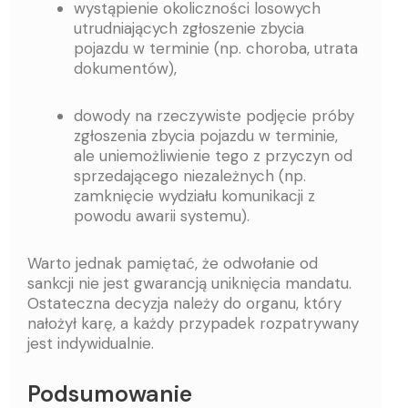
wystąpienie okoliczności losowych
utrudniających zgłoszenie zbycia
pojazdu w terminie (np. choroba, utrata
dokumentów),
dowody na rzeczywiste podjęcie próby
zgłoszenia zbycia pojazdu w terminie,
ale uniemożliwienie tego z przyczyn od
sprzedającego niezależnych (np.
zamknięcie wydziału komunikacji z
powodu awarii systemu).
Warto jednak pamiętać, że odwołanie od
sankcji nie jest gwarancją uniknięcia mandatu.
Ostateczna decyzja należy do organu, który
nałożył karę, a każdy przypadek rozpatrywany
jest indywidualnie.
Podsumowanie