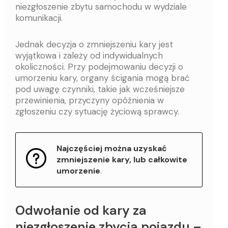
niezgłoszenie zbytu samochodu w wydziale
komunikacji.
Jednak decyzja o zmniejszeniu kary jest
wyjątkowa i zależy od indywidualnych
okoliczności. Przy podejmowaniu decyzji o
umorzeniu kary, organy ścigania mogą brać
pod uwagę czynniki, takie jak wcześniejsze
przewinienia, przyczyny opóźnienia w
zgłoszeniu czy sytuację życiową sprawcy.
Najczęściej można uzyskać
zmniejszenie kary, lub całkowite
umorzenie
.
Odwołanie od kary za
niezgłoszenie zbycia pojazdu –