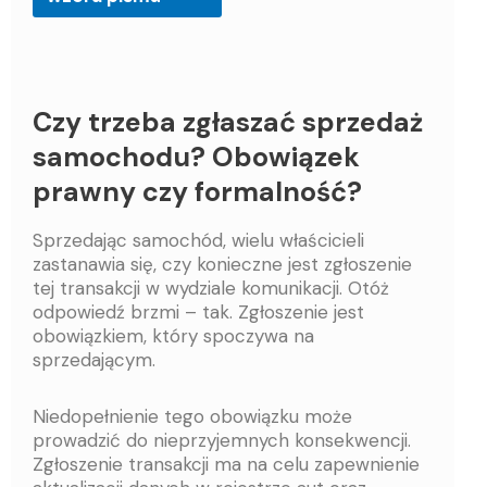
Czy trzeba zgłaszać sprzedaż
samochodu? Obowiązek
prawny czy formalność?
Sprzedając samochód, wielu właścicieli
zastanawia się, czy konieczne jest zgłoszenie
tej transakcji w wydziale komunikacji. Otóż
odpowiedź brzmi – tak. Zgłoszenie jest
obowiązkiem, który spoczywa na
sprzedającym.
Niedopełnienie tego obowiązku może
prowadzić do nieprzyjemnych konsekwencji.
Zgłoszenie transakcji ma na celu zapewnienie