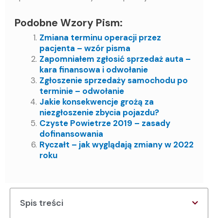
Podobne Wzory Pism:
Zmiana terminu operacji przez
pacjenta – wzór pisma
Zapomniałem zgłosić sprzedaż auta –
kara finansowa i odwołanie
Zgłoszenie sprzedaży samochodu po
terminie – odwołanie
Jakie konsekwencje grożą za
niezgłoszenie zbycia pojazdu?
Czyste Powietrze 2019 – zasady
dofinansowania
Ryczałt – jak wyglądają zmiany w 2022
roku
Spis treści