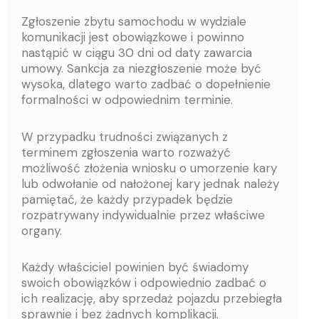
Zgłoszenie zbytu samochodu w wydziale
komunikacji jest obowiązkowe i powinno
nastąpić w ciągu 30 dni od daty zawarcia
umowy. Sankcja za niezgłoszenie może być
wysoka, dlatego warto zadbać o dopełnienie
formalności w odpowiednim terminie.
W przypadku trudności związanych z
terminem zgłoszenia warto rozważyć
możliwość złożenia wniosku o umorzenie kary
lub odwołanie od nałożonej kary jednak należy
pamiętać, że każdy przypadek będzie
rozpatrywany indywidualnie przez właściwe
organy.
Każdy właściciel powinien być świadomy
swoich obowiązków i odpowiednio zadbać o
ich realizację, aby sprzedaż pojazdu przebiegła
sprawnie i bez żadnych komplikacji.