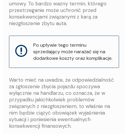
umowy. To bardzo ważny termin, którego
przestrzeganie może uchronić przed
konsekwencjami związanymi z karą za
niezgłoszenie zbytu auta.
Po upływie tego terminu
sprzedający może narażać się na
dodatkowe koszty oraz komplikacje.
Warto mieć na uwadze, że odpowiedzialność
za zgłoszenie zbycia pojazdu spoczywa
wyłącznie na handlarzu, co oznacza, że w
przypadku jakichkolwiek problemów
związanych z niezgłoszeniem, to właśnie na
nim będzie ciążyć obowiązek wyjaśnienia
sytuacji i poniesienia ewentualnych
konsekwencji finansowych.