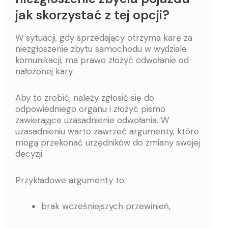
jak skorzystać z tej opcji?
W sytuacji, gdy sprzedający otrzyma karę za
niezgłoszenie zbytu samochodu w wydziale
komunikacji, ma prawo złożyć odwołanie od
nałożonej kary.
Aby to zrobić, należy zgłosić się do
odpowiedniego organu i złożyć pismo
zawierające uzasadnienie odwołania. W
uzasadnieniu warto zawrzeć argumenty, które
mogą przekonać urzędników do zmiany swojej
decyzji.
Przykładowe argumenty to:
brak wcześniejszych przewinień,