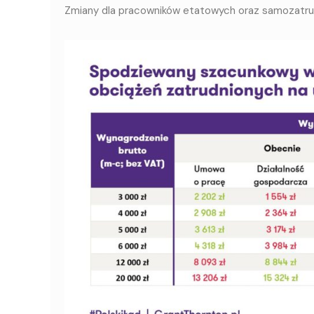
Zmiany dla pracowników etatowych oraz
samozatru