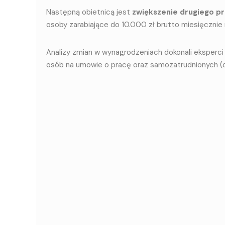
Następną obietnicą jest
zwiększenie drugiego 
osoby zarabiające do 10.000 zł brutto miesięcznie
Analizy zmian w wynagrodzeniach dokonali eksperci
osób na umowie o pracę oraz samozatrudnionych (