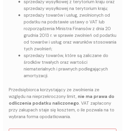
sprzedaży wysyłkowej z terytorium kraju oraz
sprzedaży wysyłkowej na terytorium kraju;
sprzedaży towarów i usług, zwolnionych od
podatku na podstawie ustawy o VAT lub
rozporządzenia Ministra Finansów z dnia 20
grudnia 2013 r. w sprawie zwolnień od podatku
od towarów i usług oraz warunków stosowania
tych zwolnień;
sprzedaży towarów, które są zaliczane do
środków trwałych oraz wartości
niematerialnych i prawnych podlegających
amortyzacji.
Przedsiębiorca korzystający ze zwolnienia ze
względu na nieprzekroczony limit,
nie ma prawa do
odliczenia podatku naliczonego
. VAT zapłacony
przy zakupach staje się kosztem, o ile pozwala na to
wybrana forma opodatkowania.