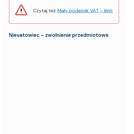
Czytaj też:
Mały podatnik VAT – limit
Nievatowiec – zwolnienie przedmiotowe