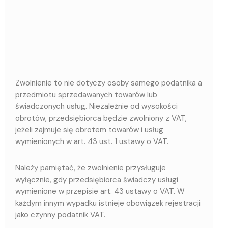
Zwolnienie to nie dotyczy osoby samego podatnika a
przedmiotu sprzedawanych towarów lub
świadczonych usług. Niezależnie od wysokości
obrotów, przedsiębiorca będzie zwolniony z VAT,
jeżeli zajmuje się obrotem towarów i usług
wymienionych w art. 43 ust. 1 ustawy o VAT.
Należy pamiętać, że zwolnienie przysługuje
wyłącznie, gdy przedsiębiorca świadczy usługi
wymienione w przepisie art. 43 ustawy o VAT. W
każdym innym wypadku istnieje obowiązek rejestracji
jako czynny podatnik VAT.