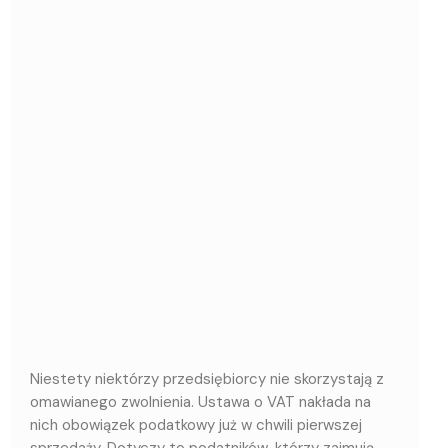
Niestety niektórzy przedsiębiorcy nie skorzystają z
omawianego zwolnienia. Ustawa o VAT nakłada na
nich obowiązek podatkowy już w chwili pierwszej