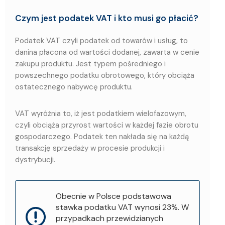
Czym jest podatek VAT i kto musi go płacić?
Podatek VAT czyli podatek od towarów i usług, to
danina płacona od wartości dodanej, zawarta w cenie
zakupu produktu. Jest typem pośredniego i
powszechnego podatku obrotowego, który obciąża
ostatecznego nabywcę produktu.
VAT wyróżnia to, iż jest podatkiem wielofazowym,
czyli obciąża przyrost wartości w każdej fazie obrotu
gospodarczego. Podatek ten nakłada się na każdą
transakcję sprzedaży w procesie produkcji i
dystrybucji.
Obecnie w Polsce podstawowa
stawka podatku VAT wynosi 23%. W
przypadkach przewidzianych