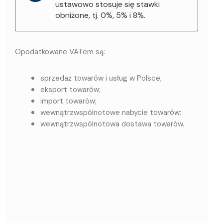
ustawowo stosuje się stawki
obniżone, tj. 0%, 5% i 8%.
Opodatkowane VATem są:
sprzedaż towarów i usług w Polsce;
eksport towarów;
import towarów;
wewnątrzwspólnotowe nabycie towarów;
wewnątrzwspólnotowa dostawa towarów.