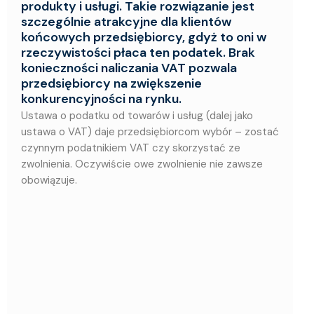
produkty i usługi. Takie rozwiązanie jest
szczególnie atrakcyjne dla klientów
końcowych przedsiębiorcy, gdyż to oni w
rzeczywistości płaca ten podatek. Brak
konieczności naliczania VAT pozwala
przedsiębiorcy na zwiększenie
konkurencyjności na rynku.
Ustawa o podatku od towarów i usług (dalej jako
ustawa o VAT) daje przedsiębiorcom wybór – zostać
czynnym podatnikiem VAT czy skorzystać ze
zwolnienia. Oczywiście owe zwolnienie nie zawsze
obowiązuje.