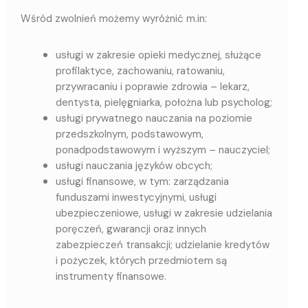
Wśród zwolnień możemy wyróżnić m.in:
usługi w zakresie opieki medycznej, służące
profilaktyce, zachowaniu, ratowaniu,
przywracaniu i poprawie zdrowia – lekarz,
dentysta, pielęgniarka, położna lub psycholog;
usługi prywatnego nauczania na poziomie
przedszkolnym, podstawowym,
ponadpodstawowym i wyższym – nauczyciel;
usługi nauczania języków obcych;
usługi finansowe, w tym: zarządzania
funduszami inwestycyjnymi, usługi
ubezpieczeniowe, usługi w zakresie udzielania
poręczeń, gwarancji oraz innych
zabezpieczeń transakcji; udzielanie kredytów
i pożyczek, których przedmiotem są
instrumenty finansowe.