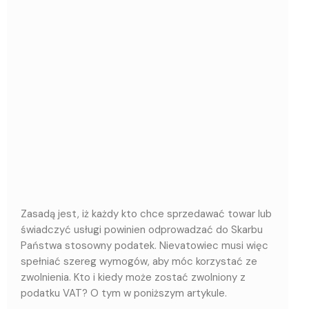
Zasadą jest, iż każdy kto chce sprzedawać towar lub
świadczyć usługi powinien odprowadzać do Skarbu
Państwa stosowny podatek. Nievatowiec musi więc
spełniać szereg wymogów, aby móc korzystać ze
zwolnienia. Kto i kiedy może zostać zwolniony z
podatku VAT? O tym w poniższym artykule.