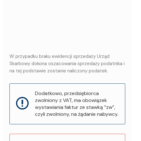
W przypadku braku ewidencji sprzedaży Urząd
Skarbowy dokona oszacowania sprzedaży podatnika i
na tej podstawie zostanie naliczony podatek.
Dodatkowo, przedsiębiorca
zwolniony z VAT, ma obowiązek
wystawiania faktur ze stawką ”zw”,
czyli zwolniony, na żądanie nabywcy.