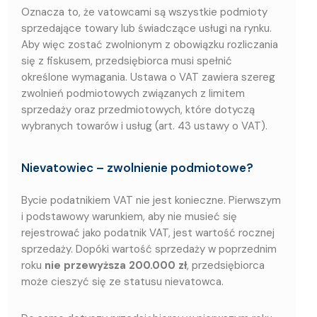
Oznacza to, że vatowcami są wszystkie podmioty
sprzedające towary lub świadczące usługi na rynku.
Aby więc zostać zwolnionym z obowiązku rozliczania
się z fiskusem, przedsiębiorca musi spełnić
określone wymagania. Ustawa o VAT zawiera szereg
zwolnień podmiotowych związanych z limitem
sprzedaży oraz przedmiotowych, które dotyczą
wybranych towarów i usług (art. 43 ustawy o VAT).
Nievatowiec – zwolnienie podmiotowe?
Bycie podatnikiem VAT nie jest konieczne. Pierwszym
i podstawowy warunkiem, aby nie musieć się
rejestrować jako podatnik VAT, jest wartość rocznej
sprzedaży. Dopóki wartość sprzedaży w poprzednim
roku
nie przewyższa 200.000 zł
, przedsiębiorca
może cieszyć się ze statusu nievatowca.