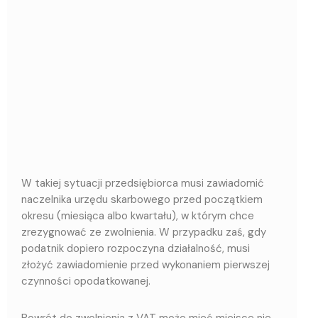
W takiej sytuacji przedsiębiorca musi zawiadomić
naczelnika urzędu skarbowego przed początkiem
okresu (miesiąca albo kwartału), w którym chce
zrezygnować ze zwolnienia. W przypadku zaś, gdy
podatnik dopiero rozpoczyna działalność, musi
złożyć zawiadomienie przed wykonaniem pierwszej
czynności opodatkowanej.