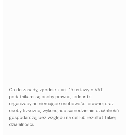
Co do zasady, zgodnie z art. 15 ustawy o VAT,
podatnikami są osoby prawne, jednostki
organizacyjne niemające osobowości prawnej oraz
osoby fizyczne, wykonujące samodzielnie działalność
gospodarczą, bez względu na cel lub rezultat takiej
działalności.